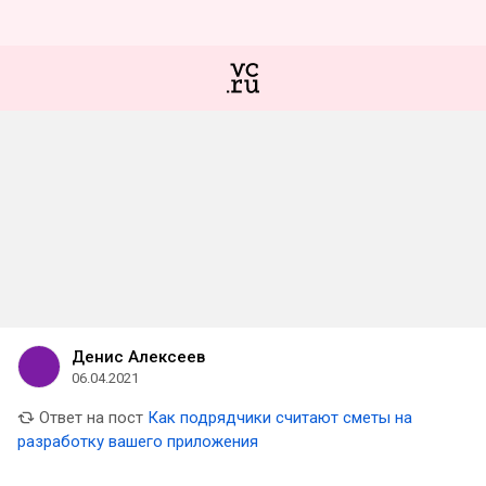
Денис Алексеев
06.04.2021
Ответ на пост
Как подрядчики считают сметы на
разработку вашего приложения