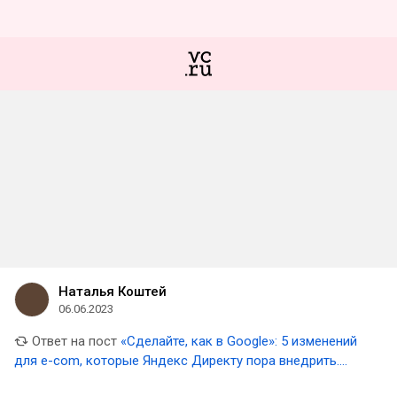
Наталья Коштей
06.06.2023
Ответ на пост
«Сделайте, как в Google»: 5 изменений
для e-com, которые Яндекс Директу пора внедрить.
Часть первая