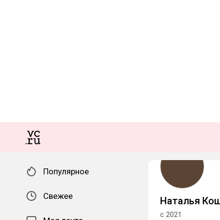
Популярное
Свежее
Наталья Ко
с 2021