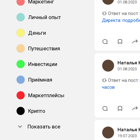
Маркетинг
01.08.2023
Ответ на пост
Личный опыт
Директа: подроб
Деньги
Путешествия
Наталья 
Инвестиции
01.08.2023
Приёмная
Ответ на пост
часов
Маркетплейсы
Крипто
Показать все
Наталья 
19.07.2023