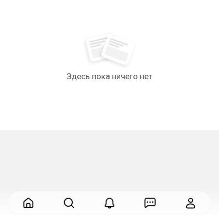
Здесь пока ничего нет