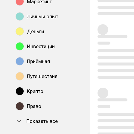
Маркетинг
Личный опыт
Деньги
Инвестиции
Приёмная
Путешествия
Крипто
Право
Показать все