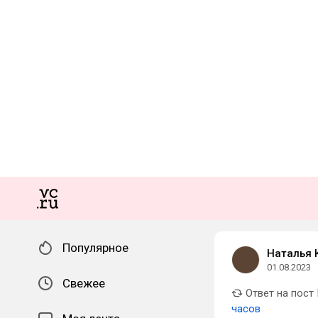
Популярное
Наталья 
01.08.2023
Свежее
Ответ на пост
часов