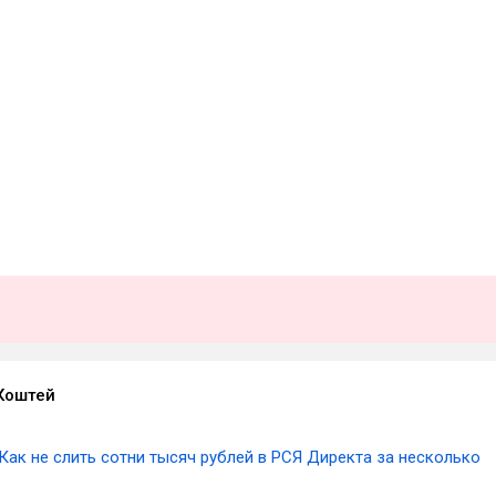
Коштей
Как не слить сотни тысяч рублей в РСЯ Директа за несколько