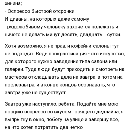
хинина;
- Эспрессо быстрой отсрочки.
И диваны, на которых даже самому
трудолюбивому человеку захочется полежать и
ничего не делать минут десять, двадцать... сутки.
Хотя возможно, я не прав, и кофейни-салоны тут
не подходят. Ведь прокрастинация - это искусство,
для которого нужно заведение типа салона или
галереи. Туда люди будут приходить и смотреть на
мастеров откладывать дела на завтра, а потом на
послезавтра, и в конце концов осознавать, что
завтра уже не существует.
Завтра уже наступило, ребята. Подайте мне мою
порцию эспрессо со вкусом горящего дедлайна, я
выпрыгну в окно, побегу на улице и завершу все,
на что хотел потратить два четко