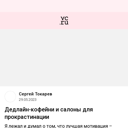
Сергей Токарев
29.05.2023
Дедлайн-кофейни и салоны для
прокрастинации
Я лежал и думал о том, что лучшая мотивация –