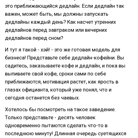
это приближающийся дедлайн. Если дедлайн так
важен, может быть, мы должны запускать
дедлайны каждый день? Как насчет утренних
дедлайнов перед завтраком или вечерних
дедлайнов перед сном?
И тут я такой - хэй! - это же готовая модель для
бизнеса! Представьте себе дедлайн-кофейни. Вы
садитесь, заказываете кофе и дедлайн, и пока вы
выпиваете свой кофе, сроки сами по себе
приближаются, мотивация растет, как ярость в
глазах официанта, который уже понял, что и
сегодня останется без чаевых.
Хотелось бы посмотреть на такое заведение.
Только представьте - десять человек
одновременно пытаются сделать что-то в
последнюю минуту! Длинная очередь суетящихся