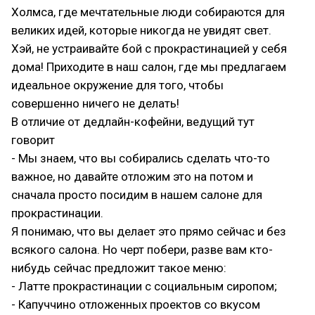
Холмса, где мечтательные люди собираются для
великих идей, которые никогда не увидят свет.
Хэй, не устраивайте бой с прокрастинацией у себя
дома! Приходите в наш салон, где мы предлагаем
идеальное окружение для того, чтобы
совершенно ничего не делать!
В отличие от дедлайн-кофейни, ведущий тут
говорит
- Мы знаем, что вы собирались сделать что-то
важное, но давайте отложим это на потом и
сначала просто посидим в нашем салоне для
прокрастинации.
Я понимаю, что вы делает это прямо сейчас и без
всякого салона. Но черт побери, разве вам кто-
нибудь сейчас предложит такое меню:
- Латте прокрастинации с социальным сиропом;
- Капуччино отложенных проектов со вкусом