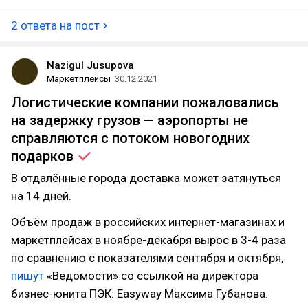
2 ответа на пост
Nazigul Jusupova
Маркетплейсы
30.12.2021
Логистические компании пожаловались
на задержку грузов — аэропорты не
справляются с потоком новогодних
подарков
В отдалённые города доставка может затянуться
на 14 дней.
Объём продаж в российских интернет-магазинах и
маркетплейсах в ноябре-декабря вырос в 3-4 раза
по сравнению с показателями сентября и октября,
пишут
«Ведомости» со ссылкой на директора
бизнес-юнита ПЭК: Easyway Максима Губанова.