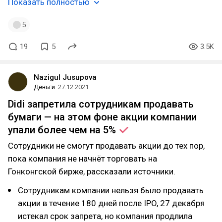
Показать полностью
5
19
5
3.5K
Nazigul Jusupova
Деньги
27.12.2021
Didi запретила сотрудникам продавать
бумаги — на этом фоне акции компании
упали более чем на
5%
Сотрудники не смогут продавать акции до тех пор,
пока компания не начнёт торговать на
Гонконгской бирже, рассказали источники.
Сотрудникам компании нельзя было продавать
акции в течение 180 дней после IPO, 27 декабря
истекал срок запрета, но компания продлила