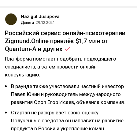
Nazigul Jusupova
Деньги
29.12.2021
Российский сервис онлайн-психотерапии
Zigmund.Online привлёк $1,7 млн от
Quantum-A и
других
Платформа помогает подобрать подходящего
специалиста, а затем провести онлайн-
консультацию.
В раунде также участвовали частный инвестор
Павел Юнин и руководитель международного
развития Ozon Егор Исаев, объявила компания.
Стартап не раскрывает свою оценку.
Полученные средства он направит на развитие
продукта в России и укрепление коман…