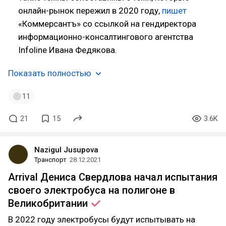
онлайн-рынок пережил в 2020 году,
пишет
«Коммерсантъ» со ссылкой на гендиректора
информационно-консалтингового агентства
Infoline Ивана Федякова.
Показать полностью
11
21
15
3.6K
Nazigul Jusupova
Транспорт
28.12.2021
Arrival Дениса Свердлова начал испытания
своего электробуса на полигоне в
Великобритании
В 2022 году электробусы будут испытывать на