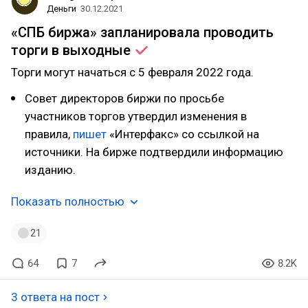
Деньги
30.12.2021
«СПБ биржа» запланировала проводить
торги в
выходные
Торги могут начаться с 5 февраля 2022 года.
Совет директоров биржи по просьбе
участников торгов утвердил изменения в
правила,
пишет
«Интерфакс» со ссылкой на
источники. На бирже подтвердили информацию
изданию.
Показать полностью
21
64
7
8.2K
3 ответа на пост