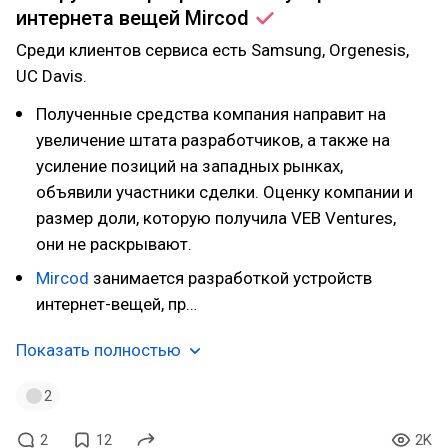
интернета вещей
Mircod
Среди клиентов сервиса есть Samsung, Orgenesis,
UC Davis.
Полученные средства компания направит на
увеличение штата разработчиков, а также на
усиление позиций на западных рынках,
объявили участники сделки. Оценку компании и
размер доли, которую получила VEB Ventures,
они не раскрывают.
Mircod
занимается разработкой устройств
интернет-вещей, пр…
Показать полностью
2
2
12
2K