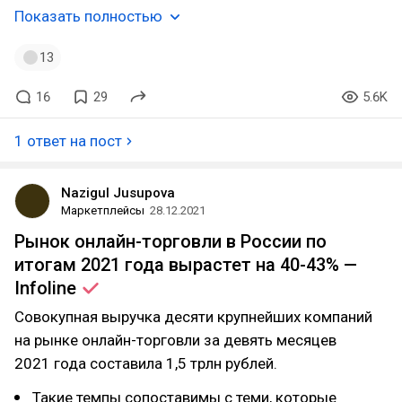
Показать полностью
13
16
29
5.6K
1 ответ на пост
Nazigul Jusupova
Маркетплейсы
28.12.2021
Рынок онлайн-торговли в России по
итогам 2021 года вырастет на 40-43% —
Infoline
Совокупная выручка десяти крупнейших компаний
на рынке онлайн-торговли за девять месяцев
2021 года составила 1,5 трлн рублей.
Такие темпы сопоставимы с теми, которые