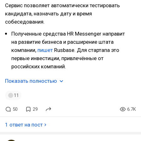
Сервис позволяет автоматически тестировать
кандидата, назначать дату и время
собеседования.
Полученные средства HR Messenger направит
на развитие бизнеса и расширение штата
компании,
пишет
Rusbase. Для стартапа это
первые инвестиции, привлечённые от
российских компаний.
Показать полностью
11
50
29
6.7K
1 ответ на пост