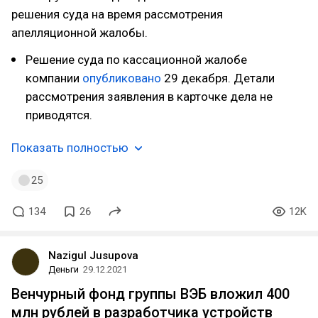
решения суда на время рассмотрения
апелляционной жалобы.
Решение суда по кассационной жалобе
компании
опубликовано
29 декабря. Детали
рассмотрения заявления в карточке дела не
приводятся.
Показать полностью
25
134
26
12K
Nazigul Jusupova
Деньги
29.12.2021
Венчурный фонд группы ВЭБ вложил 400
млн рублей в разработчика устройств