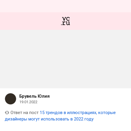
Брувель Юлия
19.01.2022
Ответ на пост
15 трендов в иллюстрациях, которые
дизайнеры могут использовать в 2022 году