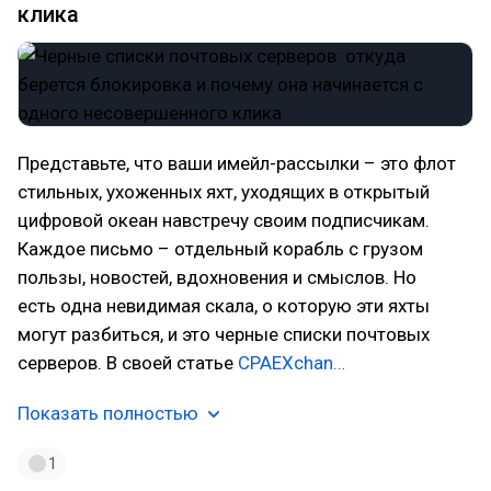
клика
Представьте, что ваши имейл-рассылки – это флот
стильных, ухоженных яхт, уходящих в открытый
цифровой океан навстречу своим подписчикам.
Каждое письмо – отдельный корабль с грузом
пользы, новостей, вдохновения и смыслов. Но
есть одна невидимая скала, о которую эти яхты
могут разбиться, и это черные списки почтовых
серверов. В своей статье
CPAEXchan…
Показать полностью
1