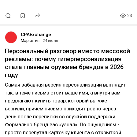
23
CPAExchange
Маркетинг
24 июля
Персональный разговор вместо массовой
рекламы: почему гиперперсонализация
стала главным оружием брендов в 2026
году
Самая забавная версия персонализации выглядит
так: в теме письма стоит ваше имя, а внутри вам
предлагают купить товар, который вы уже
вернули, причем письмо приходит ровно через
день после переписки со службой поддержки.
Формально бренд вас «узнал». По ощущениям -
просто перепутал карточку клиента с открыткой.