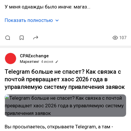
У меня однажды было иначе: магаз…
Показать полностью
107
CPAExchange
Маркетинг
4 июня
Telegram больше не спасет? Как связка с
почтой превращает хаос 2026 года в
управляемую систему привлечения заявок
Вы просыпаетесь, открываете Telegram, а там -