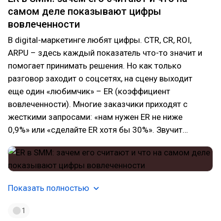
самом деле показывают цифры
вовлеченности
В digital-маркетинге любят цифры. CTR, CR, ROI,
ARPU – здесь каждый показатель что-то значит и
помогает принимать решения. Но как только
разговор заходит о соцсетях, на сцену выходит
еще один «любимчик» – ER (коэффициент
вовлеченности). Многие заказчики приходят с
жесткими запросами: «нам нужен ER не ниже
0,9%» или «сделайте ER хотя бы 30%». Звучит…
Показать полностью
1