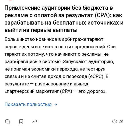
Привлечение аудитории без бюджета в
рекламе с оплатой за результат (CPA): как
зарабатывать на бесплатных источниках и
выйти на первые выплаты
Большинство новичков в арбитраже теряют
первые деньги не из-за плохих предложений. Они
теряют их потому, что начинают с рекламы, не
разобравшись в системе. Запускают аудиторию,
не понимая экономики перехода, не тестируя
связки и не считая доход с перехода (eCPC). В
результате — разочарование и вывод
«партнёрский маркетинг (CPA) — это дорого».
Показать полностью
2K