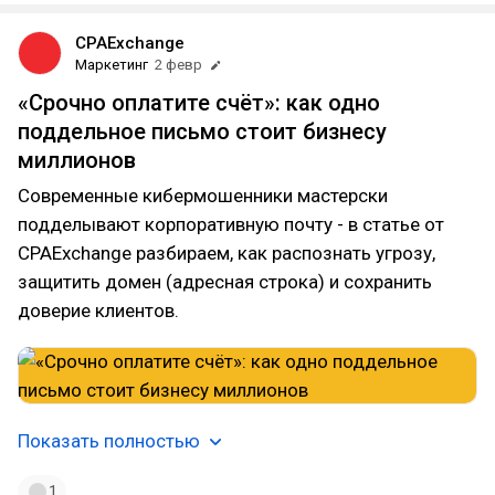
CPAExchange
Маркетинг
2 февр
«Срочно оплатите счёт»: как одно
поддельное письмо стоит бизнесу
миллионов
Современные кибермошенники мастерски
подделывают корпоративную почту - в статье от
CPAExchange разбираем, как распознать угрозу,
защитить домен (адресная строка) и сохранить
доверие клиентов.
Показать полностью
1