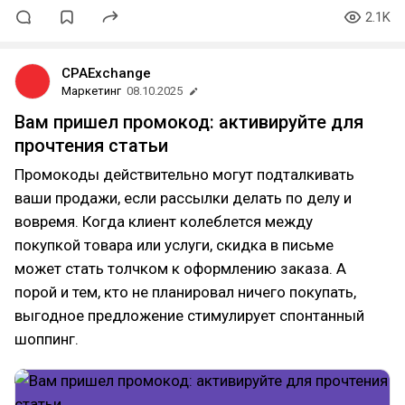
2.1K
CPAExchange
Маркетинг
08.10.2025
Вам пришел промокод: активируйте для
прочтения статьи
Промокоды действительно могут подталкивать
ваши продажи, если рассылки делать по делу и
вовремя. Когда клиент колеблется между
покупкой товара или услуги, скидка в письме
может стать толчком к оформлению заказа. А
порой и тем, кто не планировал ничего покупать,
выгодное предложение стимулирует спонтанный
шоппинг.