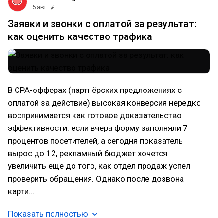
5 авг
Заявки и звонки с оплатой за результат:
как оценить качество трафика
В CPA-офферах (партнёрских предложениях с
оплатой за действие) высокая конверсия нередко
воспринимается как готовое доказательство
эффективности: если вчера форму заполняли 7
процентов посетителей, а сегодня показатель
вырос до 12, рекламный бюджет хочется
увеличить еще до того, как отдел продаж успел
проверить обращения. Однако после дозвона
карти…
Показать полностью