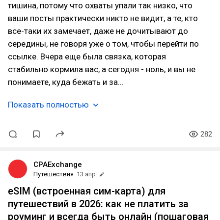
тишина, потому что охваты упали так низко, что
ваши посты практически никто не видит, а те, кто
все-таки их замечает, даже не дочитывают до
середины, не говоря уже о том, чтобы перейти по
ссылке. Вчера еще была связка, которая
стабильно кормила вас, а сегодня - ноль, и вы не
понимаете, куда бежать и за…
Показать полностью
282
CPAExchange
Путешествия
13 апр
eSIM (встроенная сим-карта) для
путешествий в 2026: как не платить за
роуминг и всегда быть онлайн (пошаговая