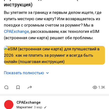
инструкция)
Вы улетаете за границу и первым делом ищете, где
купить местную сим-карту? Или возвращаетесь из
поездки с огромным счетом за роуминг? Мы в
CPAExchange
, рассказываем, как технология eSIM
(встроенная сим-карта) решает обе проблемы.
Показать полностью
1.3K
CPAExchange
Маркетинг
3 мар