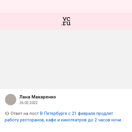
Лана Макаренко
26.02.2022
Ответ на пост
В Петербурге с 21 февраля продлят
работу ресторанов, кафе и кинотеатров до 2 часов ночи