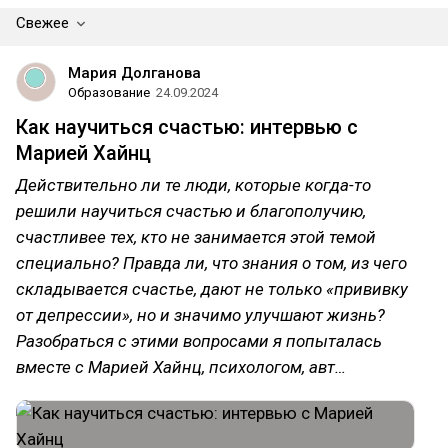
Свежее
Мария Долганова
Образование
24.09.2024
Как научиться счастью: интервью с
Марией Хайнц
Действительно ли те люди, которые когда-то
решили научиться счастью и благополучию,
счастливее тех, кто не занимается этой темой
специально? Правда ли, что знания о том, из чего
складывается счастье, дают не только «прививку
от депрессии», но и значимо улучшают жизнь?
Разобраться с этими вопросами я попыталась
вместе с Марией Хайнц, психологом, авт…