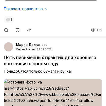
Показать полностью
1
169
Мария Долганова
Личный опыт
31.12.2023
Пять письменных практик для хорошего
состояния в новом году
Понадобятся только бумага и ручка.