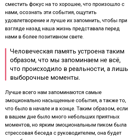
сместить фокус на то хорошее, что произошло с
нами, осознать эти события, ощутить
удовлетворение и лучше их запомнить, чтобы при
взгляде назад наша жизнь представала перед
нами в более позитивном свете.
Человеческая память устроена таким
образом, что мы запоминаем не всё,
что происходило в реальности, а лишь
выборочные моменты.
Лучше всего нам запоминаются самые
эмоционально насыщенные события, а также то,
что было в начале и в конце. Таким образом, если
в вашем дне было много небольших приятных
моментов, но ярким эмоциональным пиком была
стрессовая беседа с руководителем, она будет