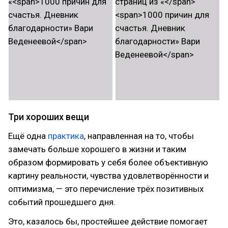
Три хороших вещи
Ещё одна
практика
, направленная на то, чтобы
замечать больше хорошего в жизни и таким
образом формировать у себя более объективную
картину реальности, чувства удовлетворённости и
оптимизма, — это перечисление трёх позитивных
событий прошедшего дня.
Это, казалось бы, простейшее действие помогает