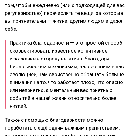
том, чтобы ежедневно (или с подходящей для вас
регулярностью) перечислять те вещи, за которые
вы признательны — жизни, другим людям и даже
себе.
Практика благодарности — это простой способ
скорректировать известное когнитивное
искажение в сторону негатива: благодаря
биологическим механизмам, заложенным в нас
эволюцией, нам свойственно обращать больше
внимания на то, что работает плохо, что опасно
или неприятно, а ментальный вес приятных
событий в нашей жизни относительно более
низкий.
Также с помощью благодарности можно
поработать с ещё одним важным препятствием,
которое часто мешает нам быть счастливыми: