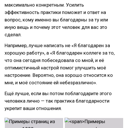
максимально конкретным. Усилить
эффективность практики поможет и ответ на
вопрос, кому именно вы благодарны за ту или
иную вещь и почему этот человек для вас это
сделал.
Например, лучше написать не «Я благодарен за
хорошую работу», а «Я благодарен коллеге за то,
что она сегодня побеседовала со мной, и её
оптимистичный настрой помог улучшить моё
настроение. Вероятно, она хорошо относится ко
мне, и моё состояние ей небезразлично».
Ещё лучше, если вы потом поблагодарите этого
человека лично — так практика благодарности
укрепит ваши отношения.