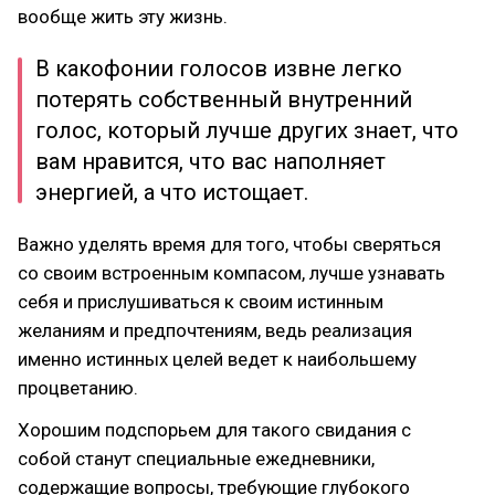
вообще жить эту жизнь.
В какофонии голосов извне легко
потерять собственный внутренний
голос, который лучше других знает, что
вам нравится, что вас наполняет
энергией, а что истощает.
Важно уделять время для того, чтобы сверяться
со своим встроенным компасом, лучше узнавать
себя и прислушиваться к своим истинным
желаниям и предпочтениям, ведь реализация
именно истинных целей ведет к наибольшему
процветанию.
Хорошим подспорьем для такого свидания с
собой станут специальные ежедневники,
содержащие вопросы, требующие глубокого