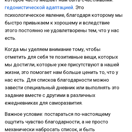
гедонистической адаптацией
. Это
психологическое явление, благодаря которому мы
быстро привыкаем к хорошему и вследствие
этого постоянно не удовлетворены тем, что у нас
есть.
Когда мы уделяем внимание тому, чтобы
отметить для себя те позитивные вещи, которых
мы достигли, которые уже присутствуют в нашей
жизни, это помогает нам больше ценить то, что у
нас есть. Для списков благодарности можно
завести специальный дневник или выполнять это
задание вместе с другими в различных
ежедневниках для саморазвития.
Важное условие: постараться по-настоящему
ощутить чувство благодарности, а не просто
механически набросать список, и быть