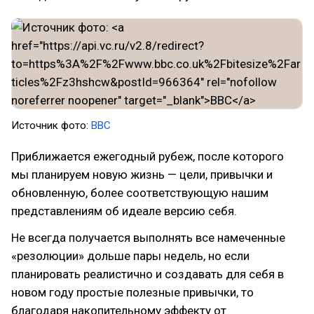
Источник фото:
BBC
Приближается ежегодный рубеж, после которого
мы планируем новую жизнь — цели, привычки и
обновленную, более соответствующую нашим
представлениям об идеале версию себя.
Не всегда получается выполнять все намеченные
«резолюции» дольше пары недель, но если
планировать реалистично и создавать для себя в
новом году простые полезные привычки, то
благодаря накопительному эффекту от