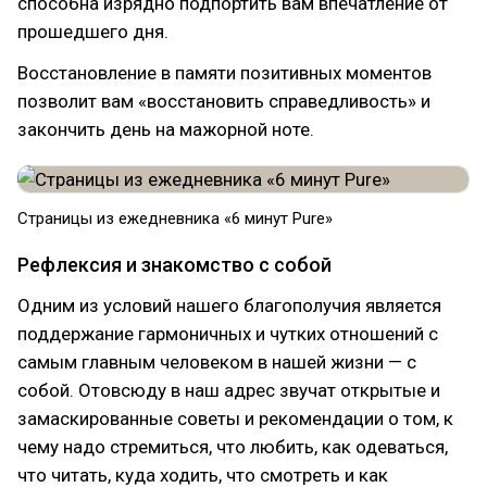
способна изрядно подпортить вам впечатление от
прошедшего дня.
Восстановление в памяти позитивных моментов
позволит вам «восстановить справедливость» и
закончить день на мажорной ноте.
Страницы из ежедневника «6 минут Pure»
Рефлексия и знакомство с собой
Одним из условий нашего благополучия является
поддержание гармоничных и чутких отношений с
самым главным человеком в нашей жизни — с
собой. Отовсюду в наш адрес звучат открытые и
замаскированные советы и рекомендации о том, к
чему надо стремиться, что любить, как одеваться,
что читать, куда ходить, что смотреть и как