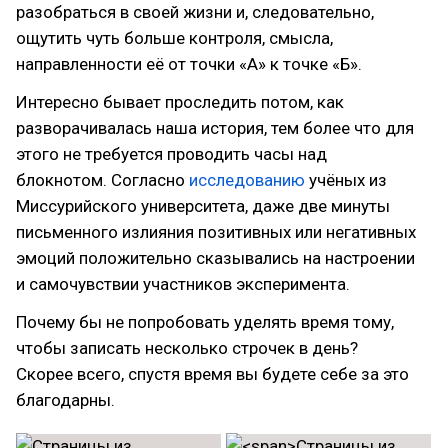
разобраться в своей жизни и, следовательно,
ощутить чуть больше контроля, смысла,
направленности её от точки «А» к точке «Б».
Интересно бывает проследить потом, как
разворачивалась наша история, тем более что для
этого не требуется проводить часы над
блокнотом. Согласно
исследованию
учёных из
Миссурийского университета, даже две минуты
письменного излияния позитивных или негативных
эмоций положительно сказывались на настроении
и самочувствии участников эксперимента.
Почему бы не попробовать уделять время тому,
чтобы записать несколько строчек в день?
Скорее всего, спустя время вы будете себе за это
благодарны.