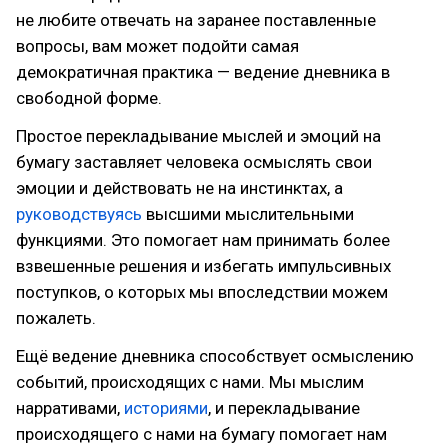
не любите отвечать на заранее поставленные
вопросы, вам может подойти самая
демократичная практика — ведение дневника в
свободной форме.
Простое перекладывание мыслей и эмоций на
бумагу заставляет человека осмыслять свои
эмоции и действовать не на инстинктах, а
руководствуясь
высшими мыслительными
функциями. Это помогает нам принимать более
взвешенные решения и избегать импульсивных
поступков, о которых мы впоследствии можем
пожалеть.
Ещё ведение дневника способствует осмыслению
событий, происходящих с нами. Мы мыслим
нарративами,
историями
, и перекладывание
происходящего с нами на бумагу помогает нам