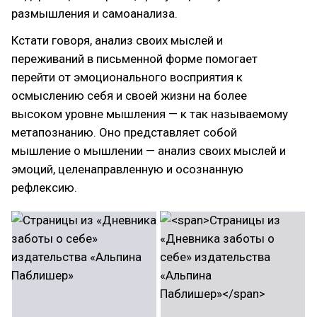
размышления и самоанализа.
Кстати говоря, анализ своих мыслей и
переживаний в письменной форме помогает
перейти от эмоционального восприятия к
осмыслению себя и своей жизни на более
высоком уровне мышления — к так называемому
метапознанию. Оно представляет собой
мышление о мышлении — анализ своих мыслей и
эмоций, целенаправленную и осознанную
рефлексию.