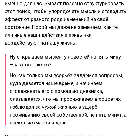
именно для нас. Бывает полезно структурировать
этот поиск, чтобы упорядочить мысли и отследить
эффект от разного рода изменений на своё
состояние. Порой мы даже не замечаем, как те
или иные наши действия и привычки
воздействуют на нашу жизнь.
Ну открываем мы ленту новостей на пять минут
— что тут такого?
Но как только мы всерьёз задаемся вопросом,
куда девается наше время, и начинаем
отслеживать его с помощью дневника,
оказывается, что мы просиживаем в соцсетях,
наблюдая за чужой жизнью в ущерб
проживанию своей собственной, не пять минут, а
несколько часов в день.