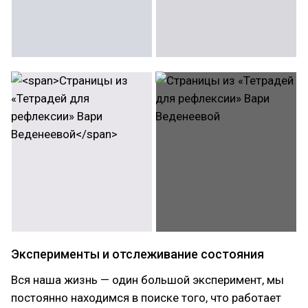
Эксперименты и отслеживание состояния
Вся наша жизнь — один большой эксперимент, мы
постоянно находимся в поиске того, что работает