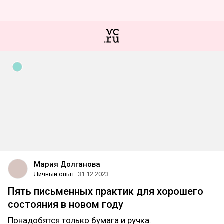
Мария Долганова
Личный опыт
31.12.2023
Пять письменных практик для хорошего
состояния в новом году
Понадобятся только бумага и ручка.