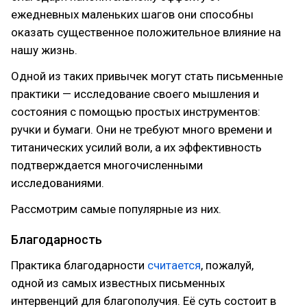
ежедневных маленьких шагов они способны
оказать существенное положительное влияние на
нашу жизнь.
Одной из таких привычек могут стать письменные
практики — исследование своего мышления и
состояния с помощью простых инструментов:
ручки и бумаги. Они не требуют много времени и
титанических усилий воли, а их эффективность
подтверждается многочисленными
исследованиями.
Рассмотрим самые популярные из них.
Благодарность
Практика благодарности
считается
, пожалуй,
одной из самых известных письменных
интервенций для благополучия. Её суть состоит в