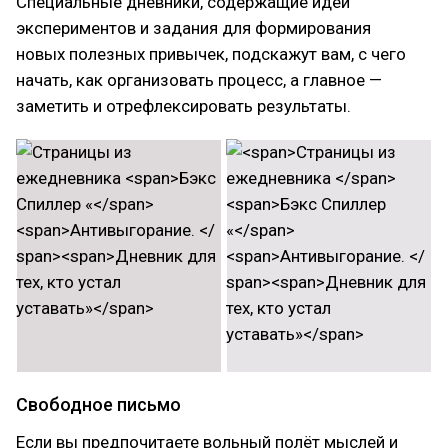
Специальные дневники, содержащие идеи
экспериментов и задания для формирования
новых полезных привычек, подскажут вам, с чего
начать, как организовать процесс, а главное —
заметить и отрефлексировать результаты.
Свободное письмо
Если вы предпочитаете вольный полёт мыслей и