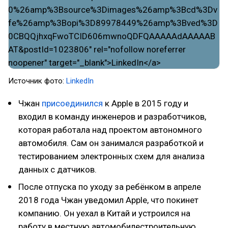
Источник фото:
LinkedIn
Чжан
присоединился
к Apple в 2015 году и
входил в команду инженеров и разработчиков,
которая работала над проектом автономного
автомобиля. Сам он занимался разработкой и
тестированием электронных схем для анализа
данных с датчиков.
После отпуска по уходу за ребёнком в апреле
2018 года Чжан уведомил Apple, что покинет
компанию. Он уехал в Китай и устроился на
работу в местную автомобилестроительную