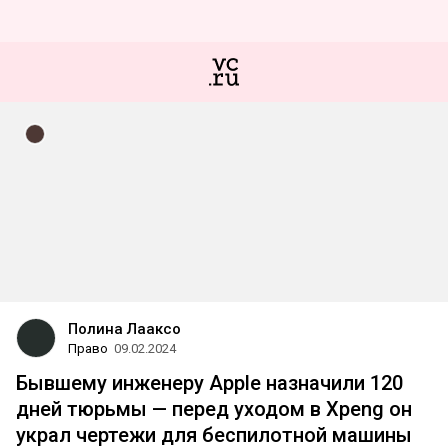
Полина Лааксо
Право
09.02.2024
Бывшему инженеру Apple назначили 120
дней тюрьмы — перед уходом в Xpeng он
украл чертежи для беспилотной машины