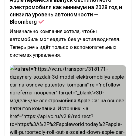
электромобиля как минимум на 2028 год и
снизила уровень автономности —
Bloomberg
Изначально компания хотела, чтобы
автомобиль мог ездить без участия водителя.
Теперь речь идёт только о вспомогательных
системах управления.