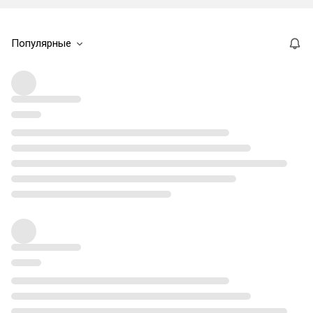
Популярные