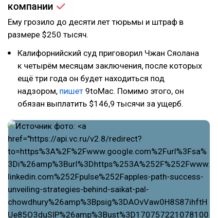
компании
Ему грозило до десяти лет тюрьмы и штраф в
размере $250 тысяч.
Калифорнийский суд приговорил Чжан Сяолана
к четырём месяцам заключения, после которых
ещё три года он будет находиться под
надзором,
пишет
9toMac. Помимо этого, он
обязан выплатить $146,9 тысячи за ущерб.