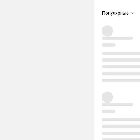
Популярные