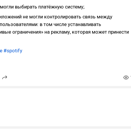
 могли выбирать платёжную систему;
иложений не могли контролировать связь между
пользователями: в том числе устанавливать
ивые ограничения» на рекламу, которая может принести
e
#spotify