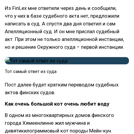
Из FinLex мне ответили через день и сообщили,
что у них в базе судебного акта нет, предложили
написать в суд. А спустя два дня ответил и сам
Апелляционный суд. И он мне прислал судебный
акт. При этом не только апелляционной инстанции,
но и решение Окружного суда – первой инстанции.
Тот самый ответ из суда
Пост далее будет кратким переводом судебных
актов финских судов.
Как очень большой кот очень любит воду
В одном из многоквартирных домов финского
города Хямеенлинне жил мужчина и
девятикилограммовый кот породы Мейн-кун.