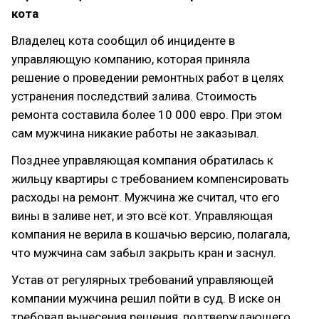
кота
Владелец кота сообщил об инциденте в
управляющую компанию, которая приняла
решение о проведении ремонтных работ в целях
устранения последствий залива. Стоимость
ремонта составила более 10 000 евро. При этом
сам мужчина никакие работы не заказывал.
Позднее управляющая компания обратилась к
жильцу квартиры с требованием компенсировать
расходы на ремонт. Мужчина же считал, что его
вины в заливе нет, и это всё кот. Управляющая
компания не верила в кошачью версию, полагала,
что мужчина сам забыл закрыть кран и заснул.
Устав от регулярных требований управляющей
компании мужчина решил пойти в суд. В иске он
требовал вынесения решения, подтверждающего,