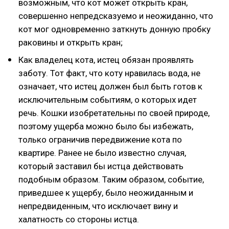
возможным, что кот может открыть кран,
совершенно непредсказуемо и неожиданно, что
кот мог одновременно заткнуть донную пробку
раковины и открыть кран;
Как владелец кота, истец обязан проявлять
заботу. Тот факт, что коту нравилась вода, не
означает, что истец должен был быть готов к
исключительным событиям, о которых идет
речь. Кошки изобретательны по своей природе,
поэтому ущерба можно было бы избежать,
только ограничив передвижение кота по
квартире. Ранее не было известно случая,
который заставил бы истца действовать
подобным образом. Таким образом, событие,
приведшее к ущербу, было неожиданным и
непредвиденным, что исключает вину и
халатность со стороны истца.