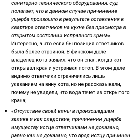
санитарно-технического оборудования, суд
полагает, что в данном случае причинение
ущерба произошло в результате оставления в
квартире ответчиков на кухне без присмотра в
открытом состоянии исправного крана».
Интересно, а что если бы позиция ответчиков
была более стройной. В финском деле
владелец кота заявил, что он спал, когда кот
открывал кран и устраивал потоп. В этом деле
видимо ответчики ограничились лишь
указанием на вину кота, но не рассказывали,
почему не увидели, что вода течет из открытого
крана;
«Отсутствие своей вины в произошедшем
заливе и как следствие, причинении ущерба
имуществу истца ответчиками не доказано,
равно как не доказано, что вред истцу причинен