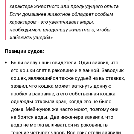
характера животного или предыдущего опыта.
Если домашнее животное обладает особым
характером - это увеличивает меры,
необходимые владельцу животного, чтобы
избежать ущерба»
Позиции судов:
Были заслушаны свидетели. Один заявил, что
его кошки спят в раковине и в ванной. Заводчик
кошек, являющийся также судьей на выставках,
заявил, что кошка может заткнуть донную
пробку в раковине, а его собственная кошка
однажды открыла кран, когда его не было
дома. Мей-кунов же часто моют, поэтому они
не боятся воды. Два инженера заявили, что
вода не могла выливаться из раковины в
течение четырех часов. Все свидетели заявили,