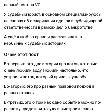
первый пост на VC.
Я судебный юрист, в основном специализируюсь
на спорах об оспаривании сделок и субсидиарной
ответственности в рамках дел о банкротстве.
А ещё я люблю право и рассказывать о
необычных судебных историях.
О чём этот пост
Во-первых, это две истории про котов, которые
очень любили воду Любили настолько, что
устроили потоп, который привел к ущербу.
Во-вторых, это про разный правовой подход в
разных странах.
В-третьих, это о том как одно событие можно по-
разному представить суду и выстроить свою