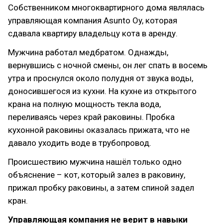
Собственником многоквартирного дома являлась
управляющая компания Asunto Oy, которая
сдавала квартиру владельцу кота в аренду.
Мужчина работал медбратом. Однажды,
вернувшись с ночной смены, он лег спать в восемь
утра и проснулся около полудня от звука воды,
доносившегося из кухни. На кухне из открытого
крана на полную мощность текла вода,
переливаясь через край раковины. Пробка
кухонной раковины оказалась прижата, что не
давало уходить воде в трубопровод.
Происшествию мужчина нашёл только одно
объяснение – кот, который залез в раковину,
прижал пробку раковины, а затем спиной задел
кран.
Управляющая компания не верит в навыки