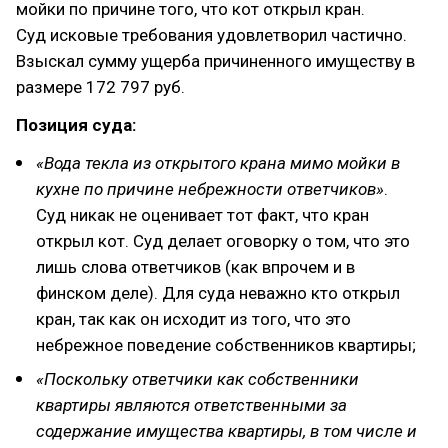
мойки по причине того, что кот открыл кран.
Суд исковые требования удовлетворил частично.
Взыскал сумму ущерба причиненного имуществу в
размере 172 797 руб.
Позиция суда:
«Вода текла из открытого крана мимо мойки в
кухне по причине небрежности ответчиков»
.
Суд никак не оценивает тот факт, что кран
открыл кот. Суд делает оговорку о том, что это
лишь слова ответчиков (как впрочем и в
финском деле). Для суда неважно кто открыл
кран, так как он исходит из того, что это
небрежное поведение собственников квартиры;
«Поскольку ответчики как собственники
квартиры являются ответственными за
содержание имущества квартиры, в том числе и