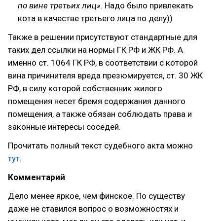
по вине третьих лиц»
. Надо было привлекать
кота в качестве третьего лица по делу))
Также в решении присутствуют стандартные для
таких дел ссылки на нормы ГК РФ и ЖК РФ. А
именно ст. 1064 ГК РФ, в соответствии с которой
вина причинителя вреда презюмируется, ст. 30 ЖК
РФ, в силу которой собственник жилого
помещения несет бремя содержания данного
помещения, а также обязан соблюдать права и
законные интересы соседей.
Прочитать полный текст судебного акта можно
тут
.
Комментарий
Дело менее яркое, чем финское. По существу
даже не ставился вопрос о возможностях и