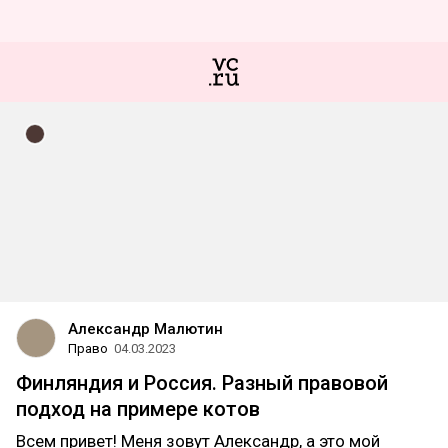
Александр Малютин
Право
04.03.2023
Финляндия и Россия. Разный правовой
подход на примере котов
Всем привет! Меня зовут Александр, а это мой