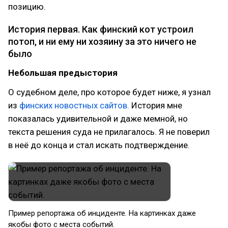
позицию.
История первая. Как финский кот устроил
потоп, и ни ему ни хозяину за это ничего не
было
Небольшая предыстория
О судебном деле, про которое будет ниже, я узнал
из
финских новостных сайтов.
История мне
показалась удивительной и даже мемной, но
текста решения суда не прилагалось. Я не поверил
в неё до конца и стал искать подтверждение.
Пример репортажа об инциденте. На картинках даже
якобы фото с места событий.