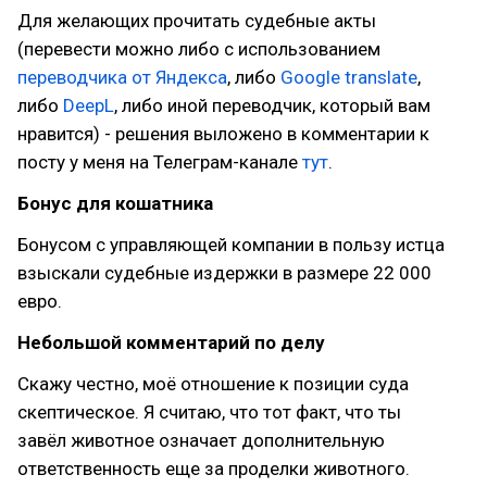
Для желающих прочитать судебные акты
(перевести можно либо с использованием
переводчика от Яндекса
, либо
Google translate
,
либо
DeepL
, либо иной переводчик, который вам
нравится) - решения выложено в комментарии к
посту у меня на Телеграм-канале
тут
.
Бонус для кошатника
Бонусом с управляющей компании в пользу истца
взыскали судебные издержки в размере 22 000
евро.
Небольшой комментарий по делу
Скажу честно, моё отношение к позиции суда
скептическое. Я считаю, что тот факт, что ты
завёл животное означает дополнительную
ответственность еще за проделки животного.