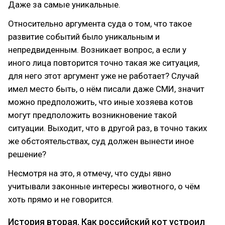
Даже за самые уникальные.
Относительно аргумента суда о том, что такое
развитие событий было уникальным и
непредвиденным. Возникает вопрос, а если у
иного лица повторится точно такая же ситуация,
для него этот аргумент уже не работает? Случай
имел место быть, о нём писали даже СМИ, значит
можно предположить, что иные хозяева котов
могут предположить возникновение такой
ситуации. Выходит, что в другой раз, в точно таких
же обстоятельствах, суд должен вынести иное
решение?
Несмотря на это, я отмечу, что суды явно
учитывали законные интересы животного, о чём
хоть прямо и не говорится.
История вторая. Как российский кот устроил