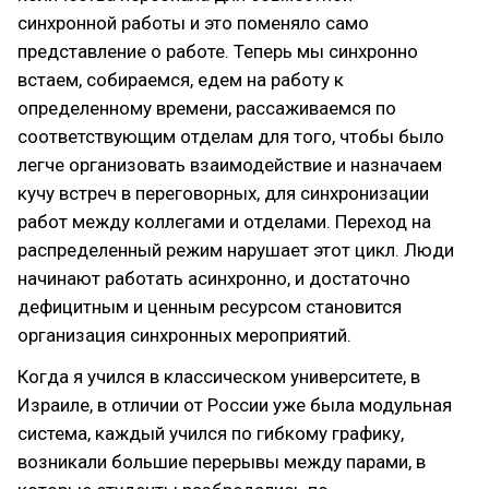
синхронной работы и это поменяло само
представление о работе. Теперь мы синхронно
встаем, собираемся, едем на работу к
определенному времени, рассаживаемся по
соответствующим отделам для того, чтобы было
легче организовать взаимодействие и назначаем
кучу встреч в переговорных, для синхронизации
работ между коллегами и отделами. Переход на
распределенный режим нарушает этот цикл. Люди
начинают работать асинхронно, и достаточно
дефицитным и ценным ресурсом становится
организация синхронных мероприятий.
Когда я учился в классическом университете, в
Израиле, в отличии от России уже была модульная
система, каждый учился по гибкому графику,
возникали большие перерывы между парами, в