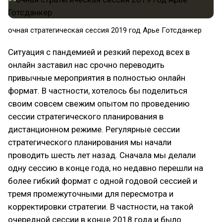
​очная стратегическая сессия 2019 год Арье Готсданкер
Ситуация с пандемией и резкий переход всех в
онлайн заставил нас срочно переводить
привычные мероприятия в полностью онлайн
формат. В частности, хотелось бы поделиться
своим совсем свежим опытом по проведению
сессии стратегического планирования в
дистанционном режиме. Регулярные сессии
стратегического планирования мы начали
проводить шесть лет назад. Сначала мы делали
одну сессию в конце года, но недавно перешли на
более гибкий формат с одной годовой сессией и
тремя промежуточными для пересмотра и
корректировки стратегии. В частности, на такой
очередной сессии в конце 2018 года и было