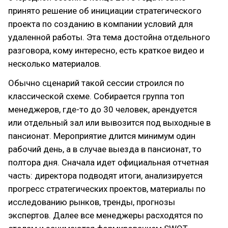
принято решение об инициации стратегического
проекта по созданию в компании условий для
удаленной работы. Эта тема достойна отдельного
разговора, кому интересно, есть краткое видео и
несколько материалов.
Обычно сценарий такой сессии строился по
классической схеме. Собирается группа топ
менеджеров, где-то до 30 человек, арендуется
или отдельный зал или вывозится под выходные в
пансионат. Мероприятие длится минимум один
рабочий день, а в случае выезда в пансионат, то
полтора дня. Сначала идет официальная отчетная
часть: директора подводят итоги, анализируется
прогресс стратегических проектов, материалы по
исследованию рынков, тренды, прогнозы
экспертов. Далее все менеджеры расходятся по