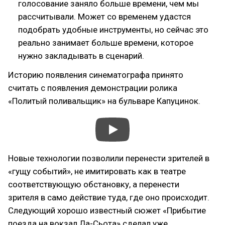
голосование заняло больше времени, чем мы
рассчитывали. Может со временем удастся
подобрать удобные инструменты, но сейчас это
реально занимает больше времени, которое
нужно закладывать в сценарий.
Историю появления синематографа принято
считать с появления демонстрации ролика
«Политый поливальщик» на бульваре Капуцинок.
Новые технологии позволили перенести зрителей в
«гущу событий», не имитировать как в театре
соответствующую обстановку, а перенести
зрителя в само действие туда, где оно происходит.
Следующий хорошо известный сюжет «Прибытие
поезда на вокзал Ла-Сьота» сделал уже