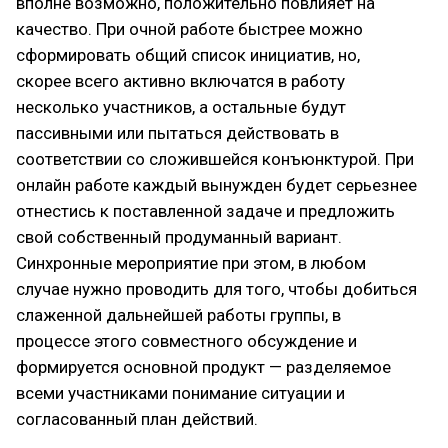
вполне возможно, положительно повлияет на
качество. При очной работе быстрее можно
сформировать общий список инициатив, но,
скорее всего активно включатся в работу
несколько участников, а остальные будут
пассивными или пытаться действовать в
соответствии со сложившейся конъюнктурой. При
онлайн работе каждый вынужден будет серьезнее
отнестись к поставленной задаче и предложить
свой собственный продуманный вариант.
Синхронные мероприятие при этом, в любом
случае нужно проводить для того, чтобы добиться
слаженной дальнейшей работы группы, в
процессе этого совместного обсуждение и
формируется основной продукт — разделяемое
всеми участниками понимание ситуации и
согласованный план действий.