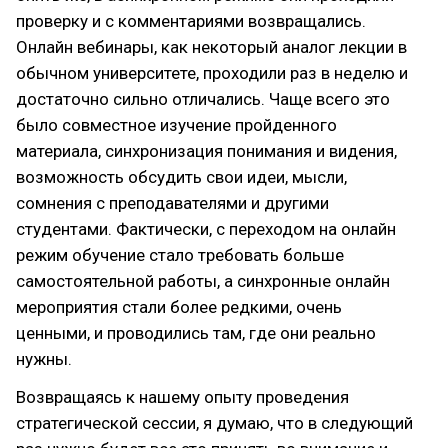
проверку и с комментариями возвращались.
Онлайн вебинары, как некоторый аналог лекции в
обычном университете, проходили раз в неделю и
достаточно сильно отличались. Чаще всего это
было совместное изучение пройденного
материала, синхронизация понимания и видения,
возможность обсудить свои идеи, мысли,
сомнения с преподавателями и другими
студентами. Фактически, с переходом на онлайн
режим обучение стало требовать больше
самостоятельной работы, а синхронные онлайн
мероприятия стали более редкими, очень
ценными, и проводились там, где они реально
нужны.
Возвращаясь к нашему опыту проведения
стратегической сессии, я думаю, что в следующий