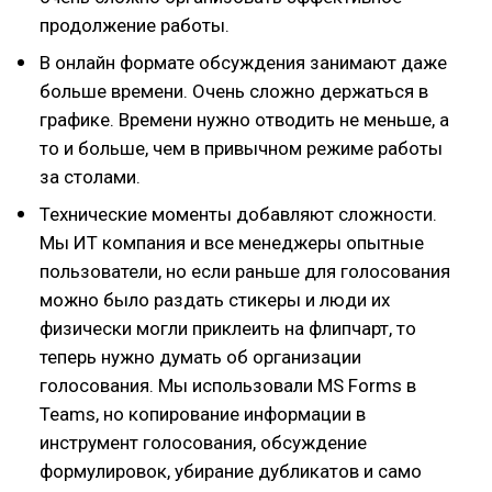
продолжение работы.
В онлайн формате обсуждения занимают даже
больше времени. Очень сложно держаться в
графике. Времени нужно отводить не меньше, а
то и больше, чем в привычном режиме работы
за столами.
Технические моменты добавляют сложности.
Мы ИТ компания и все менеджеры опытные
пользователи, но если раньше для голосования
можно было раздать стикеры и люди их
физически могли приклеить на флипчарт, то
теперь нужно думать об организации
голосования. Мы использовали MS Forms в
Teams, но копирование информации в
инструмент голосования, обсуждение
формулировок, убирание дубликатов и само