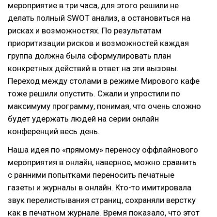
мероприятие в три часа, для этого решили не
делать полный SWOT анализ, а остановиться на
рисках и возможностях. По результатам
приоритизации рисков и возможностей каждая
группа должна была сформулировать план
конкретных действий в ответ на эти вызовы.
Переход между столами в режиме Мирового кафе
тоже решили опустить. Сжали и упростили по
максимуму программу, понимая, что очень сложно
будет удержать людей на серии онлайн
конференций весь день.
Наша идея по «прямому» переносу оффлайнового
мероприятия в онлайн, наверное, можно сравнить
с ранними попытками переносить печатные
газеты и журналы в онлайн. Кто-то имитировала
звук перелистывания страниц, сохраняли верстку
как в печатном журнале. Время показало, что этот