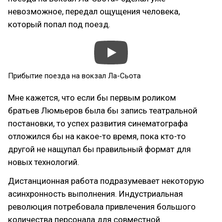
невозможное, передал ощущения человека,
который попал под поезд.
Прибытие поезда на вокзал Ла-Сьота
Мне кажется, что если бы первым роликом
братьев Люмьеров была бы запись театральной
постановки, то успех развития синематографа
отложился бы на какое-то время, пока кто-то
другой не нащупал бы правильный формат для
новых технологий.
Дистанционная работа подразумевает некоторую
асинхронность выполнения. Индустриальная
революция потребовала привлечения большого
количества персонала для совместной