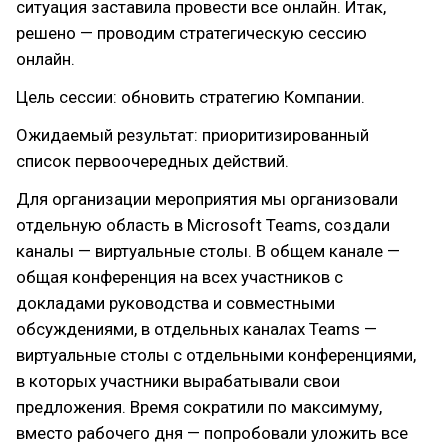
ситуация заставила провести все онлайн. Итак,
решено — проводим стратегическую сессию
онлайн.
Цель сессии: обновить стратегию Компании.
Ожидаемый результат: приоритизированный
список первоочередных действий.
Для организации мероприятия мы организовали
отдельную область в Microsoft Teams, создали
каналы — виртуальные столы. В общем канале —
общая конференция на всех участников с
докладами руководства и совместными
обсуждениями, в отдельных каналах Teams —
виртуальные столы с отдельными конференциями,
в которых участники вырабатывали свои
предложения. Время сократили по максимуму,
вместо рабочего дня — попробовали уложить все