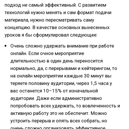
подход не самый эффективный. С развитием
технологий нужно менять и сам формат подачи
материала, нужно пересматривать саму
концепцию. В качестве основных вынесенных
уроков я бы сформулировал следующее:
Очень сложно удержать внимание при работе
онлайн. Если очное мероприятие
длительностью в один день переносится
нормально, да, с перерывами и кейтерингом, то
на онлайн мероприятии каждые 30 минут вы
теряете половину аудитории, через 1,5 часа у
вас останется 10–15% от изначальной
аудитории. Даже если административно
попробовать всех удержать, то вовлеченность и
активную работу это не обеспечит. Можно
устроить перерыв и опять всех собрать, но
очень сложно организовать эффективное