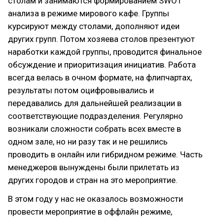
столам и занимаются формированием SWOT
анализа в режиме мирового кафе. Группы
курсируют между столами, дополняют идеи
других групп. Потом хозяева столов презентуют
наработки каждой группы, проводится финальное
обсуждение и приоритизация инициатив. Работа
всегда велась в очном формате, на флипчартах,
результаты потом оцифровывались и
передавались для дальнейшей реализации в
соответствующие подразделения. Регулярно
возникали сложности собрать всех вместе в
одном зале, но ни разу так и не решились
проводить в онлайн или гибридном режиме. Часть
менеджеров вынуждены были прилетать из
других городов и стран на это мероприятие.
В этом году у нас не оказалось возможности
провести мероприятие в оффлайн режиме,