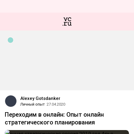
Alexey Gotsdanker
Личный опыт
27.04.2020
Переходим в онлайн: Опыт онлайн
стратегического планирования