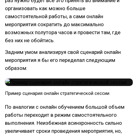
раз нужно будет все это принять во внимание и
организовать как можно больше
самостоятельной работы, а сами онлайн
мероприятия сократить до максимально
возможных полутора часов и провести там, где
без них не обойтись.
Задним умом анализируя свой сценарий онлайн
мероприятия я бы его переделал следующим
образом:
Пример сценария онлайн стратегической сессии​
По аналогии с онлайн обучением большой объем
работы переходит в режим самостоятельного
выполнения. Неизбежная асинхронность сильно
увеличивает сроки проведения мероприятия, но,