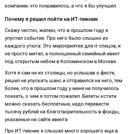
компании, что понравилось, а что я бы улучшил.
Почему я решил пойти на ИТ-пикник
Скажу честно, жалею, что в прошлом году я
упустил событие. Про него было слышно из
каждого утюга. Это мероприятие для it-спецов, и
не просто митап, а полноценный семейный ивент
под открытым небом в Коломенском в Москве.
Хотя я сам не из столицы, но услышав о фесте,
решил не упускать шанс и отправился на него, тем
более, что в прошлом году у меня не получилось
поехать, о чем я потом пожалел. Билеты кстати
можно сказать бесплатные, надо перевести
тысячу рублей на благотворительность в фонды,
указанные на сайте ивента.
Про ИТ-пикник я слышал много хорошего еще в