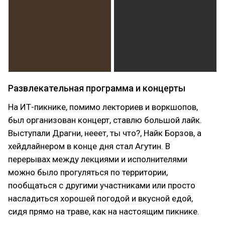
Развлекательная программа и концерты
На ИТ-пикнике, помимо лекториев и воркшопов,
был организован концерт, ставлю большой лайк.
Выступали Драгни, нееет, ты что?, Найк Борзов, а
хейдлайнером в конце дня стал Агутин. В
перерывах между лекциями и исполнителями
можно было прогуляться по территории,
пообщаться с другими участниками или просто
насладиться хорошей погодой и вкусной едой,
сидя прямо на траве, как на настоящим пикнике.