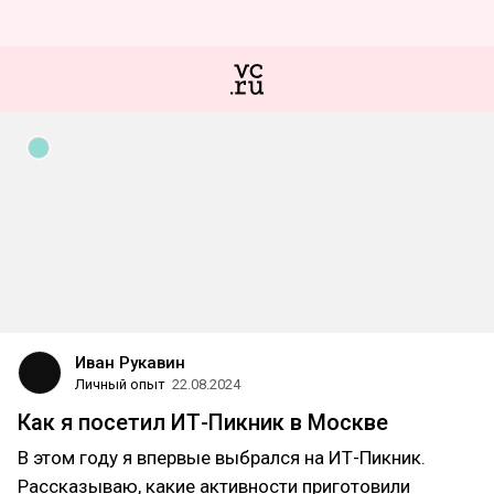
Иван Рукавин
Личный опыт
22.08.2024
Как я посетил ИТ-Пикник в Москве
В этом году я впервые выбрался на ИТ-Пикник.
Рассказываю, какие активности приготовили