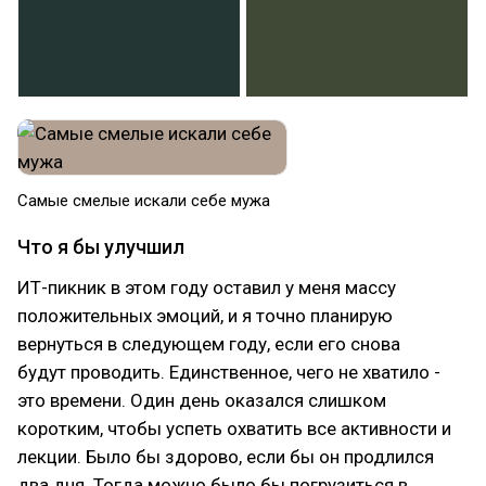
Самые смелые искали себе мужа
Что я бы улучшил
ИТ-пикник в этом году оставил у меня массу
положительных эмоций, и я точно планирую
вернуться в следующем году, если его снова
будут проводить. Единственное, чего не хватило -
это времени. Один день оказался слишком
коротким, чтобы успеть охватить все активности и
лекции. Было бы здорово, если бы он продлился
два дня. Тогда можно было бы погрузиться в