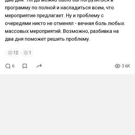
программу по полной и насладиться всем, что
мероприятие предлагает. Ну и проблему с
очередями никто не отменял - вечная боль любых
массовых мероприятий. Возможно, разбивка на
два дня поможет решить проблему.
12
1
6
3.6K