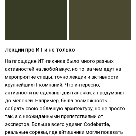
Лекции про ИТ и не только
На площадке ИТ-пикника было много разных
активностей на любой вкус, но то, за чем едут на
мероприятие спецы, точно лекции и активности
крупнейших it-компаний. Что интересно,
активности не сделаны для галочки, а продуманы
до мелочей. Например, была возможность
собрать свою облачную архитектуру, но не просто
так, а с неожиданными препятствиями от
экспертов. Больше всего удивил Codebattle,
реальные соревы, где айтишники могли показать