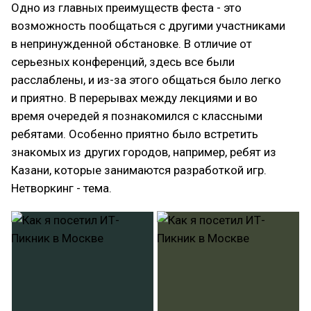
Одно из главных преимуществ феста - это
возможность пообщаться с другими участниками
в непринужденной обстановке. В отличие от
серьезных конференций, здесь все были
расслаблены, и из-за этого общаться было легко
и приятно. В перерывах между лекциями и во
время очередей я познакомился с классными
ребятами. Особенно приятно было встретить
знакомых из других городов, например, ребят из
Казани, которые занимаются разработкой игр.
Нетворкинг - тема.