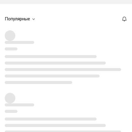
Популярные