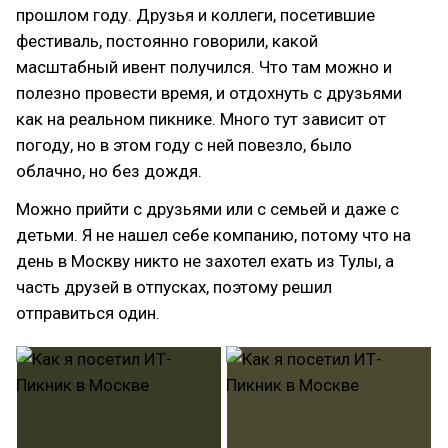
прошлом году. Друзья и коллеги, посетившие
фестиваль, постоянно говорили, какой
масштабный ивент получился. Что там можно и
полезно провести время, и отдохнуть с друзьями
как на реальном пикнике. Много тут зависит от
погоду, но в этом году с ней повезло, было
облачно, но без дождя.
Можно прийти с друзьями или с семьей и даже с
детьми. Я не нашел себе компанию, потому что на
день в Москву никто не захотел ехать из Тулы, а
часть друзей в отпусках, поэтому решил
отправиться один.