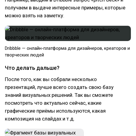
получаем в выдаче интересные примеры, которые
можно взять на заметку.
Dribbble — онлайн-платформа для дизайнеров, креаторов и
творческих людей
Что делать дальше?
После того, как вы собрали несколько
презентаций, лучше всего создать свою базу
знаний визуальных решений. Так вы сможете
посмотреть что актуально сейчас, какие
графические приёмы используются, какая
композиция на слайдах и т.д.