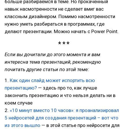
больше разбираемся в теме. Но прокаченный
навык насмотренности не сделает вмиг вас
классным дизайнером. Помимо насмотренности
нужно уметь разбираться в программах, где
делают презентации. Можно начать с Power Point.
Если вы дочитали до этого момента и вам
интересна тема презентаций, рекомендую
почитать другие статьи по этой теме:
1.
Как один слайд может испортить всю
презентацию?
— здесь про то, как лучше
закончить презентацию и что нельзя делать ни в
коем случае
2.
«10 минут вместо 10 часов»: я проанализировал
5 нейросетей для создания презентаций – вот что
из этого вышло
— в этой статье про нейросети для