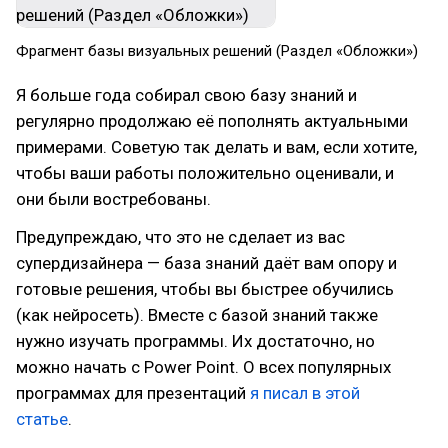
Фрагмент базы визуальных решений (Раздел «Обложки»)
Я больше года собирал свою базу знаний и
регулярно продолжаю её пополнять актуальными
примерами. Советую так делать и вам, если хотите,
чтобы ваши работы положительно оценивали, и
они были востребованы.
Предупреждаю, что это не сделает из вас
супердизайнера — база знаний даёт вам опору и
готовые решения, чтобы вы быстрее обучились
(как нейросеть). Вместе с базой знаний также
нужно изучать программы. Их достаточно, но
можно начать с Power Point. О всех популярных
программах для презентаций
я писал в этой
статье
.