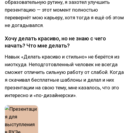
образовательную рутину, я захотел улучшить
презентацию — этот момент полностью
перевернёт мою карьеру, хотя тогда я ещё об этом
не догадывался.
Хочу делать красиво, но не знаю с чего
начать? Что мне делать?
Навык «Делать красиво и стильно» не берётся из
ниоткуда. Неподготовленный человек не всегда
сможет отличить сильную работу от слабой. Когда
я скачивал бесплатные шаблоны и делал и них
презентации на свою тему, мне казалось, что это
интересно и «по-дизайнерски».