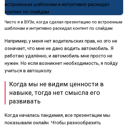
Чисто я в ВУЗе, когда сделал презентацию по встроенным
шаблонам и интуитивно раскидал контент по слайдам
Например, у меня нет водительских прав, но это не
означает, что мне не дано водить автомобиль. Я
работаю удалённо, и автомобиль мне просто не
нужен. Но если возникнет необходимость, я пойду
учиться в автошколу.
Когда мы не видим ценности в
навыке, тогда нет смысла его
развивать
Когда началась пандемия, все презентации мы
показывали онлайн. Чтобы разнообразить