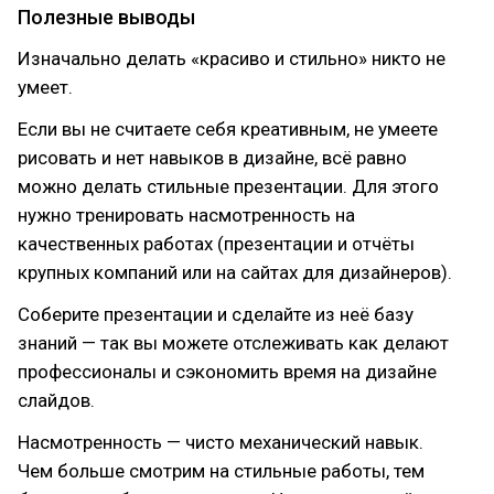
Полезные выводы
Изначально делать «красиво и стильно» никто не
умеет.
Если вы не считаете себя креативным, не умеете
рисовать и нет навыков в дизайне, всё равно
можно делать стильные презентации. Для этого
нужно тренировать насмотренность на
качественных работах (презентации и отчёты
крупных компаний или на сайтах для дизайнеров).
Соберите презентации и сделайте из неё базу
знаний — так вы можете отслеживать как делают
профессионалы и сэкономить время на дизайне
слайдов.
Насмотренность — чисто механический навык.
Чем больше смотрим на стильные работы, тем