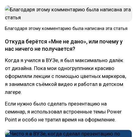
Благодаря этому комментарию была написана эта статья
Откуда берётся «Мне не дано», или почему у
нас ничего не получается?
Когда я учился в ВУЗе, я был максимально далёк
от дизайна. Пока мои одногруппники красиво
оформляли лекции с помощью цветных маркеров,
я занимался съёмкой видео и работал в детском
лагере.
Если нужно было сделать презентацию на
семинар, я использовал встроенные темы Power
Point и особо не тратил время на оформление.