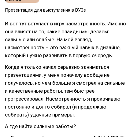
Презентация для выступления в ВУЗе
И вот тут вступает в игру насмотренность. Именно
она влияет на то, какие слайды мы делаем:
сильные или слабые. На мой взгляд,
насмотренность – это важный навык в дизайне,
который нужно развивать в первую очередь.
Когда я только начал серьезно заниматься
презентациями, у меня поначалу вообще не
получалось, но чем больше я смотрел на сильные
и качественные работы, тем быстрее
прогрессировал. Насмотренность я прокачиваю
постоянно и долго собирал (и продолжаю
собирать) удачные примеры.
А где найти сильные работы?