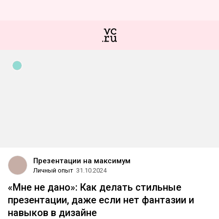
Презентации на максимум
Личный опыт
31.10.2024
«Мне не дано»: Как делать стильные
презентации, даже если нет фантазии и
навыков в дизайне