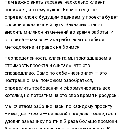
Нам важно знать заранее, насколько клиент
понимает, что ему нужно. Если он еще не
определился с будущим зданием, у проекта будет
сложный жизненный путь. Заказчик станет
вносить миллион изменений во время работы. И
это окей — мы всё-таки работаем по гибкой
методологии и правок не боимся.
Неопределенность клиента мы закладываем в
стоимость проекта и считаем, что это
справедливо. Само по себе «незнание» — это
нестрашно. Мы поможем разобраться,
определить требования и сформулировать все
хотелки, но потратим на это свое время и ресурсы.
Мы считаем рабочие часы по каждому проекту.
Ниже две схемы — на левой проджект-менеджер
уделил заказчику почти в 2 раза больше времени.
Значит, клиент вносил много корректировок. В