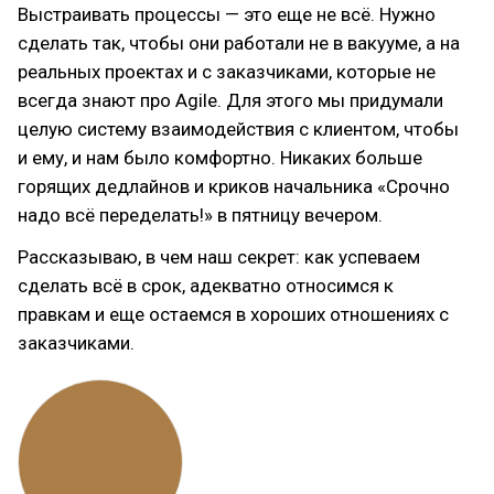
Выстраивать процессы — это еще не всё. Нужно
сделать так, чтобы они работали не в вакууме, а на
реальных проектах и с заказчиками, которые не
всегда знают про Agile. Для этого мы придумали
целую систему взаимодействия с клиентом, чтобы
и ему, и нам было комфортно. Никаких больше
горящих дедлайнов и криков начальника «Срочно
надо всё переделать!» в пятницу вечером.
Рассказываю, в чем наш секрет: как успеваем
сделать всё в срок, адекватно относимся к
правкам и еще остаемся в хороших отношениях с
заказчиками.