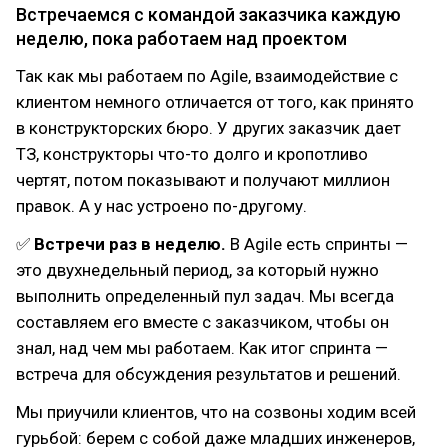
Встречаемся с командой заказчика каждую
неделю, пока работаем над проектом
Так как мы работаем по Agile, взаимодействие с
клиентом немного отличается от того, как принято
в конструкторских бюро. У других заказчик дает
ТЗ, конструкторы что-то долго и кропотливо
чертят, потом показывают и получают миллион
правок. А у нас устроено по-другому.
✅
Встречи раз в неделю.
В Agile есть спринты —
это двухнедельный период, за который нужно
выполнить определенный пул задач. Мы всегда
составляем его вместе с заказчиком, чтобы он
знал, над чем мы работаем. Как итог спринта —
встреча для обсуждения результатов и решений.
Мы приучили клиентов, что на созвоны ходим всей
гурьбой: берем с собой даже младших инженеров,