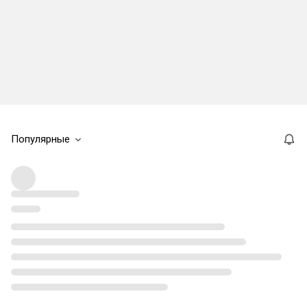
Популярные