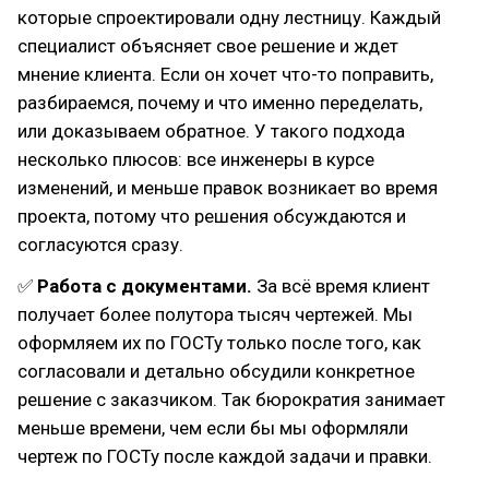
которые спроектировали одну лестницу. Каждый
специалист объясняет свое решение и ждет
мнение клиента. Если он хочет что-то поправить,
разбираемся, почему и что именно переделать,
или доказываем обратное. У такого подхода
несколько плюсов: все инженеры в курсе
изменений, и меньше правок возникает во время
проекта, потому что решения обсуждаются и
согласуются сразу.
✅
Работа с документами.
За всё время клиент
получает более полутора тысяч чертежей. Мы
оформляем их по ГОСТу только после того, как
согласовали и детально обсудили конкретное
решение с заказчиком. Так бюрократия занимает
меньше времени, чем если бы мы оформляли
чертеж по ГОСТу после каждой задачи и правки.