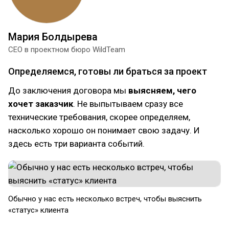
Мария Болдырева
СЕО в проектном бюро WildTeam
Определяемся, готовы ли браться за проект
До заключения договора мы
выясняем, чего
хочет заказчик
. Не выпытываем сразу все
технические требования, скорее определяем,
насколько хорошо он понимает свою задачу. И
здесь есть три варианта событий.
Обычно у нас есть несколько встреч, чтобы выяснить
«статус» клиента