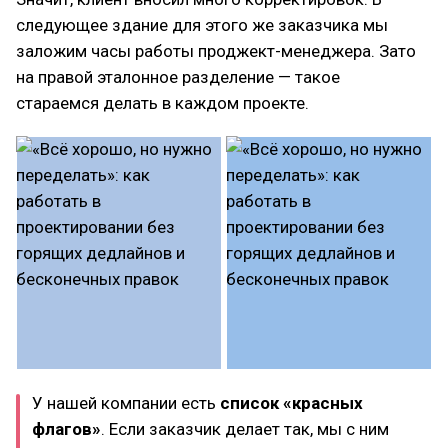
следующее здание для этого же заказчика мы
заложим часы работы проджект-менеджера. Зато
на правой эталонное разделение — такое
стараемся делать в каждом проекте.
У нашей компании есть
список «красных
флагов»
. Если заказчик делает так, мы с ним