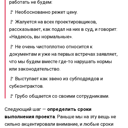
работать не будем:
🚩 Необоснованно режет цену.
🚩 Жалуется на всех проектировщиков,
рассказывает, как подал на них в суд, и говорит:
«Надеюсь, вы нормальные».
🚩 Не очень чистоплотно относится к
документам и уже на первых встречах заявляет,
что мы будем вместе где-то нарушать нормы
или законодательство.
🚩 Выступает как звено из субподрядов и
субконтрактов.
🚩 Грубо общается со своими сотрудниками.
Следующий шаг —
определить сроки
выполнения проекта
. Раньше мы на эту вещь не
сильно акцентировали внимание, и любые сроки