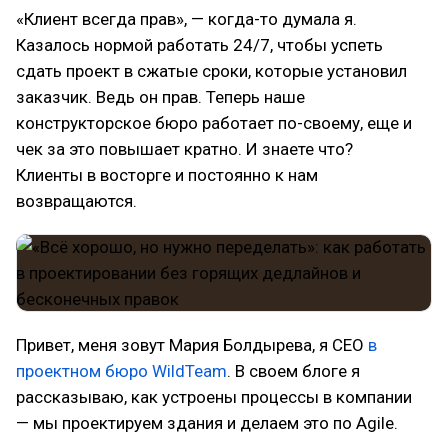
«Клиент всегда прав», — когда-то думала я.
Казалось нормой работать 24/7, чтобы успеть
сдать проект в сжатые сроки, которые установил
заказчик. Ведь он прав. Теперь наше
конструкторское бюро работает по-своему, еще и
чек за это повышает кратно. И знаете что?
Клиенты в восторге и постоянно к нам
возвращаются.
Привет, меня зовут Мария Болдырева, я CEO
в
проектном бюро WildTeam
. В своем блоге я
рассказываю, как устроены процессы в компании
— мы проектируем здания и делаем это по Agile.