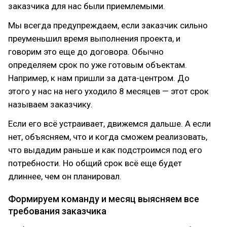
заказчика для нас были приемлемыми.
Мы всегда предупреждаем, если заказчик сильно
преуменьшил время выполнения проекта, и
говорим это еще до договора. Обычно
определяем срок по уже готовым объектам.
Например, к нам пришли за дата-центром. До
этого у нас на него уходило 8 месяцев — этот срок
называем заказчику.
Если его всё устраивает, движемся дальше. А если
нет, объясняем, что и когда сможем реализовать,
что выдадим раньше и как подстроимся под его
потребности. Но общий срок всё еще будет
длиннее, чем он планировал.
Формируем команду и месяц выясняем все
требования заказчика