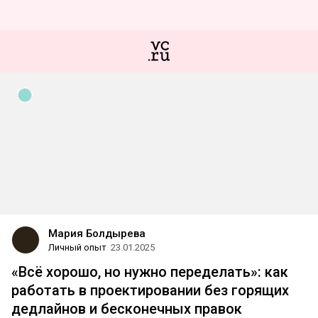
Мария Болдырева
Личный опыт
23.01.2025
«Всё хорошо, но нужно переделать»: как
работать в проектировании без горящих
дедлайнов и бесконечных правок