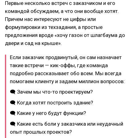
Первые несколько встреч с заказчиком и его
командой обсуждаем, а что они вообще хотят.
Причем нас интересуют не цифры или
формулировки из техзадания, а простые
предложения вроде «хочу газон от шлагбаума до
двери и сад на крыше».
Если заказчик продвинутый, он сам назначает
такие встречи — кик-оффы, где команда
подробно рассказывает обо всем. Мы всегда
помогаем клиенту и задаем миллион вопросов:
🗨 Зачем мы что-то проектируем?
🗨 Когда хотят построить здание?
🗨 Какие у него будут функции?
🗨 Какие есть боли у заказчика или неудачный
опыт прошлых проектов?