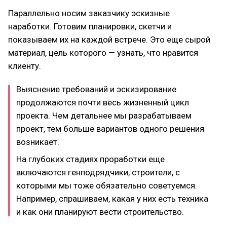
Параллельно носим заказчику эскизные
наработки. Готовим планировки, скетчи и
показываем их на каждой встрече. Это еще сырой
материал, цель которого — узнать, что нравится
клиенту.
Выяснение требований и эскизирование
продолжаются почти весь жизненный цикл
проекта. Чем детальнее мы разрабатываем
проект, тем больше вариантов одного решения
возникает.
На глубоких стадиях проработки еще
включаются генподрядчики, строители, с
которыми мы тоже обязательно советуемся.
Например, спрашиваем, какая у них есть техника
и как они планируют вести строительство.