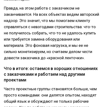
Правда, на этом работа с заказчиком не
заканчивается. На всех объектах ведем авторский
надзор. Это значит, что мы помогаем клиенту
справляться с невзгодами строительства: что-то
не получилось собрать, что-то не удалось купить
или требуется замена оборудования или
материала. Это фоновая нагрузка, и мы ее не
сильно монетизируем, но считаем делом чести
довести заказчика до «красной ленточки».
Что в итоге: остаемся в хороших отношениях
с заказчиками и работаем над другими
проектами
Часто проектные группы становятся больше, чем
просто командами: они делятся опытом, находят
общий язык и обсуждают не только рабочие