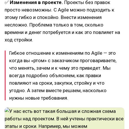
✅
Изменения в проекте.
Проекты без правок
просто невозможны. С Agile можно подходить к
этому гибко и спокойно. Внести изменения
несложно. Проблема только в том, сколько
времени и денег потребуется и как это повлияет на
ход стройки.
Гибкое отношение к изменениям по Agile — это
когда вы «ртом» с заказчиком проговариваете,
что менять, зачем и к чему это приведет. Мы
всегда подробно объясняем, как правки
повлияют на сроки, закупки, стройку и что
угодно. А затем вместе решаем, насколько
нужны новые требования.