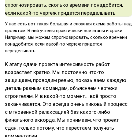
У нас есть вот такая большая и сложная схема работы над
проектом. В ней учтены практически все этапы и сроки.
Например, мы можем спрогнозировать, сколько времени
понадобится, если какой-то чертеж придется
переделывать
К этапу сдачи проекта интенсивность работ
возрастает кратно. Мы постоянно что-то
защищаем, проводим ревью, показываем каждую
деталь разным командам, объясняем чертежи
строителям. И в какой-то момент... всё просто
заканчивается. Это всегда очень пиковый процесс
с мгновенной релаксацией без какого-либо
финального аккорда. Мы понимаем, что проект
сдан, только потому, что перестаем получать
комментарии.