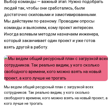
Выбор команды — важный этап. Нужно подобрать
людей так, чтобы они сработались, были
достаточно скиловыми и замотивированными.
Мы действуем по-разному. Проводим опросы
команды и выясняем, кому проект интересен.
Иногда волевым методом назначаем инженера,
который заканчивает один проект и уже готов
взять другой в работу.
Мы ведем общий ресурсный план с загрузкой всех
сотрудников. Так реально видим, у кого сколько
свободного времени, кого можно взять на новый проект, а
кого лучше не трогать