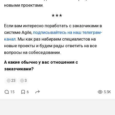
новыми проектами.
Если вам интересно поработать с заказчиками в
системе Agile,
подписывайтесь на наш телеграм-
канал
. Мы как раз набираем специалистов на
новые проекты и будем рады ответить на все
вопросы на собеседовании.
А какие обычно у вас отношения с
заказчиками?
23
3
15
6
5.5K