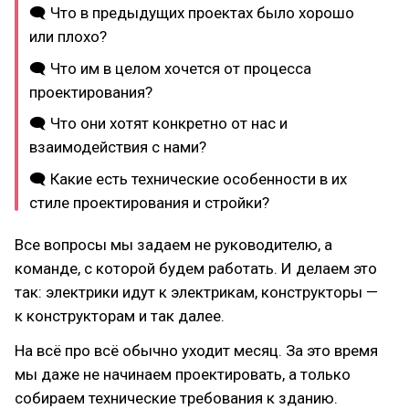
🗨 Что в предыдущих проектах было хорошо
или плохо?
🗨 Что им в целом хочется от процесса
проектирования?
🗨 Что они хотят конкретно от нас и
взаимодействия с нами?
🗨 Какие есть технические особенности в их
стиле проектирования и стройки?
Все вопросы мы задаем не руководителю, а
команде, с которой будем работать. И делаем это
так: электрики идут к электрикам, конструкторы —
к конструкторам и так далее.
На всё про всё обычно уходит месяц. За это время
мы даже не начинаем проектировать, а только
собираем технические требования к зданию.