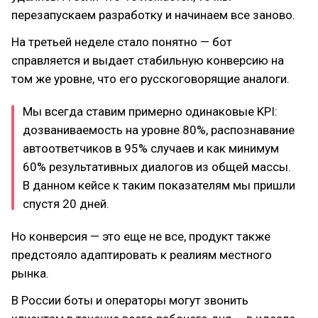
перезапускаем разработку и начинаем все заново.
На третьей неделе стало понятно — бот
справляется и выдает стабильную конверсию на
том же уровне, что его русскоговорящие аналоги.
Мы всегда ставим примерно одинаковые KPI:
дозваниваемость на уровне 80%, распознавание
автоответчиков в 95% случаев и как минимум
60% результативных диалогов из общей массы.
В данном кейсе к таким показателям мы пришли
спустя 20 дней.
Но конверсия — это еще не все, продукт также
предстояло адаптировать к реалиям местного
рынка.
В России боты и операторы могут звонить