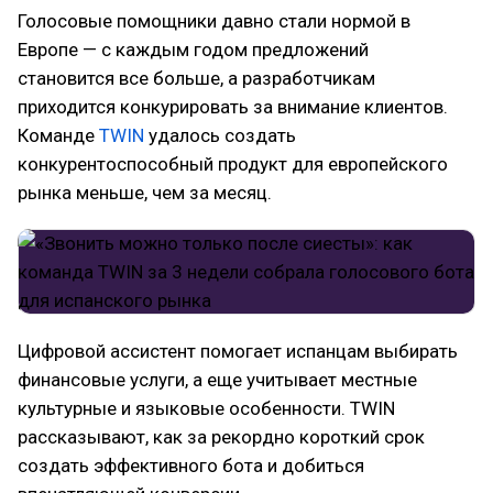
Голосовые помощники давно стали нормой в
Европе — с каждым годом предложений
становится все больше, а разработчикам
приходится конкурировать за внимание клиентов.
Команде
TWIN
удалось создать
конкурентоспособный продукт для европейского
рынка меньше, чем за месяц.
Цифровой ассистент помогает испанцам выбирать
финансовые услуги, а еще учитывает местные
культурные и языковые особенности. TWIN
рассказывают, как за рекордно короткий срок
создать эффективного бота и добиться