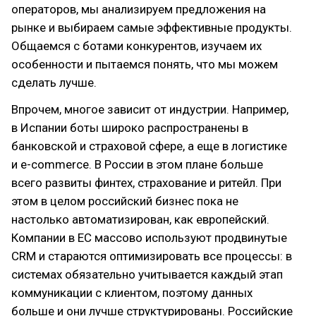
операторов, мы анализируем предложения на
рынке и выбираем самые эффективные продукты.
Общаемся с ботами конкурентов, изучаем их
особенности и пытаемся понять, что мы можем
сделать лучше.
Впрочем, многое зависит от индустрии. Например,
в Испании боты широко распространены в
банковской и страховой сфере, а еще в логистике
и e-commerce. В России в этом плане больше
всего развиты финтех, страхование и ритейл. При
этом в целом российский бизнес пока не
настолько автоматизирован, как европейский.
Компании в ЕС массово используют продвинутые
CRM и стараются оптимизировать все процессы: в
системах обязательно учитывается каждый этап
коммуникации с клиентом, поэтому данных
больше и они лучше структурированы. Российские