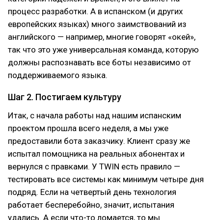
процесс разработки. А в испанском (и других
европейских языках) много заимствований из
английского — например, многие говорят «окей»,
так что это уже универсальная команда, которую
должны распознавать все боты независимо от
поддерживаемого языка.
Шаг 2. Постигаем культуру
Итак, с начала работы над нашим испанским
проектом прошла всего неделя, а мы уже
предоставили бота заказчику. Клиент сразу же
испытал помощника на реальных абонентах и
вернулся с правками. У TWIN есть правило —
тестировать все системы как минимум четыре дня
подряд. Если на четвертый день технология
работает бесперебойно, значит, испытания
удались. А если что-то ломается, то мы