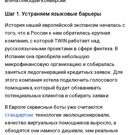
впечатляющей конверсии.
Шаг 1. Устраняем языковые барьеры
История нашей европейской экспансии началась с
того, что в России к нам обратилась крупная
компания, с которой TWIN работает над
русскоязычными проектами в сфере финтеха. В
Испании она приобрела небольшую
микрофинансовую организацию и собиралась
заняться лидогенерацией кредитных заявок. Для
этого компания хотела подключить голосового
помощника, который будет обзванивать
потенциальных клиентов и собирать заявки.
В Европе сервисные боты уже считаются
стандартом
: технологии эволюционировали,
качество виртуальных помощников выросло, а
обходятся они намного дешевле, чем реальные