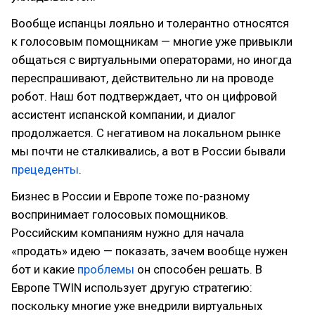
Вообще испанцы лояльно и толерантно относятся
к голосовым помощникам — многие уже привыкли
общаться с виртуальными операторами, но иногда
переспрашивают, действительно ли на проводе
робот. Наш бот подтверждает, что он цифровой
ассистент испанской компании, и диалог
продолжается. С негативом на локальном рынке
мы почти не сталкивались, а вот в России бывали
прецеденты
.
Бизнес в России и Европе тоже по-разному
воспринимает голосовых помощников.
Российским компаниям нужно для начала
«продать» идею — показать, зачем вообще нужен
бот и какие
проблемы
он способен решать. В
Европе TWIN использует другую стратегию:
поскольку многие уже внедрили виртуальных