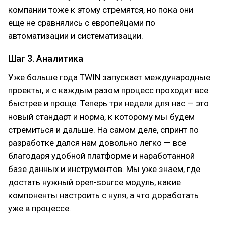
компании тоже к этому стремятся, но пока они
еще не сравнялись с европейцами по
автоматизации и систематизации.
Шаг 3. Аналитика
Уже больше года TWIN запускает международные
проекты, и с каждым разом процесс проходит все
быстрее и проще. Теперь три недели для нас — это
новый стандарт и норма, к которому мы будем
стремиться и дальше. На самом деле, спринт по
разработке дался нам довольно легко — все
благодаря удобной платформе и наработанной
базе данных и инструментов. Мы уже знаем, где
достать нужный open-source модуль, какие
компоненты настроить с нуля, а что доработать
уже в процессе.