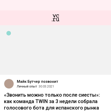
Майк Бутчер позвонит
Личный опыт
30.03.2021
«Звонить можно только после сиесты»:
как команда TWIN за 3 недели собрала
голосового бота для испанского рынка