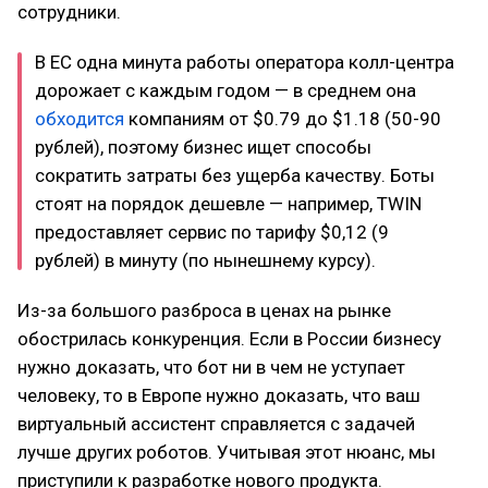
сотрудники.
В ЕС одна минута работы оператора колл-центра
дорожает с каждым годом — в среднем она
обходится
компаниям от $0.79 до $1.18 (50-90
рублей), поэтому бизнес ищет способы
сократить затраты без ущерба качеству. Боты
стоят на порядок дешевле — например, TWIN
предоставляет сервис по тарифу $0,12 (9
рублей) в минуту (по нынешнему курсу).
Из-за большого разброса в ценах на рынке
обострилась конкуренция. Если в России бизнесу
нужно доказать, что бот ни в чем не уступает
человеку, то в Европе нужно доказать, что ваш
виртуальный ассистент справляется с задачей
лучше других роботов. Учитывая этот нюанс, мы
приступили к разработке нового продукта.