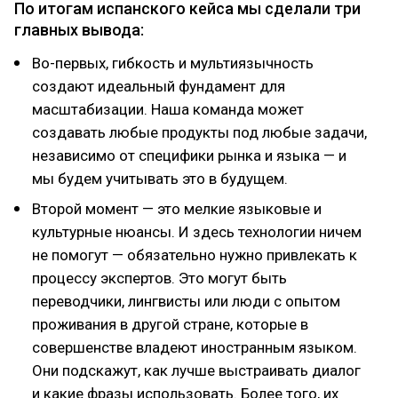
По итогам испанского кейса мы сделали три
главных вывода:
Во-первых, гибкость и мультиязычность
создают идеальный фундамент для
масштабизации. Наша команда может
создавать любые продукты под любые задачи,
независимо от специфики рынка и языка — и
мы будем учитывать это в будущем.
Второй момент — это мелкие языковые и
культурные нюансы. И здесь технологии ничем
не помогут — обязательно нужно привлекать к
процессу экспертов. Это могут быть
переводчики, лингвисты или люди с опытом
проживания в другой стране, которые в
совершенстве владеют иностранным языком.
Они подскажут, как лучше выстраивать диалог
и какие фразы использовать. Более того, их