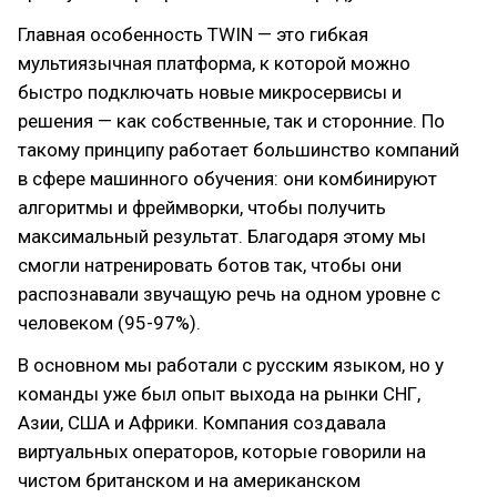
Главная особенность TWIN — это гибкая
мультиязычная платформа, к которой можно
быстро подключать новые микросервисы и
решения — как собственные, так и сторонние. По
такому принципу работает большинство компаний
в сфере машинного обучения: они комбинируют
алгоритмы и фреймворки, чтобы получить
максимальный результат. Благодаря этому мы
смогли натренировать ботов так, чтобы они
распознавали звучащую речь на одном уровне с
человеком (95-97%).
В основном мы работали с русским языком, но у
команды уже был опыт выхода на рынки СНГ,
Азии, США и Африки. Компания создавала
виртуальных операторов, которые говорили на
чистом британском и на американском