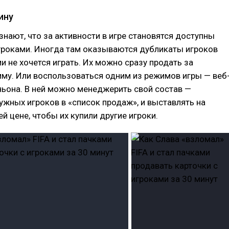
ину
знают, что за активности в игре становятся доступны
гроками. Иногда там оказываются дубликаты игроков
ми не хочется играть. Их можно сразу продать за
му. Или воспользоваться одним из режимов игры — веб
ьона. В ней можно менеджерить свой состав —
ужных игроков в «список продаж», и выставлять на
й цене, чтобы их купили другие игроки.