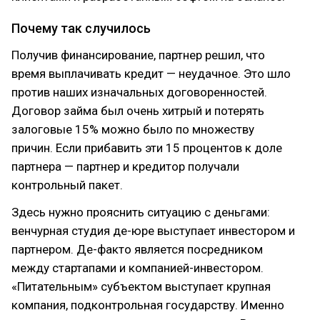
Почему так случилось
Получив финансирование, партнер решил, что
время выплачивать кредит — неудачное. Это шло
против наших изначальных договоренностей.
Договор займа был очень хитрый и потерять
залоговые 15% можно было по множеству
причин. Если прибавить эти 15 процентов к доле
партнера — партнер и кредитор получали
контрольный пакет.
Здесь нужно прояснить ситуацию с деньгами:
венчурная студия де-юре выступает инвестором и
партнером. Де-факто является посредником
между стартапами и компанией-инвестором.
«Питательным» субъектом выступает крупная
компания, подконтрольная государству. Именно