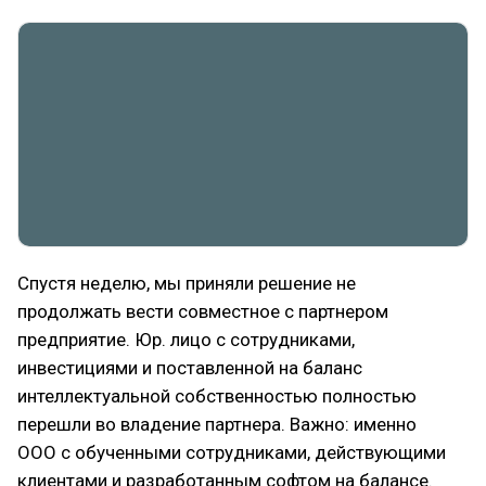
Спустя неделю, мы приняли решение не
продолжать вести совместное с партнером
предприятие. Юр. лицо с сотрудниками,
инвестициями и поставленной на баланс
интеллектуальной собственностью полностью
перешли во владение партнера. Важно: именно
ООО с обученными сотрудниками, действующими
клиентами и разработанным софтом на балансе.