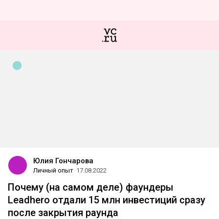
Юлия Гончарова
Личный опыт
17.08.2022
Почему (на самом деле) фаундеры
Leadhero отдали 15 млн инвестиций сразу
после закрытия раунда