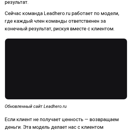
результат.
Сейчас команда Leadhero.ru работает по модели,
где каждый член команды ответственен за
конечный результат, рискуя вместе с клиентом.
Обновленный сайт Leadhero.ru
Если клиент не получает ценность — возвращаем
деньги. Эта модель делает нас с клиентом