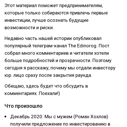
Этот материал поможет предпринимателям,
которые только собираются привлечь первые
инвестиции, лучше осознать будущие
возможности и риски.
Недавно часть нашей истории опубликовал
популярный телеграм-канал The Edinorog. Пост
собрал много комментариев и читатели хотели
больше подробностей и прозрачности. Поэтому
сегодня я расскажу, почему мы отдали инвестору
юр. лицо сразу после закрытия раунда.
Обещаю, здесь будет что обсудить в
комментариях. Поехали!)
Что произошло
Декабрь 2020: Мы с мужем (Роман Хохлов)
получили предложение по инвестированию в