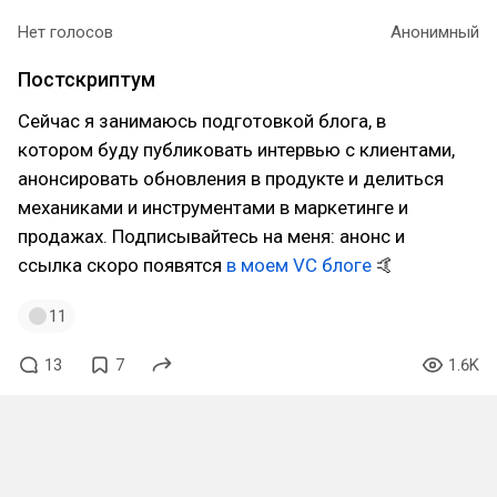
Нет голосов
Анонимный
Постскриптум
Сейчас я занимаюсь подготовкой блога, в
котором буду публиковать интервью с клиентами,
анонсировать обновления в продукте и делиться
механиками и инструментами в маркетинге и
продажах. Подписывайтесь на меня: анонс и
ссылка скоро появятся
в моем VC блоге
🤙
11
13
7
1.6K