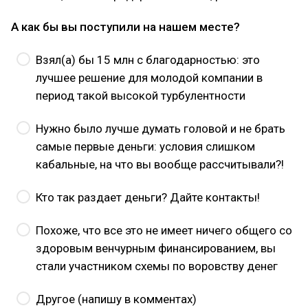
А как бы вы поступили на нашем месте?
Взял(а) бы 15 млн с благодарностью: это
лучшее решение для молодой компании в
период такой высокой турбулентности
Нужно было лучше думать головой и не брать
самые первые деньги: условия слишком
кабальные, на что вы вообще рассчитывали?!
Кто так раздает деньги? Дайте контакты!
Похоже, что все это не имеет ничего общего со
здоровым венчурным финансированием, вы
стали участником схемы по воровству денег
Другое (напишу в комментах)