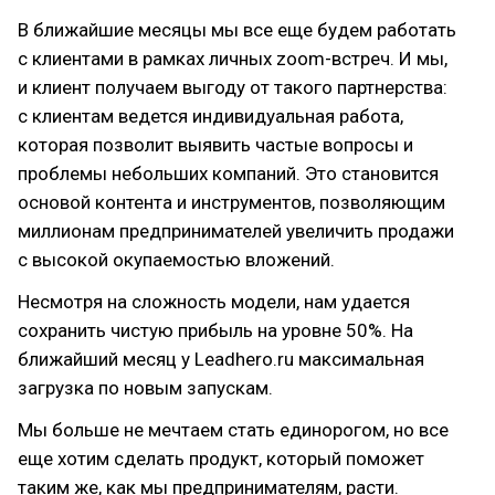
В ближайшие месяцы мы все еще будем работать
с клиентами в рамках личных zoom-встреч. И мы,
и клиент получаем выгоду от такого партнерства:
с клиентам ведется индивидуальная работа,
которая позволит выявить частые вопросы и
проблемы небольших компаний. Это становится
основой контента и инструментов, позволяющим
миллионам предпринимателей увеличить продажи
с высокой окупаемостью вложений.
Несмотря на сложность модели, нам удается
сохранить чистую прибыль на уровне 50%. На
ближайший месяц у Leadhero.ru максимальная
загрузка по новым запускам.
Мы больше не мечтаем стать единорогом, но все
еще хотим сделать продукт, который поможет
таким же, как мы предпринимателям, расти.