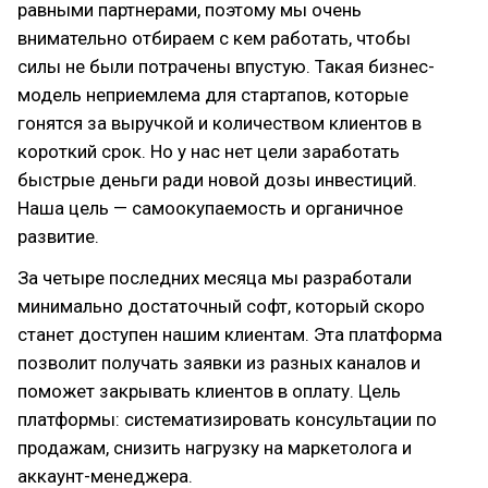
равными партнерами, поэтому мы очень
внимательно отбираем с кем работать, чтобы
силы не были потрачены впустую. Такая бизнес-
модель неприемлема для стартапов, которые
гонятся за выручкой и количеством клиентов в
короткий срок. Но у нас нет цели заработать
быстрые деньги ради новой дозы инвестиций.
Наша цель — самоокупаемость и органичное
развитие.
За четыре последних месяца мы разработали
минимально достаточный софт, который скоро
станет доступен нашим клиентам. Эта платформа
позволит получать заявки из разных каналов и
поможет закрывать клиентов в оплату. Цель
платформы: систематизировать консультации по
продажам, снизить нагрузку на маркетолога и
аккаунт-менеджера.