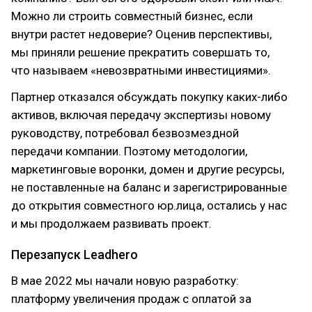
Можно ли строить совместный бизнес, если
внутри растет недоверие? Оценив перспективы,
мы приняли решение прекратить совершать то,
что называем «невозвратными инвестициями».
Партнер отказался обсуждать покупку каких-либо
активов, включая передачу экспертизы новому
руководству, потребовал безвозмездной
передачи компании. Поэтому методологии,
маркетинговые воронки, домен и другие ресурсы,
не поставленные на баланс и зарегистрированные
до открытия совместного юр.лица, остались у нас
и мы продолжаем развивать проект.
Перезапуск Leadhero
В мае 2022 мы начали новую разработку:
платформу увеличения продаж с оплатой за