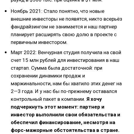
Ноябрь 2021: Стало понятно, что новые
внешние инвесторы не появятся, никто всерьёз
фандрайзингом не занимается и наш партнер
планирует расширять свою долю в проекте с
первичным инвестором.
Март 2022: Венчурная студия получила на свой
счет 15 млн рублей для инвестирования в наш
стартап. Сумма была достаточной: при
сохранении динамики продаж и
маржинальности, нам бы хватило этих денег на
2—3 года. И у нас бы по-прежнему оставался
контрольный пакет в компании.
Я хочу
подчеркнуть этот момент: партнер и
инвестор выполнили свои обязательства и
обеспечил финансирование, несмотря на
форс-мажорные обстоятельства в стране.