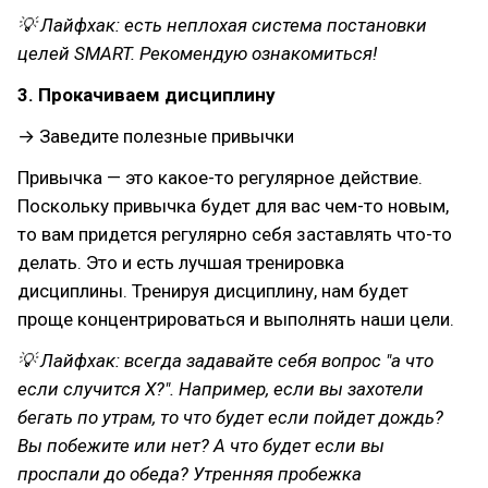
💡 Лайфхак: есть неплохая система постановки
целей SMART. Рекомендую ознакомиться!
3. Прокачиваем дисциплину
→ Заведите полезные привычки
Привычка — это какое-то регулярное действие.
Поскольку привычка будет для вас чем-то новым,
то вам придется регулярно себя заставлять что-то
делать. Это и есть лучшая тренировка
дисциплины. Тренируя дисциплину, нам будет
проще концентрироваться и выполнять наши цели.
💡 Лайфхак: всегда задавайте себя вопрос "а что
если случится Х?". Например, если вы захотели
бегать по утрам, то что будет если пойдет дождь?
Вы побежите или нет? А что будет если вы
проспали до обеда? Утренняя пробежка