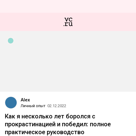
Alex
Личный опыт
02.12.2022
Как я несколько лет боролся с
прокрастинацией и победил: полное
практическое руководство