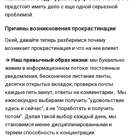
предстоит иметь дело с еще одной серьезной
проблемой.
Причины возникновения прокрастинации
Окей, давайте теперь разберемся почему
возникает прокрастинация и что на нее влияет.
→ Наш привычный образ жизни:
мы буквально
живем в информационном потоке: постоянные
уведомления, бесконечное листание ленты,
десятки открытых вкладок, проверка почты
каждые пять минут, ответы на комментарии… Мы
ежесекундно выбираем получить “удовольствие
здесь и сейчас”, а не “поработать и получить
потом”. Делая такой выбор каждый день, мы
становимся менее дисциплинированными и
теряем способность к концентрации.