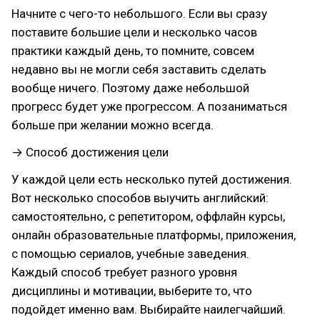
Начните с чего-то небольшого. Если вы сразу
поставите большие цели и несколько часов
практики каждый день, то помните, совсем
недавно вы не могли себя заставить сделать
вообще ничего. Поэтому даже небольшой
прогресс будет уже прогрессом. А позаниматься
больше при желании можно всегда.
→ Способ достижения цели
У каждой цели есть несколько путей достижения.
Вот несколько способов выучить английский:
самостоятельно, с репетитором, оффлайн курсы,
онлайн образовательные платформы, приложения,
с помощью сериалов, учебные заведения.
Каждый способ требует разного уровня
дисциплины и мотивации, выберите то, что
подойдет именно вам. Выбирайте наилегчайший.