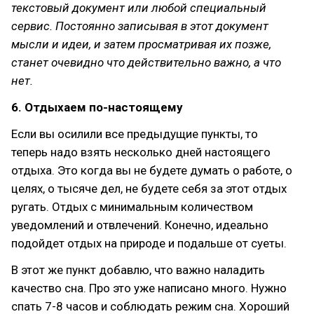
текстовый документ или любой специальный
сервис. Постоянно записывая в этот документ
мысли и идеи, и затем просматривая их позже,
станет очевидно что действительно важно, а что
нет.
6. Отдыхаем по-настоящему
Если вы осилили все предыдущие пункты, то
теперь надо взять несколько дней настоящего
отдыха. Это когда вы не будете думать о работе, о
целях, о тысяче дел, не будете себя за этот отдых
ругать. Отдых с минимальным количеством
уведомлений и отвлечений. Конечно, идеально
подойдет отдых на природе и подальше от суеты.
В этот же пункт добавлю, что важно наладить
качество сна. Про это уже написано много. Нужно
спать 7-8 часов и соблюдать режим сна. Хороший