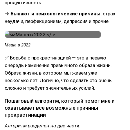
продуктивность.
→ Бывают и психологические причины:
страх
неудачи, перфекционизм, депрессия и прочие.
Маша в 2022
✅ Борьба с прокрастинацией — это в первую
очередь изменение привычного образа жизни.
Образа жизни, в котором мы живем уже
несколько лет. Логично, что сделать это очень
сложно и требует значительных усилий.
Пошаговый алгоритм, который помог мне и
охватывает все возможные причины
прокрастинации
Алгоритм разделен на две части: