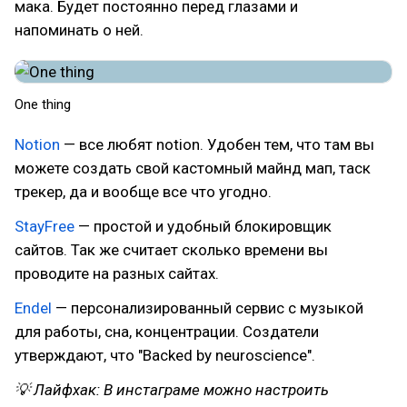
мака. Будет постоянно перед глазами и
напоминать о ней.
One thing
Notion
— все любят notion. Удобен тем, что там вы
можете создать свой кастомный майнд мап, таск
трекер, да и вообще все что угодно.
StayFree
— простой и удобный блокировщик
сайтов. Так же считает сколько времени вы
проводите на разных сайтах.
Endel
— персонализированный сервис с музыкой
для работы, сна, концентрации. Создатели
утверждают, что "Backed by neuroscience".
💡 Лайфхак: В инстаграме можно настроить