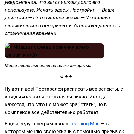
уведомления, что вы слишком долго его
используете. Искать здесь: Настройки — Ваши
действия — Потраченное время — Установка
напоминания о перерывах и Установка дневного
ограничения времени
Маша после выполнения всего алгоритма
Ну вот и все! Постарался расписать все аспекты, с
каждым из них я столкнулся лично. Иногда
кажется, что "это не может сработать", но в
комплексе все действительно работает.
Еще я веду телеграм-канал
Learning Man
— в
котором меняю свою жизнь с помощью привычек