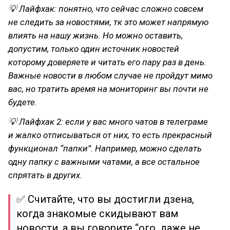
💡 Лайфхак: понятно, что сейчас сложно совсем
не следить за новостями, тк это может напрямую
влиять на нашу жизнь. Но можно оставить,
допустим, только один источник новостей
которому доверяете и читать его пару раз в день.
Важные новости в любом случае не пройдут мимо
вас, но тратить время на мониторинг вы почти не
будете.
💡 Лайфхак 2: если у вас много чатов в телеграме
и жалко отписываться от них, то есть прекрасный
функционал “папки”. Например, можно сделать
одну папку с важными чатами, а все остальное
спрятать в других.
✅ Считайте, что вы достигли дзена,
когда знакомые скидывают вам
новости, а вы говорите “ого, даже не