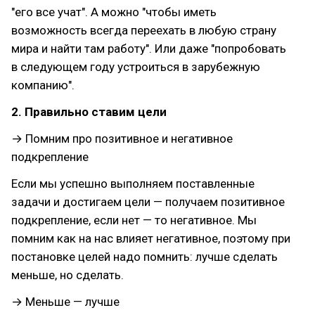
"его все учат". А можно "чтобы иметь
возможность всегда переехать в любую страну
мира и найти там работу". Или даже "попробовать
в следующем году устроиться в зарубежную
компанию".
2. Правильно ставим цели
→ Помним про позитивное и негативное
подкрепление
Если мы успешно выполняем поставленные
задачи и достигаем цели — получаем позитивное
подкрепление, если нет — то негативное. Мы
помним как на нас влияет негативное, поэтому при
постановке целей надо помнить: лучше сделать
меньше, но сделать.
→ Меньше — лучше