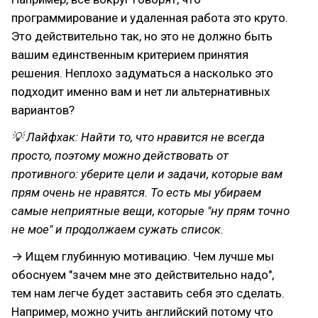
программирование и удаленная работа это круто.
Это действительно так, но это не должно быть
вашим единственным критерием принятия
решения. Неплохо задуматься а насколько это
подходит именно вам и нет ли альтернативных
вариантов?
💡 Лайфхак: Найти то, что нравится не всегда
просто, поэтому можно действовать от
противного: уберите цели и задачи, которые вам
прям очень не нравятся. То есть мы убираем
самые неприятные вещи, которые "ну прям точно
не мое" и продолжаем сужать список.
→ Ищем глубинную мотивацию. Чем лучше мы
обоснуем "зачем мне это действительно надо",
тем нам легче будет заставить себя это сделать.
Например, можно учить английский потому что