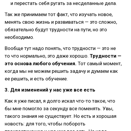
и перестать себя ругать за несделанные дела.
Так же принимаем тот факт, что изучать новое,
менять свою жизнь и развиваться — это сложно,
обязательно будут трудности на пути, но это
необходимо.
Вообще тут надо понять, что трудности — это не
то что нормально, это даже хорошо.
Трудности —
это основа любого обучения.
Тот самый момент,
когда мы не можем решить задачу и думаем как
ее решить, и есть обучение.
3. Для изменений у нас уже все есть
Как я уже писал, я долго искал что-то такое, что
бы мне помогло за секунду все поменять. Увы,
такого знания не существует. Но есть и хорошая
новость: для того, чтобы побороть