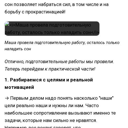
сон позволяет набраться сил, в том числе и на
борьбу с прокрастинацией!
Маша провела подготовительную работу, осталось только
наладить сон
Отлично, подготовительные работы мы провели.
Теперь перейдем к практической части!
1. Разбираемся с целями и реальной
мотивацией
→ Первым делом надо понять насколько "наши"
цели реально наши и нужны ли нам. Часто
наибольшее сопротивление вызывают именно те
задачи, которые нам сильно не нравятся.
Например, все вокруг говорят, что