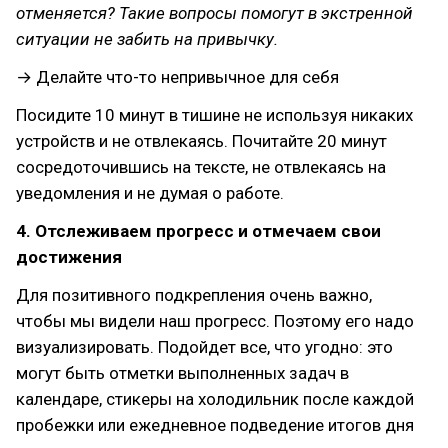
отменяется? Такие вопросы помогут в экстренной
ситуации не забить на привычку.
→ Делайте что-то непривычное для себя
Посидите 10 минут в тишине не используя никаких
устройств и не отвлекаясь. Почитайте 20 минут
сосредоточившись на тексте, не отвлекаясь на
уведомления и не думая о работе.
4. Отслеживаем прогресс и отмечаем свои
достижения
Для позитивного подкрепления очень важно,
чтобы мы видели наш прогресс. Поэтому его надо
визуализировать. Подойдет все, что угодно: это
могут быть отметки выполненных задач в
календаре, стикеры на холодильник после каждой
пробежки или ежедневное подведение итогов дня