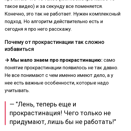
такое видео) и за секунду все поменяется.
Конечно, это так не работает. Нужен комплексный
подход. Но алгоритм действительно есть и
сегодня я про него расскажу.
Почему от прокрастинации так сложно
избавиться
→ Мы мало знаем про прокрастинацию:
само
понятие прокрастинации появилось не так давно.
Не все понимают с чем именно имеют дело, а у
нее есть важные особенности, которые надо
учитывать.
— "Лень, теперь еще и
прокрастинация! Чего только не
придумают, лишь бы не работать!"