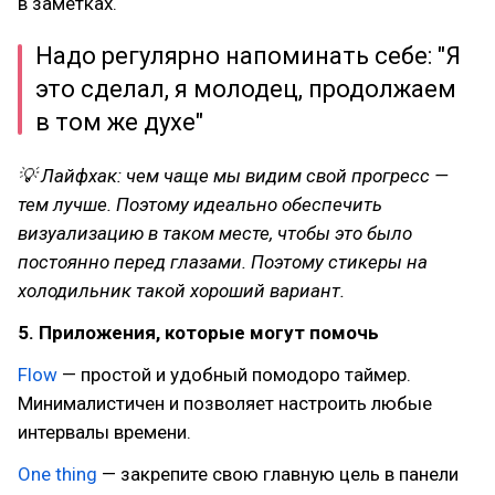
в заметках.
Надо регулярно напоминать себе: "Я
это сделал, я молодец, продолжаем
в том же духе"
💡 Лайфхак: чем чаще мы видим свой прогресс —
тем лучше. Поэтому идеально обеспечить
визуализацию в таком месте, чтобы это было
постоянно перед глазами. Поэтому стикеры на
холодильник такой хороший вариант.
5. Приложения, которые могут помочь
Flow
— простой и удобный помодоро таймер.
Минималистичен и позволяет настроить любые
интервалы времени.
One thing
— закрепите свою главную цель в панели