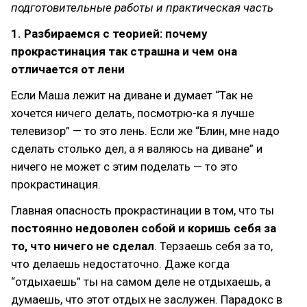
подготовительные работы и практическая часть
1. Разбираемся с теорией: почему
прокрастинация так страшна и чем она
отличается от лени
Если Маша лежит на диване и думает “Так не
хочется ничего делать, посмотрю-ка я лучше
телевизор” — то это лень. Если же “Блин, мне надо
сделать столько дел, а я валяюсь на диване” и
ничего не может с этим поделать — то это
прокрастинация.
Главная опасность прокрастинации в том, что ты
постоянно недоволен собой и коришь себя за
то, что ничего не сделал
. Терзаешь себя за то,
что делаешь недостаточно. Даже когда
“отдыхаешь” ты на самом деле не отдыхаешь, а
думаешь, что этот отдых не заслужен. Парадокс в