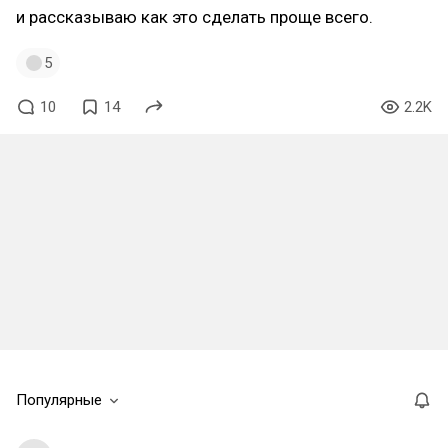
и рассказываю как это сделать проще всего.
5
10
14
2.2K
Популярные