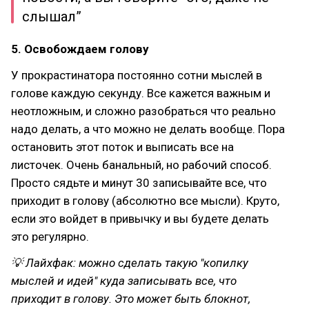
слышал”
5. Освобождаем голову
У прокрастинатора постоянно сотни мыслей в
голове каждую секунду. Все кажется важным и
неотложным, и сложно разобраться что реально
надо делать, а что можно не делать вообще. Пора
остановить этот поток и выписать все на
листочек. Очень банальный, но рабочий способ.
Просто сядьте и минут 30 записывайте все, что
приходит в голову (абсолютно все мысли). Круто,
если это войдет в привычку и вы будете делать
это регулярно.
💡 Лайхфак: можно сделать такую "копилку
мыслей и идей" куда записывать все, что
приходит в голову. Это может быть блокнот,