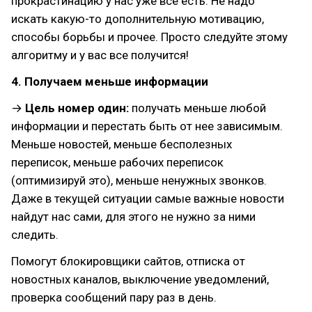
прокрастинацию у нас уже все есть. Не надо
искать какую-то дополнительную мотивацию,
способы борьбы и прочее. Просто следуйте этому
алгоритму и у вас все получится!
4. Получаем меньше информации
→
Цель номер один:
получать меньше любой
информации и перестать быть от нее зависимым.
Меньше новостей, меньше бесполезных
переписок, меньше рабочих переписок
(оптимизируй это), меньше ненужных звонков.
Даже в текущей ситуации самые важные новости
найдут нас сами, для этого не нужно за ними
следить.
Помогут блокировщики сайтов, отписка от
новостных каналов, выключение уведомлений,
проверка сообщений пару раз в день.