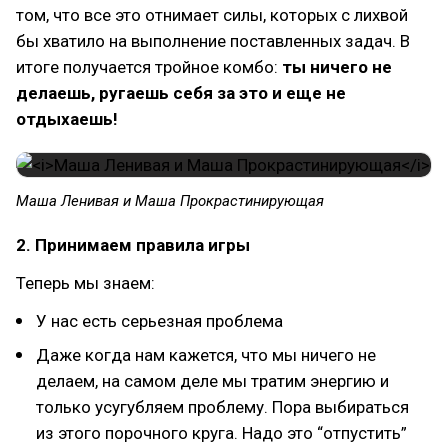
том, что все это отнимает силы, которых с лихвой
бы хватило на выполнение поставленных задач. В
итоге получается тройное комбо:
ты ничего не
делаешь, ругаешь себя за это и еще не
отдыхаешь!
Маша Ленивая и Маша Прокрастинирующая
2. Принимаем правила игры
Теперь мы знаем:
У нас есть серьезная проблема
Даже когда нам кажется, что мы ничего не
делаем, на самом деле мы тратим энергию и
только усугубляем проблему. Пора выбираться
из этого порочного круга. Надо это “отпустить”