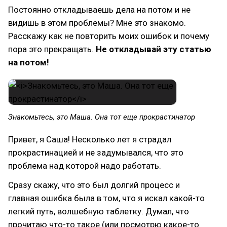
Постоянно откладываешь дела на потом и не
видишь в этом проблемы? Мне это знакомо.
Расскажу как не повторить моих ошибок и почему
пора это прекращать.
Не откладывай эту статью
на потом!
Знакомьтесь, это Маша. Она тот еще прокрастинатор
Привет, я Саша! Несколько лет я страдал
прокрастинацией и не задумывался, что это
проблема над которой надо работать.
Сразу скажу, что это был долгий процесс и
главная ошибка была в том, что я искал какой-то
легкий путь, волшебную таблетку. Думал, что
прочитаю что-то такое (или посмотрю какое-то