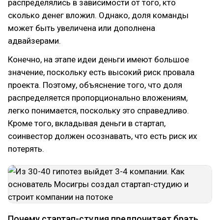
распределялись в зависимости от того, кто
сколько денег вложил. Однако, доля команды
может быть увеличена или дополнена
адвайзерами.
Конечно, на этапе идеи деньги имеют большое
значение, поскольку есть высокий риск провала
проекта. Поэтому, объяснение того, что доля
распределяется пропорционально вложениям,
легко понимается, поскольку это справедливо.
Кроме того, вкладывая деньги в стартап,
соинвестор должен осознавать, что есть риск их
потерять.
Почему стартап-студия предпочитает брать