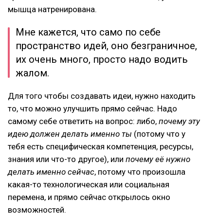
мышца натренирована.
Мне кажется, что само по себе
пространство идей, оно безграничное,
их очень много, просто надо водить
жалом.
Для того чтобы создавать идеи, нужно находить
то, что можно улучшить прямо сейчас. Надо
самому себе ответить на вопрос: либо,
почему эту
идею должен делать именно ты
(потому что у
тебя есть специфическая компетенция, ресурсы,
знания или что-то другое), или
почему её нужно
делать именно сейчас
, потому что произошла
какая-то технологическая или социальная
перемена, и прямо сейчас открылось окно
возможностей.