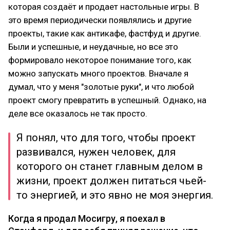
которая создаёт и продает настольные игры. В
это время периодически появлялись и другие
проекты, такие как антикафе, фастфуд и другие.
Были и успешные, и неудачные, но все это
формировало некоторое понимание того, как
можно запускать много проектов. Вначале я
думал, что у меня "золотые руки", и что любой
проект смогу превратить в успешный. Однако, на
деле все оказалось не так просто.
Я понял, что для того, чтобы проект
развивался, нужен человек, для
которого он станет главным делом в
жизни, проект должен питаться чьей-
то энергией, и это явно не моя энергия.
Когда я продал Мосигру, я поехал в