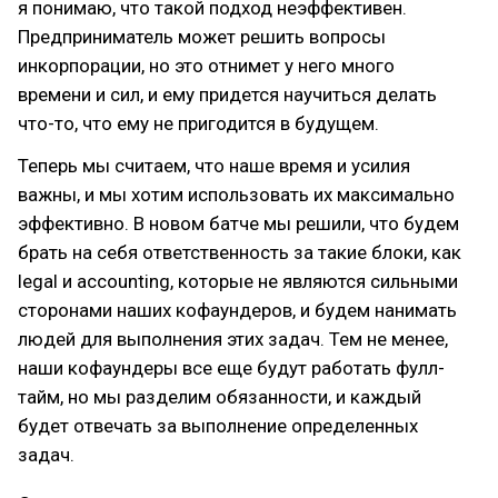
я понимаю, что такой подход неэффективен.
Предприниматель может решить вопросы
инкорпорации, но это отнимет у него много
времени и сил, и ему придется научиться делать
что-то, что ему не пригодится в будущем.
Теперь мы считаем, что наше время и усилия
важны, и мы хотим использовать их максимально
эффективно. В новом батче мы решили, что будем
брать на себя ответственность за такие блоки, как
legal и accounting, которые не являются сильными
сторонами наших кофаундеров, и будем нанимать
людей для выполнения этих задач. Тем не менее,
наши кофаундеры все еще будут работать фулл-
тайм, но мы разделим обязанности, и каждый
будет отвечать за выполнение определенных
задач.