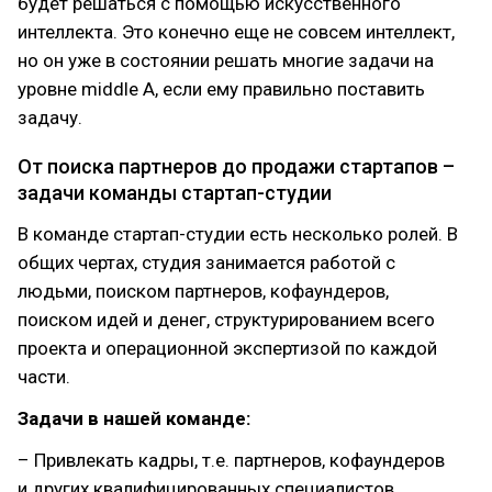
будет решаться с помощью искусственного
интеллекта. Это конечно еще не совсем интеллект,
но он уже в состоянии решать многие задачи на
уровне middle A, если ему правильно поставить
задачу.
От поиска партнеров до продажи стартапов –
задачи команды стартап-студии
В команде стартап-студии есть несколько ролей. В
общих чертах, студия занимается работой с
людьми, поиском партнеров, кофаундеров,
поиском идей и денег, структурированием всего
проекта и операционной экспертизой по каждой
части.
Задачи в нашей команде:
– Привлекать кадры, т.е. партнеров, кофаундеров
и других квалифицированных специалистов.