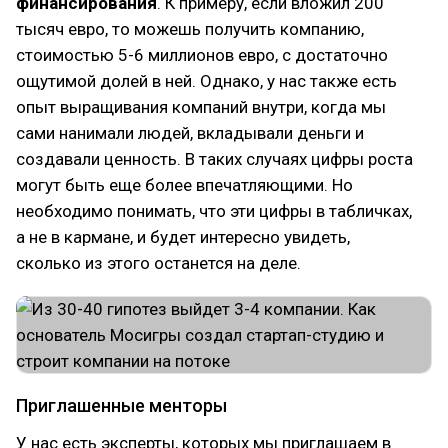
финансирования
. К примеру, если вложил 200
тысяч евро, то можешь получить компанию,
стоимостью 5-6 миллионов евро, с достаточно
ощутимой долей в ней. Однако, у нас также есть
опыт выращивания компаний внутри, когда мы
сами нанимали людей, вкладывали деньги и
создавали ценность. В таких случаях цифры роста
могут быть еще более впечатляющими. Но
необходимо понимать, что эти цифры в табличках,
а не в кармане, и будет интересно увидеть,
сколько из этого останется на деле.
Приглашенные менторы
У нас есть эксперты, которых мы приглашаем в