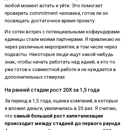
любой момент встать и уйти. Это помогает
проверить commitment человека, готов ли он
посвящать достаточное время проекту.
Из сотен встреч с потенциальными кофаундерами
единицы стали моими партнерами. Я привлекаю их
через различные мероприятия, в том числе через
подкасты. Некоторые люди ищут какой-нибудь
знак, чтобы начать работать над идеей, а кто-то
уже готов к совместной работе и не нуждается в
дополнительных стимулах.
На ранней стадии рост 20Х за 1,5 года
За период в 1,5 года, оценка компаний, в которые
я вложил деньги, увеличилась в 20 раз. Я считаю,
что
самый большой рост капитализации
происходит между стадией до первого раунда