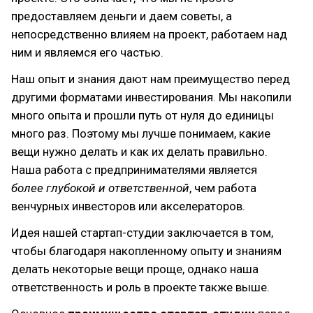
предоставляем деньги и даем советы, а
непосредственно влияем на проект, работаем над
ним и являемся его частью.
Наш опыт и знания дают нам преимущество перед
другими форматами инвестирования. Мы накопили
много опыта и прошли путь от нуля до единицы
много раз. Поэтому мы лучше понимаем, какие
вещи нужно делать и как их делать правильно.
Наша работа с предпринимателями является
более глубокой и ответственной
, чем работа
венчурных инвесторов или акселераторов.
Идея нашей стартап-студии заключается в том,
чтобы благодаря накопленному опыту и знаниям
делать некоторые вещи проще, однако наша
ответственность и роль в проекте также выше.