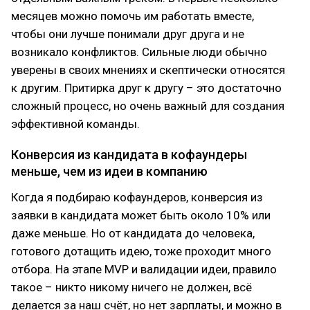
месяцев можно помочь им работать вместе,
чтобы они лучше понимали друг друга и не
возникало конфликтов. Сильные люди обычно
уверены в своих мнениях и скептически относятся
к другим. Притирка друг к другу – это достаточно
сложный процесс, но очень важный для создания
эффективной команды.
Конверсия из кандидата в кофаундеры
меньше, чем из идеи в компанию
Когда я подбираю кофаундеров, конверсия из
заявки в кандидата может быть около 10% или
даже меньше. Но от кандидата до человека,
готового дотащить идею, тоже проходит много
отбора. На этапе MVP и валидации идеи, правило
такое – никто никому ничего не должен, всё
делается за наш счёт, но нет зарплаты, и можно в