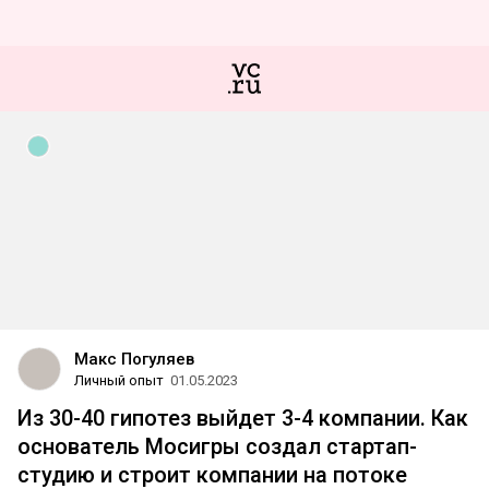
Макс Погуляев
Личный опыт
01.05.2023
Из 30-40 гипотез выйдет 3-4 компании. Как
основатель Мосигры создал стартап-
студию и строит компании на потоке