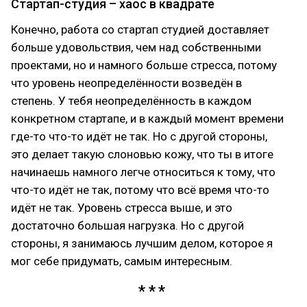
Стартап-студия – хаос в квадрате
Конечно, работа со стартап студией доставляет
больше удовольствия, чем над собственными
проектами, но и намного больше стресса, потому
что уровень неопределённости возведён в
степень. У тебя неопределённость в каждом
конкретном стартапе, и в каждый момент времени
где-то что-то идёт не так. Но с другой стороны,
это делает такую слоновью кожу, что ты в итоге
начинаешь намного легче относиться к тому, что
что-то идёт не так, потому что всё время что-то
идёт не так. Уровень стресса выше, и это
достаточно большая нагрузка. Но с другой
стороны, я занимаюсь лучшим делом, которое я
мог себе придумать, самым интересным.