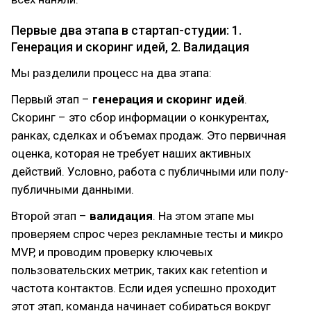
Первые два этапа в стартап-студии: 1.
Генерация и скоринг идей, 2. Валидация
Мы разделили процесс на два этапа:
Первый этап –
генерация и скоринг идей
.
Скоринг – это сбор информации о конкурентах,
ранках, сделках и объемах продаж. Это первичная
оценка, которая не требует наших активных
действий. Условно, работа с публичными или полу-
публичными данными.
Второй этап –
валидация
. На этом этапе мы
проверяем спрос через рекламные тесты и микро
MVP, и проводим проверку ключевых
пользовательских метрик, таких как retention и
частота контактов. Если идея успешно проходит
этот этап, команда начинает собираться вокруг