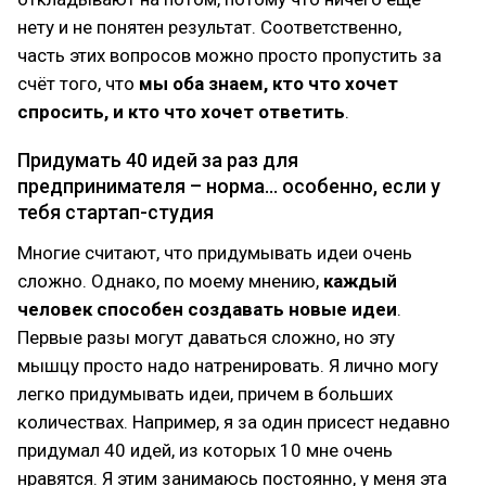
нету и не понятен результат. Соответственно,
часть этих вопросов можно просто пропустить за
счёт того, что
мы оба знаем, кто что хочет
спросить, и кто что хочет ответить
.
Придумать 40 идей за раз для
предпринимателя – норма... особенно, если у
тебя стартап-студия
Многие считают, что придумывать идеи очень
сложно. Однако, по моему мнению,
каждый
человек способен создавать новые идеи
.
Первые разы могут даваться сложно, но эту
мышцу просто надо натренировать. Я лично могу
легко придумывать идеи, причем в больших
количествах. Например, я за один присест недавно
придумал 40 идей, из которых 10 мне очень
нравятся. Я этим занимаюсь постоянно, у меня эта