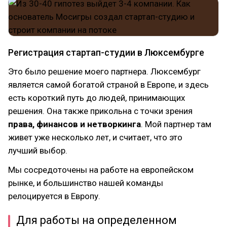
Регистрация стартап-студии в Люксембурге
Это было решение моего партнера. Люксембург
является самой богатой страной в Европе, и здесь
есть короткий путь до людей, принимающих
решения. Она также прикольна с точки зрения
права, финансов и нетворкинга
. Мой партнер там
живет уже несколько лет, и считает, что это
лучший выбор.
Мы сосредоточены на работе на европейском
рынке, и большинство нашей команды
релоцируется в Европу.
Для работы на определенном