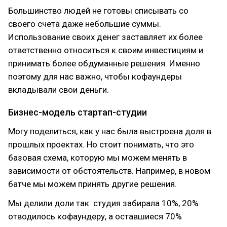
Большинство людей не готовы списывать со
своего счета даже небольшие суммы.
Использование своих денег заставляет их более
ответственно относиться к своим инвестициям и
принимать более обдуманные решения. Именно
поэтому для нас важно, чтобы кофаундеры
вкладывали свои деньги.
Бизнес-модель стартап-студии
Могу поделиться, как у нас была выстроена доля в
прошлых проектах. Но стоит понимать, что это
базовая схема, которую мы можем менять в
зависимости от обстоятельств. Например, в новом
батче мы можем принять другие решения.
Мы делили доли так: студия забирала 10%, 20%
отводилось кофаундеру, а оставшиеся 70%