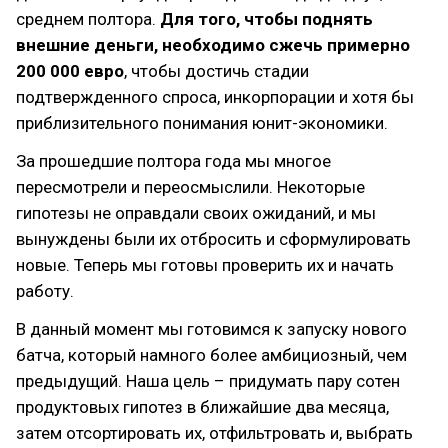
среднем полтора.
Для того, чтобы поднять
внешние деньги, необходимо сжечь примерно
200 000 евро
, чтобы достичь стадии
подтвержденного спроса, инкорпорации и хотя бы
приблизительного понимания юнит-экономики.
За прошедшие полтора года мы многое
пересмотрели и переосмыслили. Некоторые
гипотезы не оправдали своих ожиданий, и мы
вынуждены были их отбросить и сформулировать
новые. Теперь мы готовы проверить их и начать
работу.
В данный момент мы готовимся к запуску нового
батча, который намного более амбициозный, чем
предыдущий. Наша цель – придумать пару сотен
продуктовых гипотез в ближайшие два месяца,
затем отсортировать их, отфильтровать и, выбрать