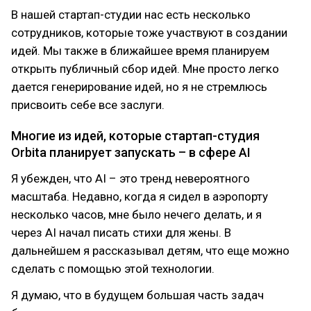
В нашей стартап-студии нас есть несколько
сотрудников, которые тоже участвуют в создании
идей. Мы также в ближайшее время планируем
открыть публичный сбор идей. Мне просто легко
дается генерирование идей, но я не стремлюсь
присвоить себе все заслуги.
Многие из идей, которые стартап-студия
Orbita планирует запускать – в сфере AI
Я убежден, что AI – это тренд невероятного
масштаба. Недавно, когда я сидел в аэропорту
несколько часов, мне было нечего делать, и я
через AI начал писать стихи для жены. В
дальнейшем я рассказывал детям, что еще можно
сделать с помощью этой технологии.
Я думаю, что в будущем большая часть задач