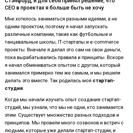
Стэнфорд, и для себя принял решение, что
СЕО в проектах я больше быть не хочу
Мне хотелось заниматься разными идеями, а не
одним проектом, поэтому я начал запускать
различные компании, такие как футбольные и
танцевальные школы, IT-стартапы и e-commerce
проекты. Вначале я делал это сам на свои деньги,
пока вырабатывались правила и принципы. Вскоре
я начал обмениваться опытом с другом, который
занимался примерно тем же самым, и мы решили
делать это вместе. Так родилась моя
стартап-
студия
.
Когда мы начали изучать опыт создания стартап-
студий, мы узнали, что мы не одни, кто занимается
этим. Существует множество разных подходов и
принципов. Мы провели много созвонов и встреч с
людьми, которые уже делали стартап-студии, и