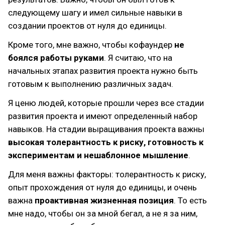
следующему шагу и имел сильные навыки в
создании проектов от нуля до единицы.
Кроме того, мне важно, чтобы кофаундер
не
боялся работы руками
. Я считаю, что на
начальных этапах развития проекта нужно быть
готовым к выполнению различных задач.
Я ценю людей, которые прошли через все стадии
развития проекта и имеют определенный набор
навыков. На стадии выращивания проекта важны
высокая толерантность к риску, готовность к
экспериментам и нешаблонное мышление
.
Для меня важны факторы: толерантность к риску,
опыт прохождения от нуля до единицы, и очень
важна
проактивная жизненная позиция
. То есть
мне надо, чтобы он за мной бегал, а не я за ним,