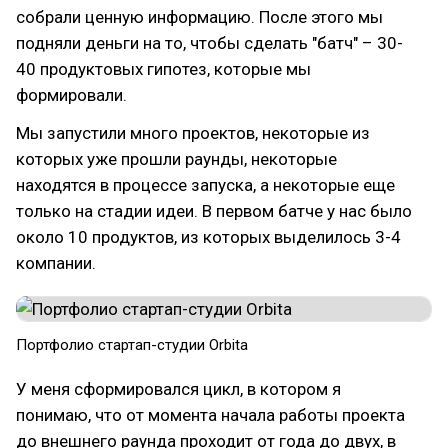
собрали ценную информацию. После этого мы
подняли деньги на то, чтобы сделать "батч" – 30-
40 продуктовых гипотез, которые мы
формировали.
Мы запустили много проектов, некоторые из
которых уже прошли раунды, некоторые
находятся в процессе запуска, а некоторые еще
только на стадии идеи. В первом батче у нас было
около 10 продуктов, из которых выделилось 3-4
компании.
Портфолио стартап-студии Orbita
У меня сформировался цикл, в котором я
понимаю, что от момента начала работы проекта
до внешнего раунда проходит от года до двух, в