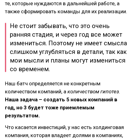
те, которые нуждаются в дальнейшей работе, а
также сформировать команды для их реализации.
Не стоит забывать, что это очень
ранняя стадия, и через год все может
измениться. Поэтому не имеет смысла
слишком углубляться в детали, так как
мои мысли и планы могут измениться
со временем.
Наш батч определяется не конкретным
количеством компаний, а
количеством гипотез
.
Наша задача – создать 5 новых компаний в
год, но 3 будет тоже приемлемым
результатом.
Что касается инвестиций, у нас есть холдинговая
компания, которая владеет долями в компаниях,