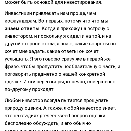
может быть основой для инвестирования.
Инвестиции привлекать нам проще, чем
кофаундерам. Во-первых, потому что что
мы
знаем ответы
. Когда я прихожу на встречу с
инвестором, и поскольку я сидел и на той, и на
другой стороне стола, я знаю, какие вопросы он
хочет мне задать, какие ответы он хочет
услышать. Я это говорю сразу же в первой же
фразе, чтобы пропустить необязательную часть, и
поговорить предметно о нашей конкретной
сделке. И эти переговоры, конечно, совершенно
по-другому проходят.
Любой инвестор всегда пытается прощупать
природу оценки. А также, любой инвестор знает,
что на стадиях preseed-seed вопрос оценки
бесполезно обсуждать, и его обычно
откладывают на потом, потому что ничего еще