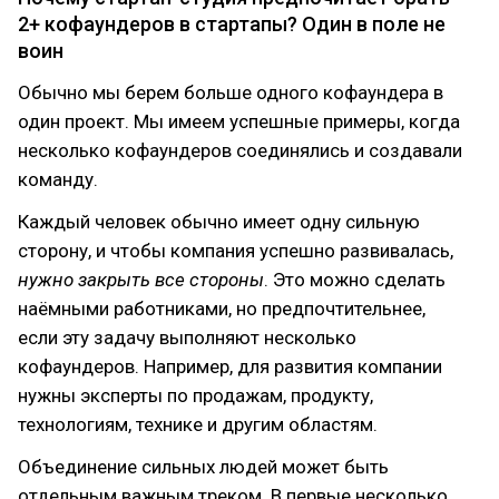
2+ кофаундеров в стартапы? Один в поле не
воин
Обычно мы берем больше одного кофаундера в
один проект. Мы имеем успешные примеры, когда
несколько кофаундеров соединялись и создавали
команду.
Каждый человек обычно имеет одну сильную
сторону, и чтобы компания успешно развивалась,
нужно закрыть все стороны
. Это можно сделать
наёмными работниками, но предпочтительнее,
если эту задачу выполняют несколько
кофаундеров. Например, для развития компании
нужны эксперты по продажам, продукту,
технологиям, технике и другим областям.
Объединение сильных людей может быть
отдельным важным треком. В первые несколько