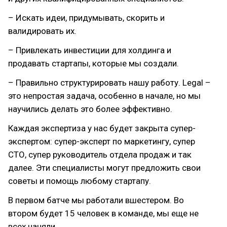
– Искать идеи, придумывать, скорить и
валидировать их.
– Привлекать инвестиции для холдинга и
продавать стартапы, которые мы создали.
– Правильно структурировать нашу работу. Legal –
это непростая задача, особенно в начале, но мы
научились делать это более эффективно.
Каждая экспертиза у нас будет закрыта супер-
экспертом: супер-эксперт по маркетингу, супер
СТО, супер руководитель отдела продаж и так
далее. Эти специалисты могут предложить свои
советы и помощь любому стартапу.
В первом батче мы работали вшестером. Во
втором будет 15 человек в команде, мы еще не
всех наняли.