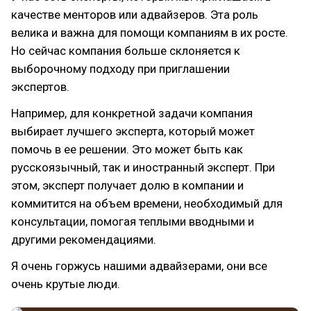
качестве менторов или адвайзеров. Эта роль
велика и важна для помощи компаниям в их росте.
Но сейчас компания больше склоняется к
выборочному подходу при приглашении
экспертов.
Например, для конкретной задачи компания
выбирает лучшего эксперта, который может
помочь в ее решении. Это может быть как
русскоязычный, так и иностранный эксперт. При
этом, эксперт получает долю в компании и
коммитится на объем времени, необходимый для
консультации, помогая теплыми вводными и
другими рекомендациями.
Я очень горжусь нашими адвайзерами, они все
очень крутые люди.