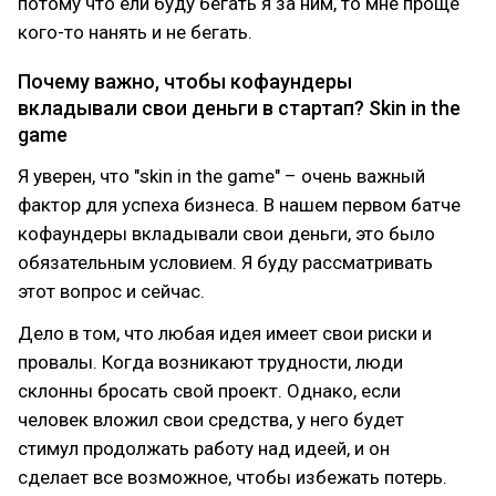
потому что ели буду бегать я за ним, то мне проще
кого-то нанять и не бегать.
Почему важно, чтобы кофаундеры
вкладывали свои деньги в стартап? Skin in the
game
Я уверен, что "skin in the game" – очень важный
фактор для успеха бизнеса. В нашем первом батче
кофаундеры вкладывали свои деньги, это было
обязательным условием. Я буду рассматривать
этот вопрос и сейчас.
Дело в том, что любая идея имеет свои риски и
провалы. Когда возникают трудности, люди
склонны бросать свой проект. Однако, если
человек вложил свои средства, у него будет
стимул продолжать работу над идеей, и он
сделает все возможное, чтобы избежать потерь.