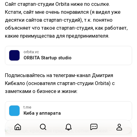
Сайт стартап-студии Orbita ниже по ссылке.
Кстати, сайт мне очень понравился (я видел уже
десятки сайтов стартап-студий), т.к. понятно
объясняет что такое стартап-студия, как работает,
какие преимущества для предпринимателя.
orbita.vc
ORBITA Startup studio
Подписывайтесь на телеграм-канал Дмитрия
Кибкало (основателя стартап-студии Orbita) с
заметками о бизнесе и жизни:
t.me
Киба у аппарата