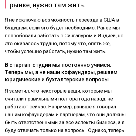
рынке, нужно там жить.
Я не исключаю возможность переезда в США в
будущем, если это будет необходимо. Ранее мы
попробовали работать с Сингапуром и Индией, но
это оказалось трудно, потому что, опять же,
чтобы успешно работать, нужно там жить.
В стартап-студии мы постоянно учимся.
Теперь мы, а не наши кофаундеры, решаем
юридические и бухгалтерские вопросы
Я заметил, что некоторые вещи, которые мы
считали правильными полтора года назад, не
работают сейчас. Например, раньше я говорил
нашим кофаундерам и партнерам, что они должны
быть ответственными за все аспекты бизнеса, а я
буду отвечать только на вопросы. Однако, теперь