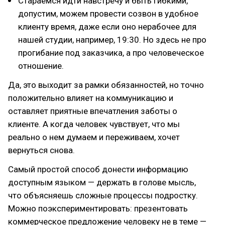
Стараемся идти навстречу и быть гибкими,
допустим, можем провести созвон в удобное
клиенту время, даже если оно нерабочее для
нашей студии, например, 19:30. Но здесь не про
прогибание под заказчика, а про человеческое
отношение.
Да, это выходит за рамки обязанностей, но точно
положительно влияет на коммуникацию и
оставляет приятные впечатления заботы о
клиенте. А когда человек чувствует, что мы
реально о нем думаем и переживаем, хочет
вернуться снова.
Самый простой способ донести информацию
доступным языком — держать в голове мысль,
что объясняешь сложные процессы подростку.
Можно поэкспериментировать: презентовать
коммерческое предложение человеку не в теме —