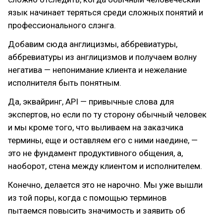
язык начинает теряться среди сложных понятий и
профессионального слэнга.
Добавим сюда англицизмы, аббревиатуры,
аббревиатуры из англицизмов и получаем волну
негатива — непонимание клиента и нежелание
исполнителя быть понятным.
Да, эквайринг, API — привычные слова для
экспертов, но если по ту сторону обычный человек
и мы кроме того, что выливаем на заказчика
термины, еще и оставляем его с ними наедине, —
это не фундамент продуктивного общения, а,
наоборот, стена между клиентом и исполнителем.
Конечно, делается это не нарочно. Мы уже вышли
из той поры, когда с помощью терминов
пытаемся повысить значимость и заявить об