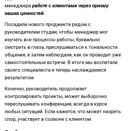
менеджера
работе
с
клиентами через призму
наших
ценностей.
Посадили нового проджекта рядом с
руководителем студии, чтобы менеджер мог
изучать все процессы работы, буквально
смотреть в глаза, прислушиваться к тональности
общения, а затем наблюдали, как он проводит уже
самостоятельные встречи. В итоге мы воспитали
своего специалиста и теперь наслаждаемся
результатом.
Конечно, руководитель продолжает
контролировать проекты, может выборочно
переслушивать конференции, всегда в курсе
любых ситуаций. Если кажется, что может назреть
спор, участвует в созвоне с клиентом.