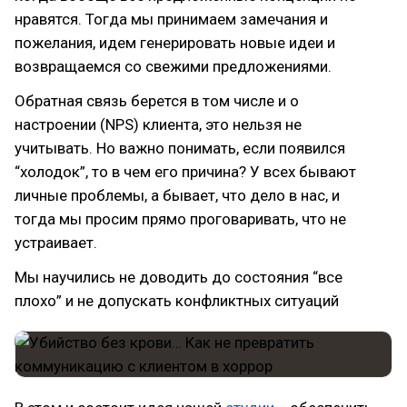
нравятся. Тогда мы принимаем замечания и
пожелания, идем генерировать новые идеи и
возвращаемся со свежими предложениями.
Обратная связь берется в том числе и о
настроении (NPS) клиента, это нельзя не
учитывать. Но важно понимать, если появился
“холодок”, то в чем его причина? У всех бывают
личные проблемы, а бывает, что дело в нас, и
тогда мы просим прямо проговаривать, что не
устраивает.
Мы научились не доводить до состояния “все
плохо” и не допускать конфликтных ситуаций