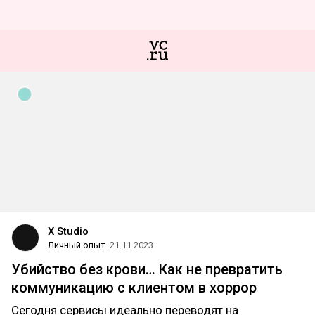
X Studio
Личный опыт
21.11.2023
Убийство без крови… Как не превратить
коммуникацию с клиентом в хоррор
Сегодня сервисы идеально переводят на