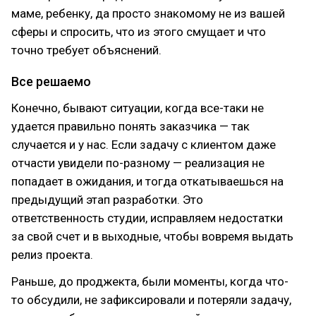
маме, ребенку, да просто знакомому не из вашей
сферы и спросить, что из этого смущает и что
точно требует объяснений.
Все решаемо
Конечно, бывают ситуации, когда все-таки не
удается правильно понять заказчика — так
случается и у нас. Если задачу с клиентом даже
отчасти увидели по-разному — реализация не
попадает в ожидания, и тогда откатываешься на
предыдущий этап разработки. Это
ответственность студии, исправляем недостатки
за свой счет и в выходные, чтобы вовремя выдать
релиз проекта.
Раньше, до проджекта, были моменты, когда что-
то обсудили, не зафиксировали и потеряли задачу,