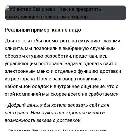
Реальный пример: как не надо
Для того, чтобы посмотреть на ситуацию глазами
клиента, мы позвонили в выбранную случайным
образом студию разработки, представились
управляющим ресторана. Задача: сделать сайт с
электронным меню и отдельно функцию доставки
из ресторана. После разговора появились
небольшой осадок и внутреннее ощущение, что с
этой компанией мы скорее всего не сработаемся:
-
Добрый день, я бы хотела заказать сайт для
ресторана. Нам нужно электронное меню и
возможность заказа
с
доставкой
.