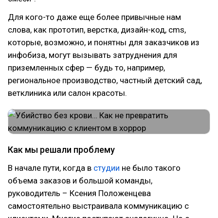
Для кого-то даже еще более привычные нам
слова, как прототип, верстка, дизайн-код, cms,
которые, возможно, и понятны для заказчиков из
инфобиза, могут вызывать затруднения для
приземленных сфер — будь то, например,
региональное производство, частный детский сад,
ветклиника или салон красоты.
Как мы решали проблему
В начале пути, когда в
студии
не было такого
объема заказов и большой команды,
руководитель – Ксения Положенцева
самостоятельно выстраивала коммуникацию с