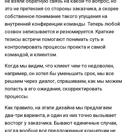
не взяли обратную связь на какой-то вопрос, но
это не претензия со стороны заказчика, а скорее
собственное понимание такого упущения на
внутренней конференции команды. Теперь любой
созвон записывается и резюмируется. Краткие
тезисы встречи помогают понимать суть и
контролировать процессы проекта и самой
командой, и клиентом.
Когда мы видим, что клиент чем-то недоволен,
например, он хотел бы уменьшить срок, мы все
решаем через диалог, спрашиваем, как мы можем
попасть в его ожидания, скорректировать
процессы.
Как правило, на этапе дизайна мы предлагаем
два-три варианта, и один из них точно вызывает
восторг у заказчика. Бывают единичные случаи,
когда вообще все предложенные концепции не