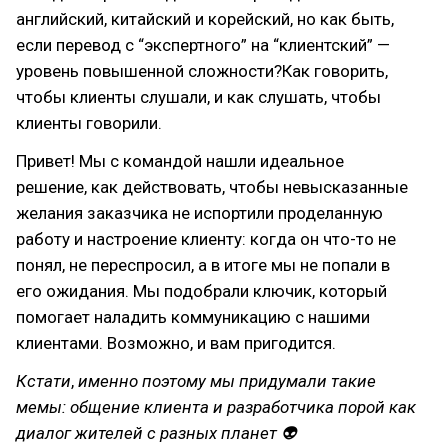
английский, китайский и корейский, но как быть,
если перевод с “экспертного” на “клиентский” —
уровень повышенной сложности?Как говорить,
чтобы клиенты слушали, и как слушать, чтобы
клиенты говорили.
Привет! Мы с командой нашли идеальное
решение, как действовать, чтобы невысказанные
желания заказчика не испортили проделанную
работу и настроение клиенту: когда он что-то не
понял, не переспросил, а в итоге мы не попали в
его ожидания. Мы подобрали ключик, который
помогает наладить коммуникацию с нашими
клиентами. Возможно, и вам пригодится.
Кстати
,
именно
поэтому мы придумали такие
мемы: общение клиента и разработчика порой как
диалог жителей с разных планет 👽