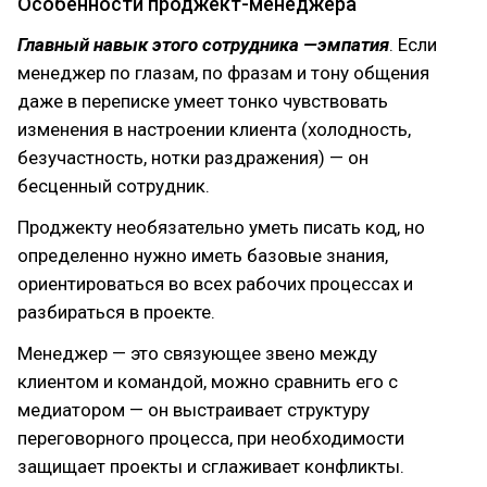
Особенности проджект-менеджера
Главный навык этого сотрудника —эмпатия
. Если
менеджер по глазам, по фразам и тону общения
даже в переписке умеет тонко чувствовать
изменения в настроении клиента (холодность,
безучастность, нотки раздражения) — он
бесценный сотрудник.
Проджекту необязательно уметь писать код, но
определенно нужно иметь базовые знания,
ориентироваться во всех рабочих процессах и
разбираться в проекте.
Менеджер — это связующее звено между
клиентом и командой, можно сравнить его с
медиатором — он выстраивает структуру
переговорного процесса, при необходимости
защищает проекты и сглаживает конфликты.