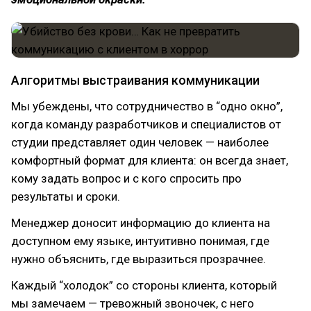
Алгоритмы выстраивания коммуникации
Мы убеждены, что сотрудничество в “одно окно”,
когда команду разработчиков и специалистов от
студии представляет один человек — наиболее
комфортный формат для клиента: он всегда знает,
кому задать вопрос и с кого спросить про
результаты и сроки.
Менеджер доносит информацию до клиента на
доступном ему языке, интуитивно понимая, где
нужно объяснить, где выразиться прозрачнее.
Каждый “холодок” со стороны клиента, который
мы замечаем — тревожный звоночек, с него