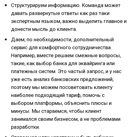
Структурируем информацию. Команда может
давать развернутые ответы как раз таки
экспертным языком, важно выделить главное и
донести мысль до клиента.
Даем, по необходимости, дополнительный
сервис для комфортного сотрудничества.
Например, вместе решаем смежные вопросы,
такие, как выбор банка для эквайринга или
платежных систем. Это частый запрос, и у нас
уже есть анализ банковских предложений,
поэтому мы можем посоветовать клиенту
наиболее подходящий тариф, помочь с
выбором платформы, объяснить плюсы и
минусы. Мы стараемся, чтобы клиент
занимался своим бизнесом, а не проблемами
разработки.