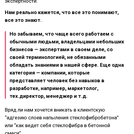
экспертности.
Нам реально кажется, что все это понимают,
все это знают.
Но забываем, что чаще всего работаем с
обычными людьми, владельцами небольших
бизнесов — экспертами в своем деле, со
своей терминологией, не обязанными
обладать знаниями в нашей сфере. Еще одна
категория — компании, которые
представляет человек без навыков в
разработке, например, маркетолог,
тех.директор, менеджер и т.д.
Вряд ли нам хочется вникать в клиентскую
“адгезию слоев напыления стеклофибробетона”
или “как ведет себя стеклофибра в бетонной
смеси”.