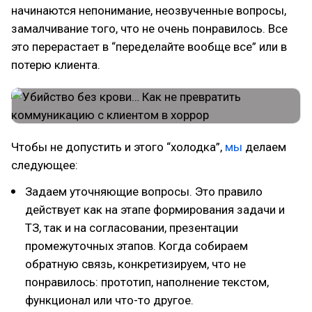
начинаются непонимание, неозвученные вопросы,
замалчивание того, что не очень понравилось. Все
это перерастает в “переделайте вообще все” или в
потерю клиента.
Чтобы не допустить и этого “холодка”,
мы
делаем
следующее:
Задаем уточняющие вопросы. Это правило
действует как на этапе формирования задачи и
ТЗ, так и на согласовании, презентации
промежуточных этапов. Когда собираем
обратную связь, конкретизируем, что не
понравилось: прототип, наполнение текстом,
функционал или что-то другое.