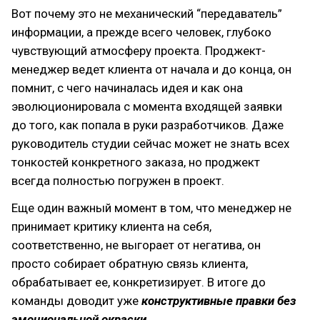
Вот почему это не механический “передаватель”
информации, а прежде всего человек, глубоко
чувствующий атмосферу проекта. Проджект-
менеджер ведет клиента от начала и до конца, он
помнит, с чего начиналась идея и как она
эволюционировала с момента входящей заявки
до того, как попала в руки разработчиков. Даже
руководитель студии сейчас может не знать всех
тонкостей конкретного заказа, но проджект
всегда полностью погружен в проект.
Еще один важный момент в том, что менеджер не
принимает критику клиента на себя,
соответственно, не выгорает от негатива, он
просто собирает обратную связь клиента,
обрабатывает ее, конкретизирует. В итоге до
команды доводит уже
конструктивные правки без
эмоциональной окраски.