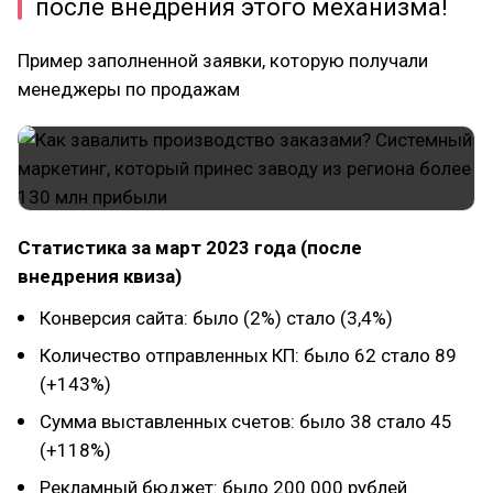
после внедрения этого механизма!
Пример заполненной заявки, которую получали
менеджеры по продажам
Статистика за март 2023 года (после
внедрения квиза)
Конверсия сайта: было (2%) стало (3,4%)
Количество отправленных КП: было 62 стало 89
(+143%)
Сумма выставленных счетов: было 38 стало 45
(+118%)
Рекламный бюджет: было 200 000 рублей