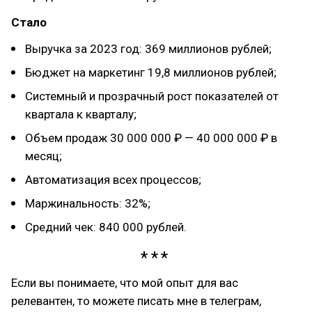
Стало
Выручка за 2023 год: 369 миллионов рублей;
Бюджет на маркетинг 19,8 миллионов рублей;
Системный и прозрачный рост показателей от
квартала к кварталу;
Объем продаж 30 000 000 ₽ — 40 000 000 ₽ в
месяц;
Автоматизация всех процессов;
Маржинальность: 32%;
Средний чек: 840 000 рублей.
Если вы понимаете, что мой опыт для вас
релевантен, то можете писать мне в телеграм,