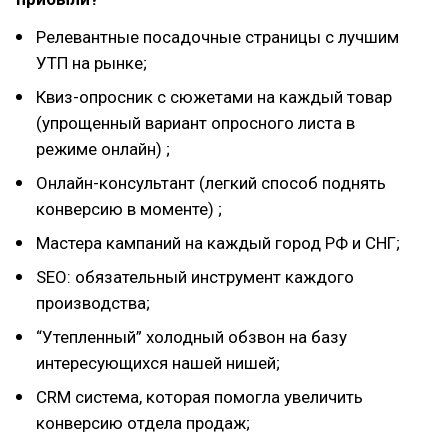
Релевантные посадочные страницы с лучшим
УТП на рынке;
Квиз-опросник с сюжетами на каждый товар
(упрощенный вариант опросного листа в
режиме онлайн) ;
Онлайн-консультант (легкий способ поднять
конверсию в моменте) ;
Мастера кампаний на каждый город РФ и СНГ;
SEO: обязательный инструмент каждого
производства;
“Утепленный” холодный обзвон на базу
интересующихся нашей нишей;
CRM система, которая помогла увеличить
конверсию отдела продаж;