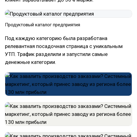
Продуктовый каталог предприятия
Под каждую категорию была разработана
релевантная посадочная страница с уникальным
УТП. Трафик разделили и запустили самые
денежные категории.