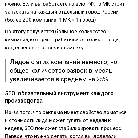
нужно. Если вы работаете на всю РФ, то МК стоит
запускать на каждый отдельный город России
(более 200 компаний. 1 МК = 1 город) .
По итогу получается большое количество
кампаний, которые срабатывают только тогда,
когда человек оставляет заявку.
Лидов с этих компаний немного, но
общее количество заявок в месяц
увеличивается в среднем на 25%.
SEO: обязательный инструмент каждого
производства
Из-за того, что реклама имеет свойство ломаться
и стоимость лида может гулять от недели к
неделе, SEO поможет стабилизировать процесс.
Первое, что нужно делать, когда вы доделали