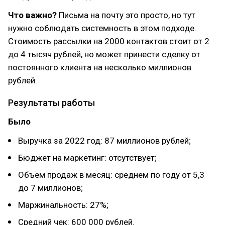
Что важно?
Письма на почту это просто, но тут
нужно соблюдать системность в этом подходе.
Стоимость рассылки на 2000 контактов стоит от 2
до 4 тысяч рублей, но может принести сделку от
постоянного клиента на несколько миллионов
рублей.
Результаты работы
Было
Выручка за 2022 год: 87 миллионов рублей;
Бюджет на маркетинг: отсутствует;
Объем продаж в месяц: среднем по году от 5,3
до 7 миллионов;
Маржинальность: 27%;
Средний чек: 600 000 рублей.