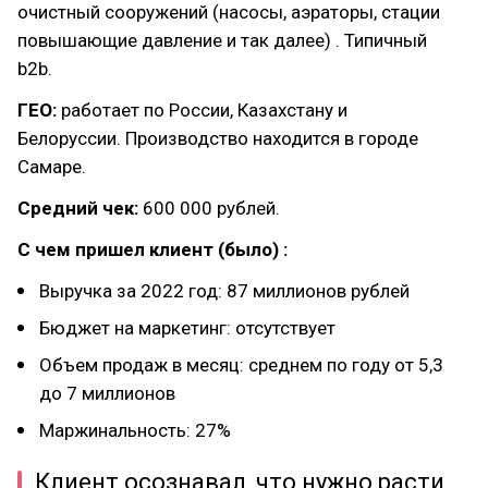
очистный сооружений (насосы, аэраторы, стации
повышающие давление и так далее) . Типичный
b2b.
ГЕО:
работает по России, Казахстану и
Белоруссии. Производство находится в городе
Самаре.
Средний чек:
600 000 рублей.
С чем пришел клиент (было) :
Выручка за 2022 год: 87 миллионов рублей
Бюджет на маркетинг: отсутствует
Объем продаж в месяц: среднем по году от 5,3
до 7 миллионов
Маржинальность: 27%
Клиент осознавал, что нужно расти,