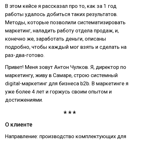
В этом кейсе я рассказал про то, как за 1 год
работы удалось добиться таких результатов.
Методы, которые позволили систематизировать
маркетинг, наладить работу отдела продаж, и,
конечно же, заработать деньги, описаны
подробно, чтобы каждый мог взять и сделать на
раз-два-готово.
Привет! Меня зовут Антон Чулков. Я, директор по
маркетингу, живу в Самаре, строю системный
digital-маркетинг для бизнеса b2b. В маркетинге я
уже более 4 лет и горжусь своим опытом и
достижениями.
О клиенте
Направление: производство комплектующих для