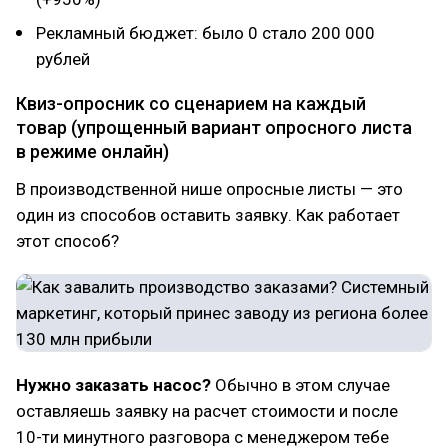
Рекламный бюджет: было 0 стало 200 000
рублей
Квиз-опросник со сценарием на каждый
товар (упрощенный вариант опросного листа
в режиме онлайн)
В производственной нише опросные листы — это
один из способов оставить заявку. Как работает
этот способ?
Нужно заказать насос?
Обычно в этом случае
оставляешь заявку на расчет стоимости и после
10-ти минутного разговора с менеджером тебе