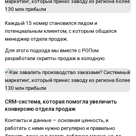
Каждый 15 номер становился лидом и
потенциальным клиентом, с которым общался
менеджер отдела продаж.
Для этого подхода мы вместе с РОПом
разработали скрипты продаж в холодную
CRM-система, которая помогла увеличить
конверсию отдела продаж
Контакты и данные — основная ценность, и
работать с ними нужно регулярно и правильно.
Хранить данные в эксель табличке можно, но до