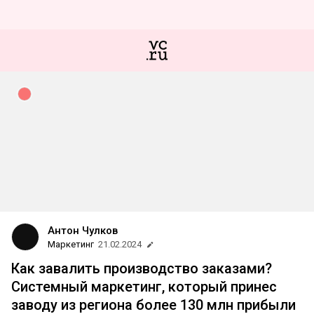
Антон Чулков
Маркетинг
21.02.2024
Как завалить производство заказами?
Системный маркетинг, который принес
заводу из региона более 130 млн прибыли