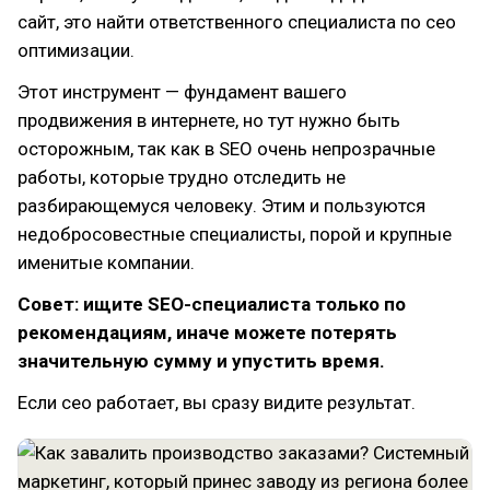
сайт, это найти ответственного специалиста по сео
оптимизации.
Этот инструмент — фундамент вашего
продвижения в интернете, но тут нужно быть
осторожным, так как в SEO очень непрозрачные
работы, которые трудно отследить не
разбирающемуся человеку. Этим и пользуются
недобросовестные специалисты, порой и крупные
именитые компании.
Совет: ищите SEO-специалиста только по
рекомендациям, иначе можете потерять
значительную сумму и упустить время.
Если сео работает, вы сразу видите результат.