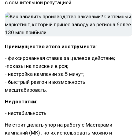
с сомнительной репутацией.
Преимущество этого инструмента:
- фиксированная ставка за целевое действие;
-показы на поиске и в рся;
- настройка кампании за 5 минут;
- быстрый разгон и возможность
масштабировать.
Недостатки:
- нестабильность.
Не стоит делать упор на работу с Мастерами
кампаний (МК) , но их использовать можно и