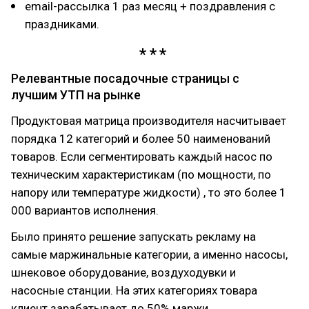
email-рассылка 1 раз месяц + поздравления с
праздниками.
Релевантные посадочные страницы с
лучшим УТП на рынке
Продуктовая матрица производителя насчитывает
порядка 12 категорий и более 50 наименований
товаров. Если сегментировать каждый насос по
техническим характеристикам (по мощности, по
напору или температуре жидкости) , то это более 1
000 вариантов исполнения.
Было принято решение запускать рекламу на
самые маржинальные категории, а именно насосы,
шнековое оборудование, воздуходувки и
насосные станции. На этих категориях товара
клиент зарабатывает до 50% маржи.