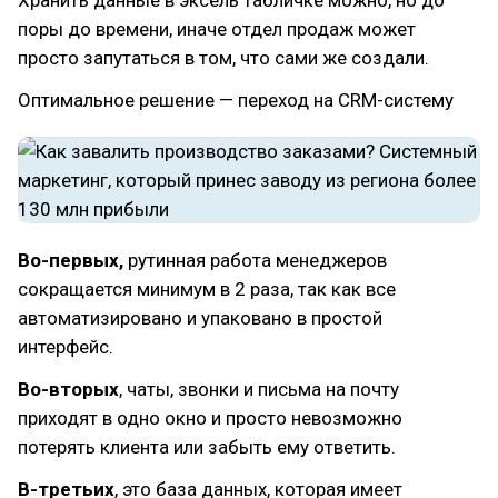
поры до времени, иначе отдел продаж может
просто запутаться в том, что сами же создали.
Оптимальное решение — переход на CRM-систему
Во-первых,
рутинная работа менеджеров
сокращается минимум в 2 раза, так как все
автоматизировано и упаковано в простой
интерфейс.
Во-вторых
, чаты, звонки и письма на почту
приходят в одно окно и просто невозможно
потерять клиента или забыть ему ответить.
В-третьих
, это база данных, которая имеет