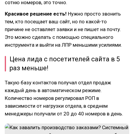
сотню номеров, это точно.
Красивое решение есть!
Нужно просто звонить
тем, кто посещает ваш сайт, но по какой-то
причине не оставляет заявки и не пишет на почту.
Это можно сделать с помощью специального
инструмента и выйти на ЛПР меньшими усилиями.
Цена лида с посетителей сайта в 5
раз меньше!
Такую базу контактов получал отдел продаж
каждый день в автоматическом режиме.
Количество номеров регулировал РОП в
зависимости от нагрузки отдела, в среднем
менеджеры получали от 20 до 40 номеров в день.