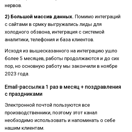
нервов.
2) Большой массив данных.
Помимо интеграций
с сайтами в срмку выгружались лиды для
холодного обзвона, интеграция с системой
аналитики, телефония и база клиентов.
Исходя из вышесказанного на интеграцию ушло
более 5 месяцев, работы продолжаются и до сих
пор, но основную работу мы закончили в ноябре
2023 года.
Email-рассылка 1 раз в месяц + поздравления
с праздниками
Электронной почтой пользуются все
производственники, поэтому этот канал
необходимо использовать и напоминать о себе
нашим клиентам.