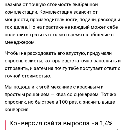
называют точную стоимость выбранной
комплектации. Комплектация зависит от
мощности, производительности, подачи, расхода и
так далее. Но на практике не каждый может себе
позволить тратить столько время на общение с
менеджером.
Чтобы не расходовать его впустую, придумали
опросные листы, которые достаточно заполнить и
отправить, и затем на почту тебе поступает ответ с
точной стоимостью.
Мы подошли к этой механике с красивым и
простым решением — квиз со сценарием. Тот же
опросник, но быстрее в 100 раз, а значить выше
конверсия!
Конверсия сайта выросла на 1,4%