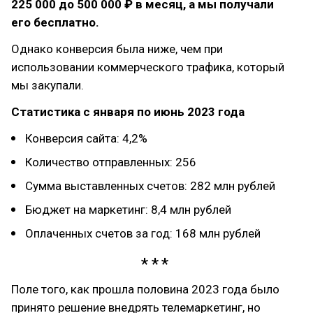
225 000 до 500 000 ₽ в месяц, а мы получали
его бесплатно.
Однако конверсия была ниже, чем при
использовании коммерческого трафика, который
мы закупали.
Статистика с января по июнь 2023 года
Конверсия сайта: 4,2%
Количество отправленных: 256
Сумма выставленных счетов: 282 млн рублей
Бюджет на маркетинг: 8,4 млн рублей
Оплаченных счетов за год: 168 млн рублей
Поле того, как прошла половина 2023 года было
принято решение внедрять телемаркетинг, но