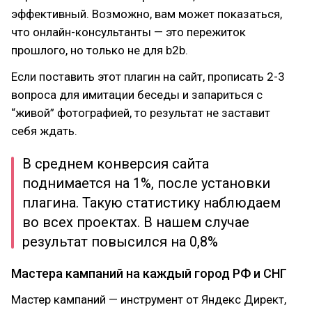
эффективный. Возможно, вам может показаться,
что онлайн-консультанты — это пережиток
прошлого, но только не для b2b.
Если поставить этот плагин на сайт, прописать 2-3
вопроса для имитации беседы и запариться с
“живой” фотографией, то результат не заставит
себя ждать.
В среднем конверсия сайта
поднимается на 1%, после установки
плагина. Такую статистику наблюдаем
во всех проектах. В нашем случае
результат повысился на 0,8%
Мастера кампаний на каждый город РФ и СНГ
Мастер кампаний — инструмент от Яндекс Директ,