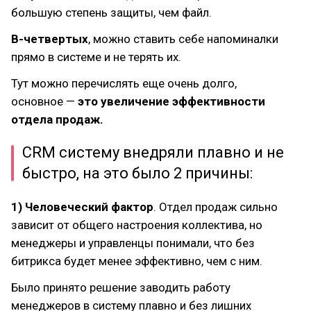
большую степень защиты, чем файл.
В-четвертых
, можно ставить себе напоминалки
прямо в системе и не терять их.
Тут можно перечислять еще очень долго,
основное —
это увеличение эффективности
отдела продаж.
CRM систему внедряли плавно и не
быстро, на это было 2 причины:
1) Человеческий фактор
. Отдел продаж сильно
зависит от общего настроения коллектива, но
менеджеры и управленцы понимали, что без
битрикса будет менее эффективно, чем с ним.
Было принято решение заводить работу
менеджеров в систему плавно и без лишних