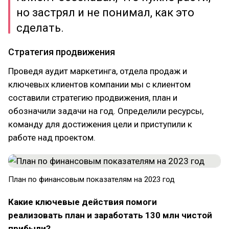
но застрял и не понимал, как это
сделать.
Стратегия продвижения
Проведя аудит маркетинга, отдела продаж и
ключевых клиентов компании мы с клиентом
составили стратегию продвижения, план и
обозначили задачи на год. Определили ресурсы,
команду для достижения цели и приступили к
работе над проектом.
План по финансовым показателям на 2023 год
Какие ключевые действия помоги
реализовать план и заработать 130 млн чистой
прибыли?