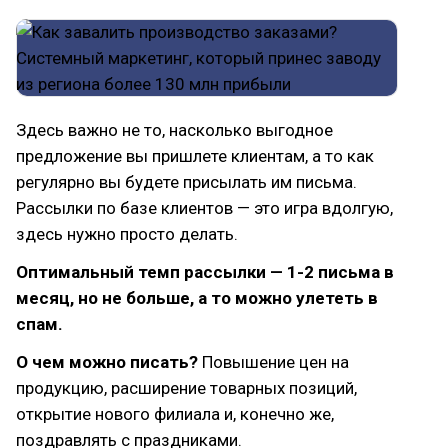
Здесь важно не то, насколько выгодное
предложение вы пришлете клиентам, а то как
регулярно вы будете присылать им письма.
Рассылки по базе клиентов — это игра вдолгую,
здесь нужно просто делать.
Оптимальный темп рассылки — 1-2 письма в
месяц, но не больше, а то можно улететь в
спам.
О чем можно писать?
Повышение цен на
продукцию, расширение товарных позиций,
открытие нового филиала и, конечно же,
поздравлять с праздниками.