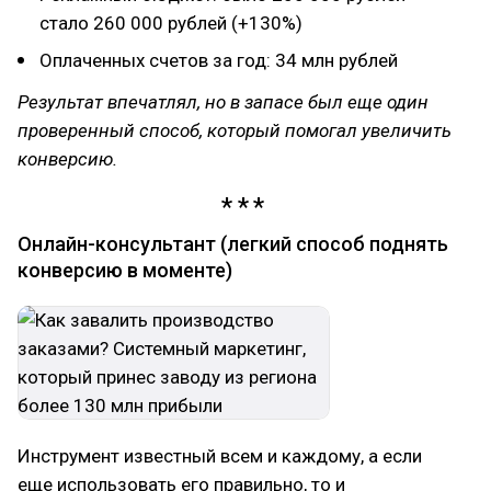
стало 260 000 рублей (+130%)
Оплаченных счетов за год: 34 млн рублей
Результат впечатлял, но в запасе был еще один
проверенный способ, который помогал увеличить
конверсию.
Онлайн-консультант (легкий способ поднять
конверсию в моменте)
Инструмент известный всем и каждому, а если
еще использовать его правильно, то и