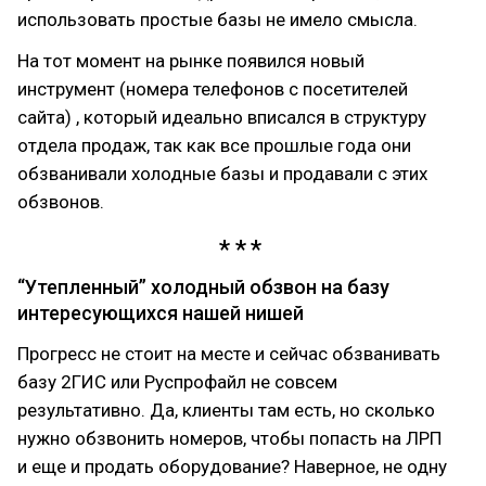
использовать простые базы не имело смысла.
На тот момент на рынке появился новый
инструмент (номера телефонов с посетителей
сайта) , который идеально вписался в структуру
отдела продаж, так как все прошлые года они
обзванивали холодные базы и продавали с этих
обзвонов.
“Утепленный” холодный обзвон на базу
интересующихся нашей нишей
Прогресс не стоит на месте и сейчас обзванивать
базу 2ГИС или Руспрофайл не совсем
результативно. Да, клиенты там есть, но сколько
нужно обзвонить номеров, чтобы попасть на ЛРП
и еще и продать оборудование? Наверное, не одну