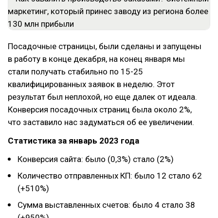
Посадочные страницы, были сделаны и запущены
в работу в конце декабря, на конец января мы
стали получать стабильно по 15-25
квалифицированных заявок в неделю. Этот
результат был неплохой, но еще далек от идеала.
Конверсия посадочных страниц была около 2%,
что заставило нас задуматься об ее увеличении.
Статистика за январь 2023 года
Конверсия сайта: было (0,3%) стало (2%)
Количество отправленных КП: было 12 стало 62
(+510%)
Сумма выставленных счетов: было 4 стало 38
(+950%)