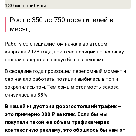
Рост с 350 до 750 посетителей в
месяц!
Работу со специалистом начали во втором
квартале 2023 года, пока сео позиции потихоньку
ползли наверх наш фокус был на рекламе.
В середине года произошел переломный момент и
сео начало работать, позиции выбились в топ и
закрепились там. Тем самым стоимость заказа
снизилась на 38%.
В нашей индустрии дорогостоящий трафик —
это примерно 300 ₽ за клик. Если бы мы
покупали такой же объем трафика через
контекстную рекламу, это обошлось бы нам от