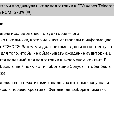
ли
вели исследование по аудитории — это
но школьники, которые ищут материалы и информацию
к ЕГЭ/ОГЭ. Затем мы дали рекомендации по контенту на
е для того, чтобы не обманывать ожидание аудитории. В
тся полезный для подготовки к экзаменам контент. В
бесплатный чек-лист и небольшие бонусы, чтобы была
ска.
делились с тематиками каналов на которые запускали
писали первые креативы. Финальная выборка тематик