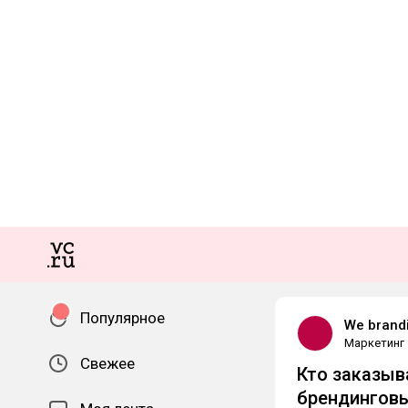
Популярное
We brand
Маркетинг
Свежее
Кто заказыв
брендинговы