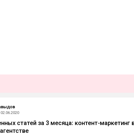
авыдов
02.06.2020
енных статей за 3 месяца: контент-маркетинг 
агентстве