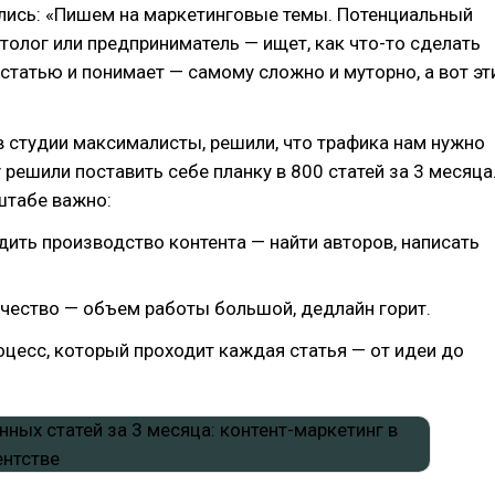
лись: «Пишем на маркетинговые темы. Потенциальный
толог или предприниматель — ищет, как что-то сделать
 статью и понимает — самому сложно и муторно, а вот эт
 студии максималисты, решили, что трафика нам нужно
 решили поставить себе планку в 800 статей за 3 месяца
штабе важно:
дить производство контента — найти авторов, написать
ачество — объем работы большой, дедлайн горит.
цесс, который проходит каждая статья — от идеи до