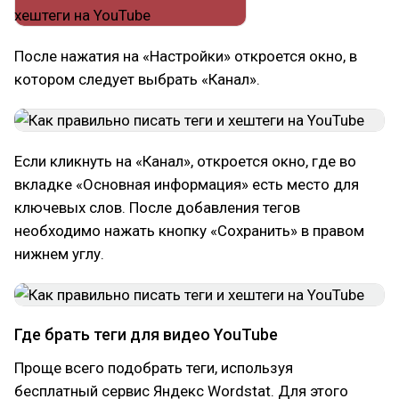
После нажатия на «Настройки» откроется окно, в
котором следует выбрать «Канал».
Если кликнуть на «Канал», откроется окно, где во
вкладке «Основная информация» есть место для
ключевых слов. После добавления тегов
необходимо нажать кнопку «Сохранить» в правом
нижнем углу.
Где брать теги для видео YouTube
Проще всего подобрать теги, используя
бесплатный сервис Яндекс Wordstat. Для этого