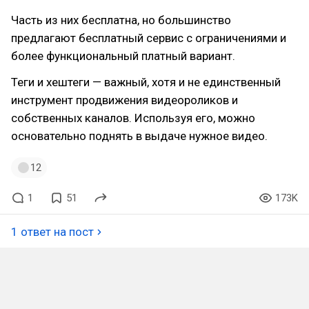
Часть из них бесплатна, но большинство
предлагают бесплатный сервис с ограничениями и
более функциональный платный вариант.
Теги и хештеги — важный, хотя и не единственный
инструмент продвижения видеороликов и
собственных каналов. Используя его, можно
основательно поднять в выдаче нужное видео.
12
1
51
173K
1 ответ на пост