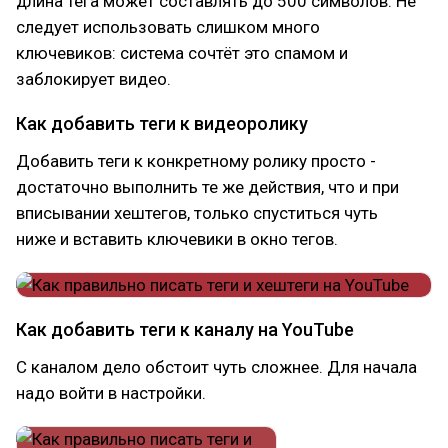
длина тега может составлять до 500 символов. Не
следует использовать слишком много
ключевиков: система сочтёт это спамом и
заблокирует видео.
Как добавить теги к видеоролику
Добавить теги к конкретному ролику просто -
достаточно выполнить те же действия, что и при
вписывании хештегов, только спуститься чуть
ниже и вставить ключевики в окно тегов.
Как добавить теги к каналу на YouTube
С каналом дело обстоит чуть сложнее. Для начала
надо войти в настройки.