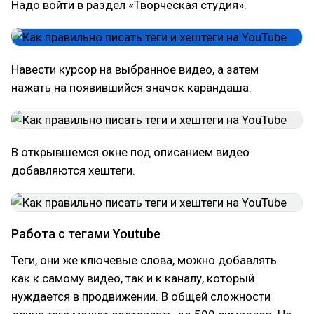
Надо войти в раздел «Творческая студия».
Навести курсор на выбранное видео, а затем
нажать на появившийся значок карандаша.
В открывшемся окне под описанием видео
добавляются хештеги.
Работа с тегами Youtube
Теги, они же ключевые слова, можно добавлять
как к самому видео, так и к каналу, который
нуждается в продвижении. В общей сложности