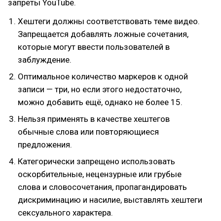
запреты YouTube.
Хештеги должны соответствовать теме видео.
Запрещается добавлять ложные сочетания,
которые могут ввести пользователей в
заблуждение.
Оптимальное количество маркеров к одной
записи — три, но если этого недостаточно,
можно добавить ещё, однако не более 15.
Нельзя применять в качестве хештегов
обычные слова или повторяющиеся
предложения.
Категорически запрещено использовать
оскорбительные, нецензурные или грубые
слова и словосочетания, пропагандировать
дискриминацию и насилие, выставлять хештеги
сексуального характера.