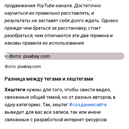
продвижения YoyTube-канала. Достаточно
научиться их правильно расставлять, и
результаты не заставят себя долго ждать. Однако
прежде чем браться за расстановку, стоит
разобраться, чем отличаются эти два термина и
каковы правила их использования.
Фото: pixabay.com
Разница между тегами и хештегами
Хештеги
нужны для того, чтобы свести видео,
связанные общей темой, но от разных авторов, в
одну категорию. Так, хештег
#созданиесайта
выведет для вас все записи, так или иначе
связанные с разработкой интернет-ресурсов.