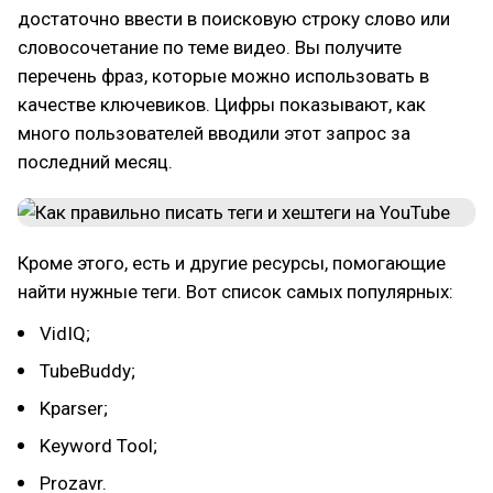
достаточно ввести в поисковую строку слово или
словосочетание по теме видео. Вы получите
перечень фраз, которые можно использовать в
качестве ключевиков. Цифры показывают, как
много пользователей вводили этот запрос за
последний месяц.
Кроме этого, есть и другие ресурсы, помогающие
найти нужные теги. Вот список самых популярных:
VidIQ;
TubeBuddy;
Kparser;
Keyword Tool;
Prozavr.