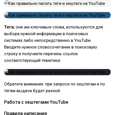
Теги
, они же ключевые слова, используются для
выбора нужной информации в поисковых
системах либо непосредственно в YouTube.
Вводите нужное словосочетание в поисковую
строку и получаете перечень ссылок
соответствующей тематики.
Обратите внимание: при запросе по хештегам и по
тегам выдача будет разной.
Работа с хештегами YouTube
Правила написания