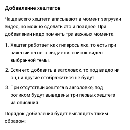
Добавление хештегов
Чаще всего хештеги вписывают в момент загрузки
видео, но можно сделать это и позднее. При
добавлении надо помнить три важных момента:
Хештег работает как гиперссылка, то есть при
нажатии на него выдаётся список видео
выбранной темы.
Если его добавить в заголовок, то под видео ни
он, ни другие отображаться не будут.
При отсутствии хештега в заголовке, под
роликом будут выведены три первых хештега
из описания.
Порядок добавления будет выглядеть таким
образом: