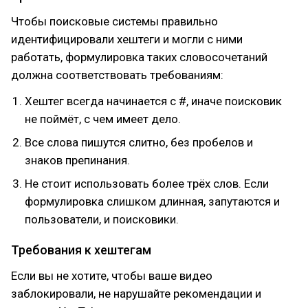
Чтобы поисковые системы правильно
идентифицировали хештеги и могли с ними
работать, формулировка таких словосочетаний
должна соответствовать требованиям:
Хештег всегда начинается с #, иначе поисковик
не поймёт, с чем имеет дело.
Все слова пишутся слитно, без пробелов и
знаков препинания.
Не стоит использовать более трёх слов. Если
формулировка слишком длинная, запутаются и
пользователи, и поисковики.
Требования к хештегам
Если вы не хотите, чтобы ваше видео
заблокировали, не нарушайте рекомендации и