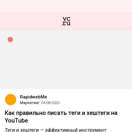
RapidwebMe
Маркетинг
04.08.2020
Как правильно писать теги и хештеги на
YouTube
Теги и хештеги — эффективный инструмент