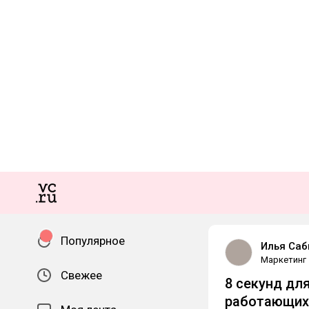
Популярное
Илья Саб
Маркетинг
Свежее
8 секунд дл
работающих 