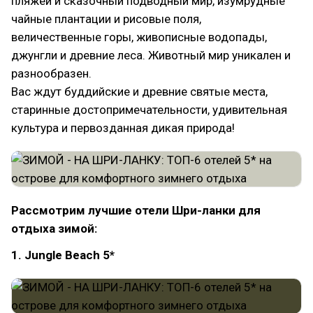
пляжей и сказочный подводный мир, изумрудные
чайные плантации и рисовые поля,
величественные горы, живописные водопады,
джунгли и древние леса. Животный мир уникален и
разнообразен.
Вас ждут буддийские и древние святые места,
старинные достопримечательности, удивительная
культура и первозданная дикая природа!
Рассмотрим лучшие отели Шри-ланки для
отдыха зимой:
1. Jungle Beach 5*