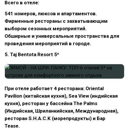
Всего в отеле:
541 номеров, люксов и апартаментов.
Фирменные рестораны с захватывающим
выбором сезонных мероприятий.
Обширные и универсальные пространства для
проведения мероприятий в городе.
5. Taj Bentota Resort 5*
При отеле работает 4 ресторана: Oriental
Pavilion (китайская кухня), Sea View (индийская
кухня), ресторан у бассейна The Palms
(Индийская, Шриланкийская, Международная),
ресторан S.H.A.C.K (морепродукты) и Бар
Tease.