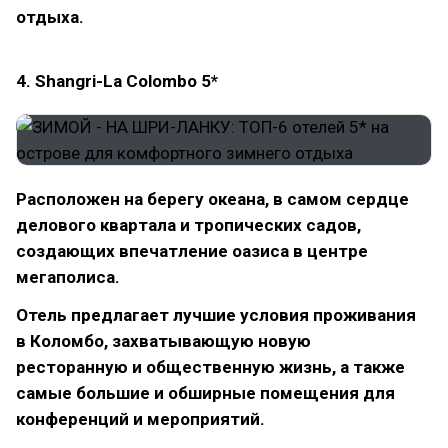
отдыха.
4. Shangri-La Colombo 5*
Расположен на берегу океана, в самом сердце
делового квартала и тропических садов,
создающих впечатление оазиса в центре
мегаполиса.
Отель предлагает лучшие условия проживания
в Коломбо, захватывающую новую
ресторанную и общественную жизнь, а также
самые большие и обширные помещения для
конференций и мероприятий.