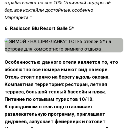
отрабатывают на все 100! Отличный недорогой
бар, все коктейли достойные, особенно
Маргарита.""
6. Radisson Blu Resort Galle 5*
Особенностью данного отеля является то, что
абсолютно все номера имеют вид на море.
Отель стоит прямо на берегу вдоль океана.
Компактная территория: ресторан, летняя
терраса, большой теплый бассейн и пляж.
Питание по отзывам туристов 10/10.
К праздникам отель подготавливает
развлекательную программу, приглашает
диджеев, запускает фейерверк и готовит