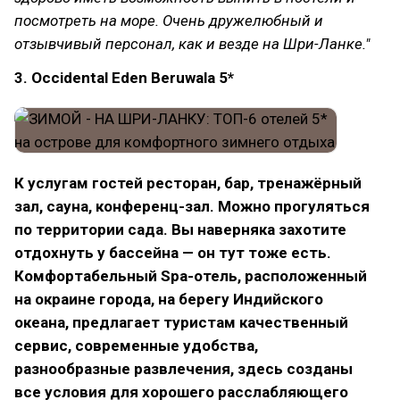
посмотреть на море. Очень дружелюбный и
отзывчивый персонал, как и везде на Шри-Ланке."
3. Occidental Eden Beruwala 5*
К услугам гостей ресторан, бар, тренажёрный
зал, сауна, конференц-зал. Можно прогуляться
по территории сада. Вы наверняка захотите
отдохнуть у бассейна — он тут тоже есть.
Комфортабельный Spa-отель, расположенный
на окраине города, на берегу Индийского
океана, предлагает туристам качественный
сервис, современные удобства,
разнообразные развлечения, здесь созданы
все условия для хорошего расслабляющего