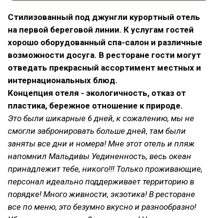
Стилизованный под джунгли курортный отель
на первой береговой линии. К услугам гостей
хорошо оборудованный спа-салон и различные
возможности досуга. В ресторане гости могут
отведать прекрасный ассортимент местных и
интернациональных блюд.
Концепция отеля - экологичность, отказ от
пластика, бережное отношение к природе.
Это были шикарные 6 дней, к сожалению, мы не
смогли забронировать больше дней, там были
заняты все дни и номера! Мне этот отель и пляж
напомнил Мальдивы Уединенность, весь океан
принадлежит тебе, никого!!! Только проживающие,
персонал идеально поддерживает территорию в
порядке! Много живности, экзотика! В ресторане
все по меню, это безумно вкусно и разнообразно!