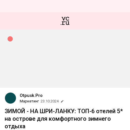
Otpusk.Pro
Маркетинг
23.10.2024
ЗИМОЙ - НА ШРИ-ЛАНКУ: ТОП-6 отелей 5*
на острове для комфортного зимнего
отдыха