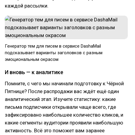
каждой рассылки.
Генератор тем для писем в сервисе DashaMail
подсказывает варианты заголовков с разным
эмоциональным окрасом
И вновь — к аналитике
Помните, с чего мы начинали подготовку к Чёрной
Пятнице? После распродажи вас ждёт ещё один
аналитический этап. Изучите статистику: какие
письма подписчики открывали чаще всего, где
зафиксировано наибольшее количество кликов, и
какие сегменты аудитории проявили наибольшую
активность. Всё это поможет вам заранее