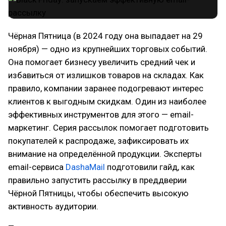
Чёрная Пятница (в 2024 году она выпадает на 29
ноября) — одно из крупнейших торговых событий.
Она помогает бизнесу увеличить средний чек и
избавиться от излишков товаров на складах. Как
правило, компании заранее подогревают интерес
клиентов к выгодным скидкам. Один из наиболее
эффективных инструментов для этого — email-
маркетинг. Серия рассылок помогает подготовить
покупателей к распродаже, зафиксировать их
внимание на определённой продукции. Эксперты
email-сервиса
DashaMail
подготовили гайд, как
правильно запустить рассылку в преддверии
Чёрной Пятницы, чтобы обеспечить высокую
активность аудитории.