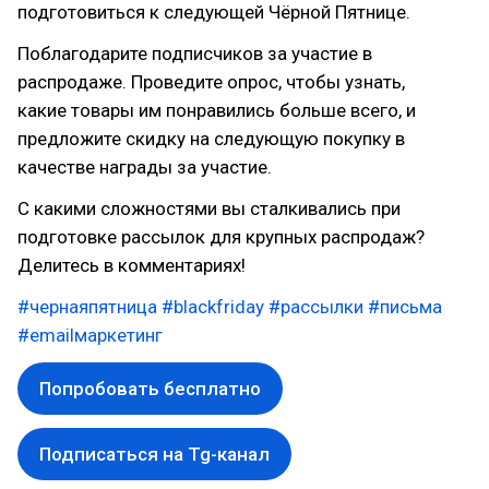
подготовиться к следующей Чёрной Пятнице.
Поблагодарите подписчиков за участие в
распродаже. Проведите опрос, чтобы узнать,
какие товары им понравились больше всего, и
предложите скидку на следующую покупку в
качестве награды за участие.
С какими сложностями вы сталкивались при
подготовке рассылок для крупных распродаж?
Делитесь в комментариях!
#чернаяпятница
#blackfriday
#рассылки
#письма
#emailмаркетинг
Попробовать бесплатно
Подписаться на Tg-канал