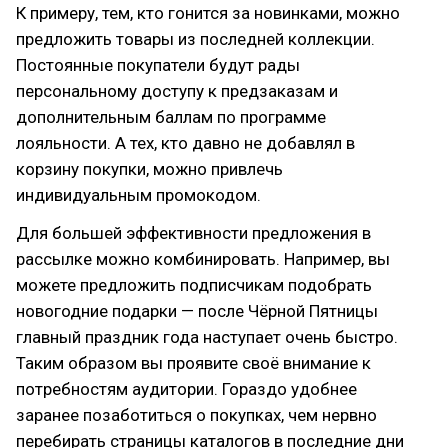
К примеру, тем, кто гонится за новинками, можно
предложить товары из последней коллекции.
Постоянные покупатели будут рады
персональному доступу к предзаказам и
дополнительным баллам по программе
лояльности. А тех, кто давно не добавлял в
корзину покупки, можно привлечь
индивидуальным промокодом.
Для большей эффективности предложения в
рассылке можно комбинировать. Например, вы
можете предложить подписчикам подобрать
новогодние подарки — после Чёрной Пятницы
главный праздник года наступает очень быстро.
Таким образом вы проявите своё внимание к
потребностям аудитории. Гораздо удобнее
заранее позаботиться о покупках, чем нервно
перебирать страницы каталогов в последние дни