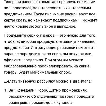
Тизерная рассылка помогает привлечь внимание
пользователей, заинтересовать их интересным
предложением. Такие письма не раскрывают все
карты сразу, но намекают подписчикам — их ждёт
нечто крайне любопытное и выгодное.
Продумайте серию тизеров — это нужно для того,
чтобы аудитория предвкушала ваши уникальные
предложения. Интригующие рассылки помогают
заранее определиться со списком покупок или
оформить предзаказ. При этом вы можете
заблаговременно проанализировать, на какие
товары будет максимальный спрос.
Делать тизерную рассылку можно в два этапа:
За 1-2 недели — сообщите о промоакциях,
расскажите об отдельных товарах, проведите
розыгрыш промокодов и купонов.