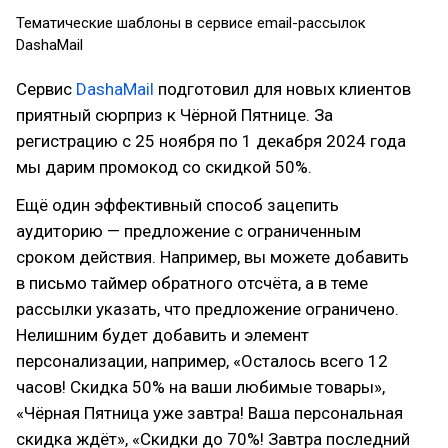
Тематические шаблоны в сервисе email-рассылок
DashaMail
Сервис
DashaMail
подготовил для новых клиентов
приятный сюрприз к Чёрной Пятнице. За
регистрацию с 25 ноября по 1 декабря 2024 года
мы дарим промокод со скидкой 50%.
Ещё один эффективный способ зацепить
аудиторию — предложение с ограниченным
сроком действия. Например, вы можете добавить
в письмо таймер обратного отсчёта, а в теме
рассылки указать, что предложение ограничено.
Нелишним будет добавить и элемент
персонализации, например, «Осталось всего 12
часов! Скидка 50% на ваши любимые товары»,
«Чёрная Пятница уже завтра! Ваша персональная
скидка ждёт», «Скидки до 70%! Завтра последний