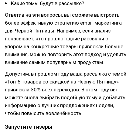
Какие темы будут в рассылке?
Ответив на эти вопросы, вы сможете выстроить
более эффективную стратегию email-маркетинга
для Чёрной Пятницы. Например, если анализ
показывает, что прошлогодние рассылки с
упором на конкретные товары привлекли больше
внимания, можно повторить этот подход и уделить
внимание самым популярным продуктам.
Допустим, в прошлом году ваша рассылка с темой
«Топ-5 товаров со скидкой на Чёрную Пятницу»
привлекла 30% всех переходов. В этом году вы
можете снова выбрать подобную тему и добавить
информацию о лучших предложениях недели,
чтобы повысить вовлечённость.
Запустите тизеры