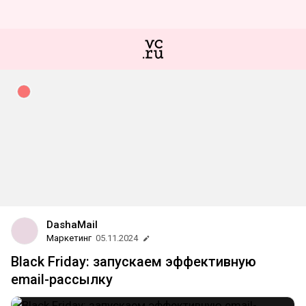
DashaMail
Маркетинг
05.11.2024
Black Friday: запускаем эффективную
email-рассылку