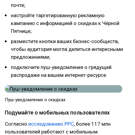
почте;
настройте таргетированную рекламную
кампанию с информацией о скидках к Чёрной
Пятнице;
разместите кнопки ваших бизнес-сообществ,
чтобы аудитория могла делиться интересными
предложениями;
подключите пуш-уведомления о грядущей
распродаже на вашем интернет-ресурсе.
Пуш-уведомление о скидках
Подумайте о мобильных пользователях
Согласно
исследованию PPC
, более 117 млн
пользователей работают с мобильным