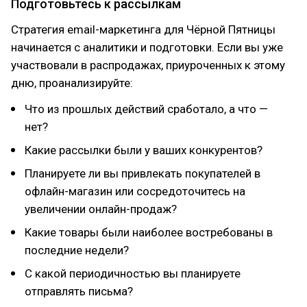
Подготовьтесь к рассылкам
Стратегия email-маркетинга для Чёрной Пятницы
начинается с аналитики и подготовки. Если вы уже
участвовали в распродажах, приуроченных к этому
дню, проанализируйте:
Что из прошлых действий сработало, а что —
нет?
Какие рассылки были у ваших конкурентов?
Планируете ли вы привлекать покупателей в
офлайн-магазин или сосредоточитесь на
увеличении онлайн-продаж?
Какие товары были наиболее востребованы в
последние недели?
С какой периодичностью вы планируете
отправлять письма?