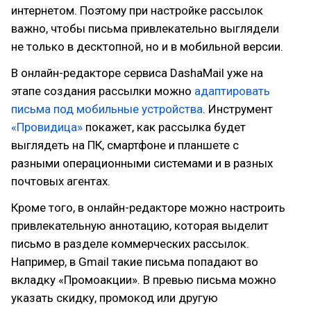
интернетом. Поэтому при настройке рассылок
важно, чтобы письма привлекательно выглядели
не только в десктопной, но и в мобильной версии.
В онлайн-редакторе сервиса DashaMail уже на
этапе создания рассылки можно
адаптировать
письма под мобильные устройства
. Инструмент
«Провидица»
покажет, как рассылка будет
выглядеть на ПК, смартфоне и планшете с
разными операционными системами и в разных
почтовых агентах.
Кроме того, в онлайн-редакторе можно настроить
привлекательную аннотацию, которая выделит
письмо в разделе коммерческих рассылок.
Например, в Gmail такие письма попадают во
вкладку «Промоакции». В превью письма можно
указать скидку, промокод или другую