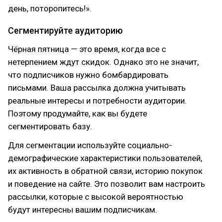
день, поторопитесь!».
Сегментируйте аудиторию
Чёрная пятница — это время, когда все с
нетерпением ждут скидок. Однако это не значит,
что подписчиков нужно бомбардировать
письмами. Ваша рассылка должна учитывать
реальные интересы и потребности аудитории.
Поэтому продумайте, как вы будете
сегментировать базу.
Для сегментации используйте социально-
демографические характеристики пользователей,
их активность в обратной связи, историю покупок
и поведение на сайте. Это позволит вам настроить
рассылки, которые с высокой вероятностью
будут интересны вашим подписчикам.