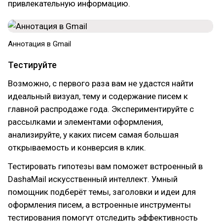
привлекательную информацию.
Аннотация в Gmail
Тестируйте
Возможно, с первого раза вам не удастся найти
идеальный визуал, тему и содержание писем к
главной распродаже года. Экспериментируйте с
рассылками и элементами оформления,
анализируйте, у каких писем самая большая
открываемость и конверсия в клик.
Тестировать гипотезы вам поможет встроенный в
DashaMail искусственный интеллект. Умный
помощник подберёт темы, заголовки и идеи для
оформления писем, а встроенные инструменты
тестирования помогут отследить эффективность