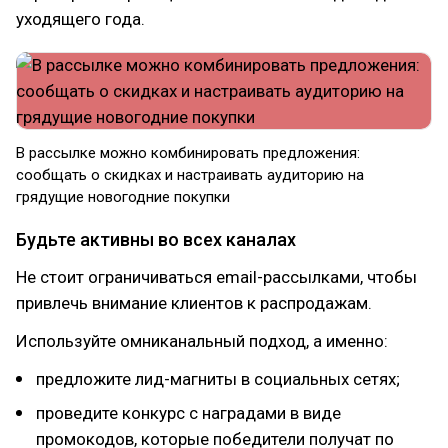
уходящего года.
В рассылке можно комбинировать предложения:
сообщать о скидках и настраивать аудиторию на
грядущие новогодние покупки
Будьте активны во всех каналах
Не стоит ограничиваться email-рассылками, чтобы
привлечь внимание клиентов к распродажам.
Используйте омниканальный подход, а именно:
предложите лид-магниты в социальных сетях;
проведите конкурс с наградами в виде
промокодов, которые победители получат по