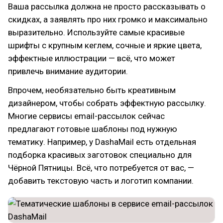
Ваша рассылка должна не просто рассказывать о
скидках, а заявлять про них громко и максимально
выразительно. Используйте самые красивые
шрифты с крупным кеглем, сочные и яркие цвета,
эффектные иллюстрации — всё, что может
привлечь внимание аудитории.
Впрочем, необязательно быть креативным
дизайнером, чтобы собрать эффектную рассылку.
Многие сервисы email-рассылок сейчас
предлагают готовые шаблоны под нужную
тематику. Например, у DashaMail есть отдельная
подборка красивых заготовок специально для
Чёрной Пятницы. Всё, что потребуется от вас, —
добавить текстовую часть и логотип компании.