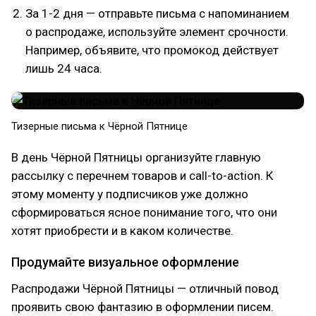
За 1-2 дня — отправьте письма с напоминанием
о распродаже, используйте элемент срочности.
Например, объявите, что промокод действует
лишь 24 часа.
Тизерные письма к Чёрной Пятнице
В день Чёрной Пятницы организуйте главную
рассылку с перечнем товаров и call-to-action. К
этому моменту у подписчиков уже должно
сформироваться ясное понимание того, что они
хотят приобрести и в каком количестве.
Продумайте визуальное оформление
Распродажи Чёрной Пятницы — отличный повод
проявить свою фантазию в оформлении писем.