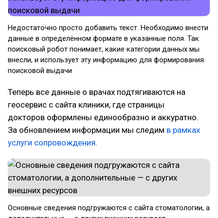
Недостаточно просто добавить текст. Необходимо внести
данные в определённом формате в указанные поля. Так
поисковый робот понимает, какие категории данных мы
внесли, и использует эту информацию для формирования
поисковой выдачи
Теперь все данные о врачах подтягиваются на
геосервис с сайта клиники, где страницы
докторов оформлены единообразно и аккуратно.
За обновлением информации мы следим
в рамках
услуги сопровождения
.
Основные сведения подгружаются с сайта стоматологии, а