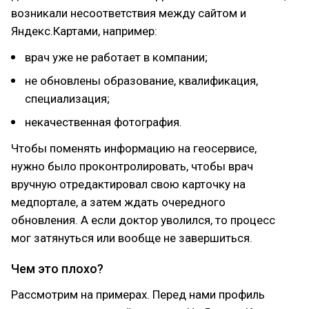
возникали несоответствия между сайтом и
Яндекс.Картами, например:
врач уже не работает в компании;
не обновлены образование, квалификация,
специализация;
некачественная фотография.
Чтобы поменять информацию на геосервисе,
нужно было проконтролировать, чтобы врач
вручную отредактировал свою карточку на
медпортале, а затем ждать очередного
обновления. А если доктор уволился, то процесс
мог затянуться или вообще не завершиться.
Чем это плохо?
Рассмотрим на примерах. Перед нами профиль