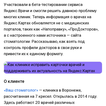
Участвовали в бета-тестировании сервиса
Яндекс.Врачи и смогли решить давнюю проблему
многих клиник. Теперь информация о врачах на
Яндекс.Картах обновляется не с медицинских
порталов, таких как «Напоправку», «ПроДокторов»,
а с настроенного нами источника — сайта
стоматологии. Рассказываю, как взять под
контроль профили докторов в свои руки и
привести их к единому формату.
О клиенте
«Ваш стоматолог»
— клиника в Воронеже,
рассчитанная на 7 кресел. Открылась в 2014 году.
Здесь работают 20 врачей различных