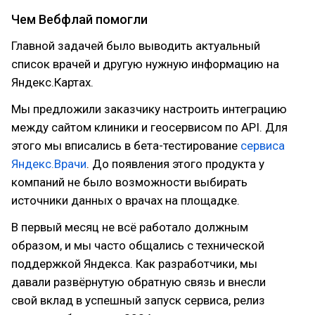
Чем Вебфлай помогли
Главной задачей было выводить актуальный
список врачей и другую нужную информацию на
Яндекс.Картах.
Мы предложили заказчику настроить интеграцию
между сайтом клиники и геосервисом по API. Для
этого мы вписались в бета-тестирование
сервиса
Яндекс.Врачи
. До появления этого продукта у
компаний не было возможности выбирать
источники данных о врачах на площадке.
В первый месяц не всё работало должным
образом, и мы часто общались с технической
поддержкой Яндекса. Как разработчики, мы
давали развёрнутую обратную связь и внесли
свой вклад в успешный запуск сервиса, релиз