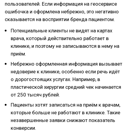
пользователей. Если информация на геосервисе
ошибочка и оформлена небрежно, это негативно
сказывается на восприятии бренда пациентом.
Потенциальные клиенты не видят на картах
врача, который действительно работает в
клинике, и поэтому не записываются в нему на
приём.
Небрежно оформленная информация вызывает
недоверие к клинике, особенно если речь идёт
о дорогостоящих услугах. Например, в
пластической хирургии средний чек начинается
от 250 тысяч рублей.
Пациенты хотят записаться на приём к врачам,
которые больше не работают в клинике. Такие
незавершенные заявки снижают показатель
конверсии.