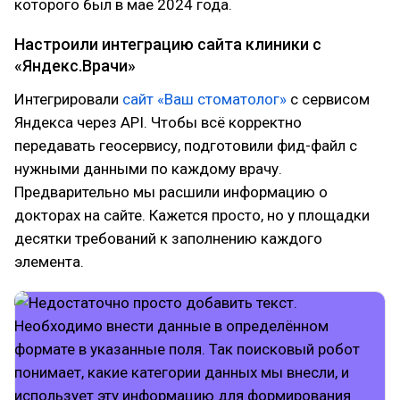
которого был в мае 2024 года.
Настроили интеграцию сайта клиники с
«Яндекс.Врачи»
Интегрировали
сайт «Ваш стоматолог»
с сервисом
Яндекса через API. Чтобы всё корректно
передавать геосервису, подготовили фид-файл с
нужными данными по каждому врачу.
Предварительно мы расшили информацию о
докторах на сайте. Кажется просто, но у площадки
десятки требований к заполнению каждого
элемента.