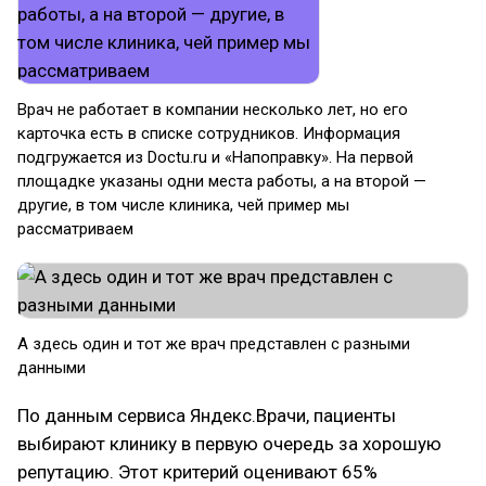
Врач не работает в компании несколько лет, но его
карточка есть в списке сотрудников. Информация
подгружается из Doctu.ru и «Напоправку». На первой
площадке указаны одни места работы, а на второй —
другие, в том числе клиника, чей пример мы
рассматриваем
А здесь один и тот же врач представлен с разными
данными
По данным сервиса Яндекс.Врачи, пациенты
выбирают клинику в первую очередь за хорошую
репутацию. Этот критерий оценивают 65%