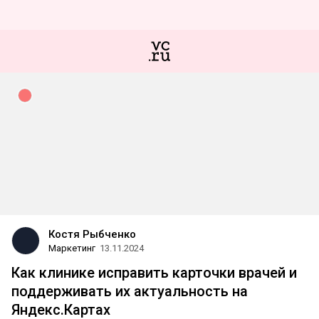
Костя Рыбченко
Маркетинг
13.11.2024
Как клинике исправить карточки врачей и
поддерживать их актуальность на
Яндекс.Картах