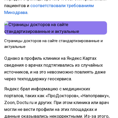
пациентов и
соответствовали требованиям
Минздрава
.
Страницы докторов на сайте стандартизированные и
актуальные
Однако в профиль клиники на Яндекс.Картах
сведения о врачах подтягивались из случайных
источников, и на это невозможно повлиять даже
через техподдержку геосервиса.
Яндекс брал информацию с медицинских
порталов, таких как «ПроДокторов», «Напоправку»,
Zoon, Doctu.ru и других. При этом клиника или врач
могли не вести профили на этих площадках и
данные оказывались некорректными. Из-за этого,