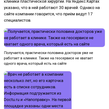
клиники пластической хирургии. На Яндекс.Картах
указано, что в ней работают 30 врачей. Однако на
сайте компании говорится, что приём ведут 17
специалистов.
Получается, практически половина докторов уже не
работает в клинике. Также на геосервисе не хватает
одного врача, который есть на сайте