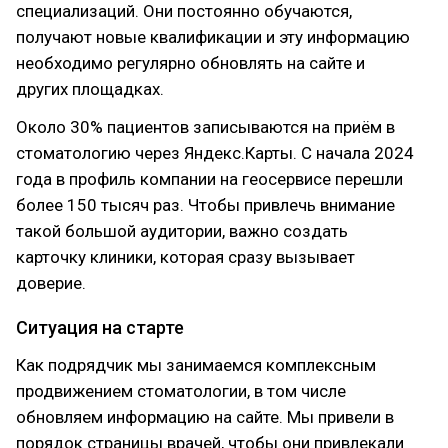
специализаций. Они постоянно обучаются,
получают новые квалификации и эту информацию
необходимо регулярно обновлять на сайте и
других площадках.
Около 30% пациентов записываются на приём в
стоматологию через Яндекс.Карты. С начала 2024
года в профиль компании на геосервисе перешли
более 150 тысяч раз. Чтобы привлечь внимание
такой большой аудитории, важно создать
карточку клиники, которая сразу вызывает
доверие.
Ситуация на старте
Как подрядчик мы занимаемся комплексным
продвижением стоматологии, в том числе
обновляем информацию на сайте. Мы привели в
порядок страницы врачей, чтобы они привлекали