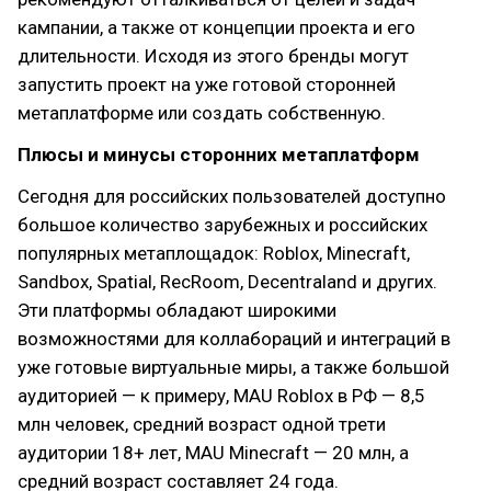
кампании, а также от концепции проекта и его
длительности. Исходя из этого бренды могут
запустить проект на уже готовой сторонней
метаплатформе или создать собственную.
Плюсы и минусы сторонних метаплатформ
Сегодня для российских пользователей доступно
большое количество зарубежных и российских
популярных метаплощадок: Roblox, Minecraft,
Sandbox, Spatial, RecRoom, Decentraland и других.
Эти платформы обладают широкими
возможностями для коллабораций и интеграций в
уже готовые виртуальные миры, а также большой
аудиторией — к примеру, MAU Roblox в РФ — 8,5
млн человек, средний возраст одной трети
аудитории 18+ лет, MAU Minecraft — 20 млн, а
средний возраст составляет 24 года.