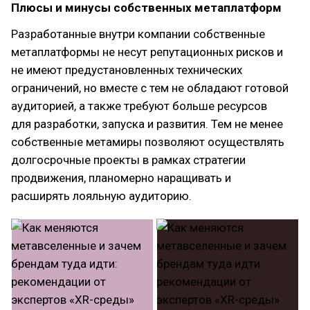
Плюсы и минусы собственных метаплатформ
Разработанные внутри компании собственные
метаплатформы не несут репутационных рисков и
не имеют предустановленных технических
ограничений, но вместе с тем не обладают готовой
аудиторией, а также требуют больше ресурсов
для разработки, запуска и развития. Тем не менее
собственные метамиры позволяют осуществлять
долгосрочные проекты в рамках стратегии
продвижения, планомерно наращивать и
расширять лояльную аудиторию.