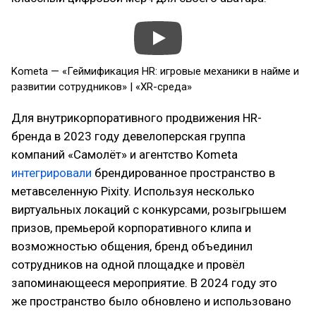
Kometa — «Геймификация HR: игровые механики в найме и
развитии сотрудников» | «XR-среда»
Для внутрикорпоративного продвижения HR-
бренда в 2023 году девелоперская группа
компаний «Самолёт» и агентство Kometa
интегрировали
брендированное пространство в
метавселенную Pixity. Используя несколько
виртуальных локаций с конкурсами, розыгрышем
призов, премьерой корпоративного клипа и
возможностью общения, бренд объединил
сотрудников на одной площадке и провёл
запоминающееся мероприятие. В 2024 году это
же пространство было обновлено и использовано