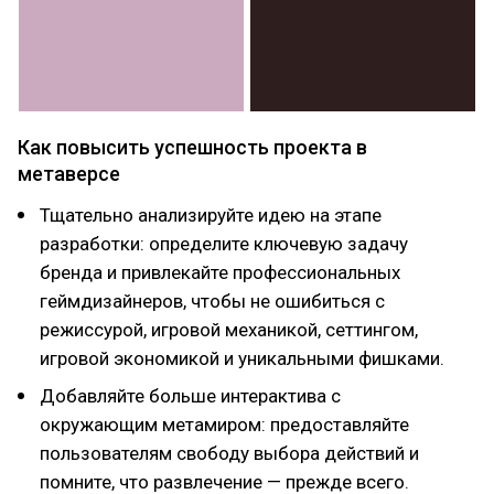
Как повысить успешность проекта в
метаверсе
Тщательно анализируйте идею на этапе
разработки: определите ключевую задачу
бренда и привлекайте профессиональных
геймдизайнеров, чтобы не ошибиться с
режиссурой, игровой механикой, сеттингом,
игровой экономикой и уникальными фишками.
Добавляйте больше интерактива с
окружающим метамиром: предоставляйте
пользователям свободу выбора действий и
помните, что развлечение — прежде всего.