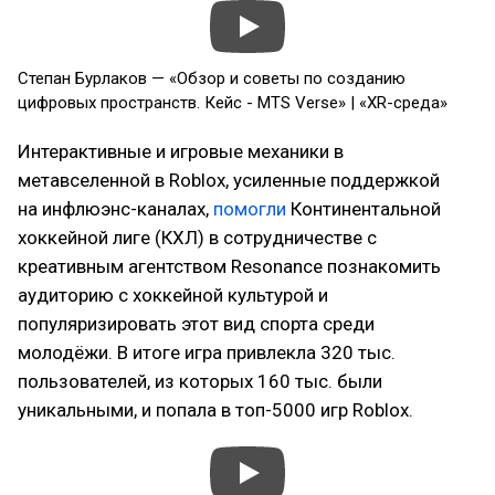
Степан Бурлаков — «Обзор и советы по созданию
цифровых пространств. Кейс - MTS Verse» | «XR-среда»
Интерактивные и игровые механики в
метавселенной в Roblox, усиленные поддержкой
на инфлюэнс-каналах,
помогли
Континентальной
хоккейной лиге (КХЛ) в сотрудничестве с
креативным агентством Resonance познакомить
аудиторию с хоккейной культурой и
популяризировать этот вид спорта среди
молодёжи. В итоге игра привлекла 320 тыс.
пользователей, из которых 160 тыс. были
уникальными, и попала в топ-5000 игр Roblox.