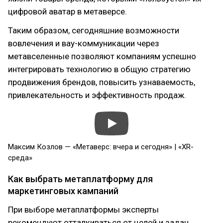
цифровой аватар в метаверсе.
Таким образом, сегодняшние возможности
вовлечения и вау-коммуникации через
метавселенные позволяют компаниям успешно
интегрировать технологию в общую стратегию
продвижения брендов, повысить узнаваемость,
привлекательность и эффективность продаж.
Максим Козлов — «Метаверс: вчера и сегодня» | «XR-
среда»
Как выбрать метаплатформу для
маркетинговых кампаний
При выборе метаплатформы эксперты
рекомендуют отталкиваться от целей и задач