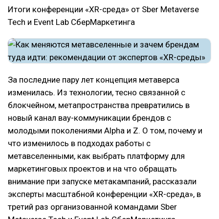
Итоги конференции «XR-среда» от Sber Metaverse
Tech и Event Lab СберМаркетинга
За последние пару лет концепция метаверса
изменилась. Из технологии, тесно связанной с
блокчейном, метапространства превратились в
новый канал вау-коммуникации брендов с
молодыми поколениями Alpha и Z. О том, почему и
что изменилось в подходах работы с
метавселенными, как выбрать платформу для
маркетинговых проектов и на что обращать
внимание при запуске метакампаний, рассказали
эксперты масштабной конференции «XR-среда», в
третий раз организованной командами Sber