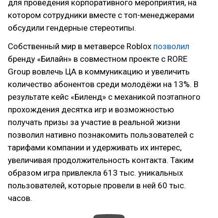
для проведения корпоративного мероприятия, на
котором сотрудники вместе с топ-менеджерами
обсудили гендерные стереотипы.
Собственный мир в метаверсе Roblox
позволил
бренду «Билайн» в совместном проекте с RORE
Group вовлечь ЦА в коммуникацию и увеличить
количество абонентов среди молодёжи на 13%. В
результате кейс «Биленд» с механикой поэтапного
прохождения десятка игр и возможностью
получать призы за участие в реальной жизни
позволил нативно познакомить пользователей с
тарифами компании и удерживать их интерес,
увеличивая продолжительность контакта. Таким
образом игра привлекла 613 тыс. уникальных
пользователей, которые провели в ней 60 тыс.
часов.