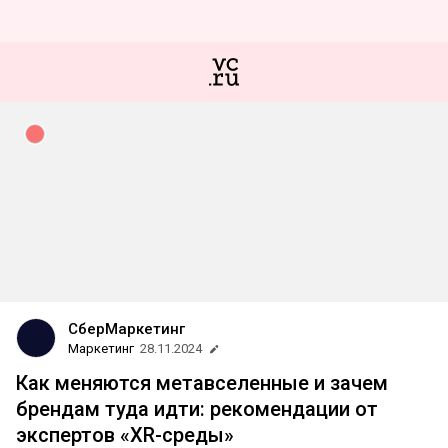
СберМаркетинг
Маркетинг
28.11.2024
Как меняются метавселенные и зачем
брендам туда идти: рекомендации от
экспертов «XR-среды»