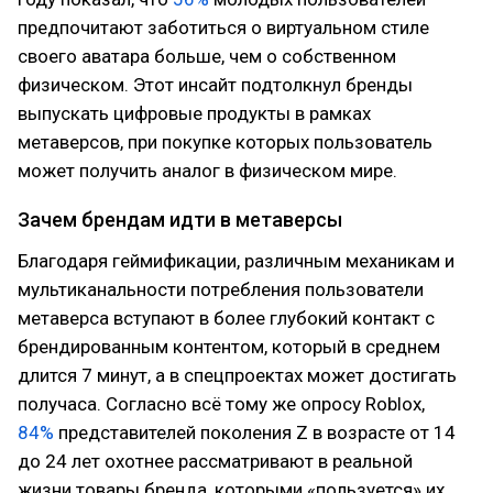
предпочитают заботиться о виртуальном стиле
своего аватара больше, чем о собственном
физическом. Этот инсайт подтолкнул бренды
выпускать цифровые продукты в рамках
метаверсов, при покупке которых пользователь
может получить аналог в физическом мире.
Зачем брендам идти в метаверсы
Благодаря геймификации, различным механикам и
мультиканальности потребления пользователи
метаверса вступают в более глубокий контакт с
брендированным контентом, который в среднем
длится 7 минут, а в спецпроектах может достигать
получаса. Согласно всё тому же опросу Roblox,
84%
представителей поколения Z в возрасте от 14
до 24 лет охотнее рассматривают в реальной
жизни товары бренда, которыми «пользуется» их