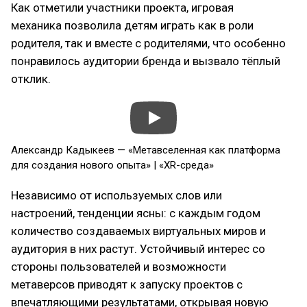
Как отметили участники проекта, игровая
механика позволила детям играть как в роли
родителя, так и вместе с родителями, что особенно
понравилось аудитории бренда и вызвало тёплый
отклик.
Александр Кадыкеев — «Метавселенная как платформа
для создания нового опыта» | «XR-среда»
Независимо от используемых слов или
настроений, тенденции ясны: с каждым годом
количество создаваемых виртуальных миров и
аудитория в них растут. Устойчивый интерес со
стороны пользователей и возможности
метаверсов приводят к запуску проектов с
впечатляющими результатами, открывая новую