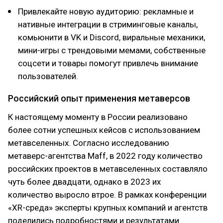
Привлекайте новую аудиторию: рекламные и
нативные интеграции в стриминговые каналы,
комьюнити в VK и Discord, виральные механики,
мини-игры с трендовыми мемами, собственные
соцсети и товары помогут привлечь внимание
пользователей.
Российский опыт применения метаверсов
К настоящему моменту в России реализовано
более сотни успешных кейсов с использованием
метавселенных. Согласно исследованию
метаверс-агентства Maff, в 2022 году количество
российских проектов в метавселенных составляло
чуть более двадцати, однако в 2023 их
количество выросло втрое. В рамках конференции
«XR-среда» эксперты крупных компаний и агентств
поделились подробностями и результатами