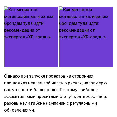
Однако при запуске проектов на сторонних
площадках нельзя забывать о рисках, например о
возможности блокировки. Поэтому наиболее
эффективными проектами станут краткосрочные,
разовые или гибкие кампании с регулярными
обновлениями.