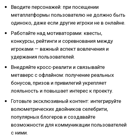
Вводите персонажей: при посещении
метаплатформы пользователю не должно быть
одиноко, даже если другие игроки не в онлайне.
Работайте над мотиваторами: квесты,
конкурсы, рейтинги и соревнования между
игроками — важный аспект вовлечения и
удержания пользователей.
Внедряйте кросс-реалити и связывайте
метаверс с офлайном: получение реальных
бонусов, призов и привилегий укрепляет
лояльность и повышает интерес к проекту.
Готовьте эксклюзивный контент: интегрируйте
волюметрических двойников селебрити,
популярных блогеров и создавайте
возможности для коммуникации пользователей
с ними.