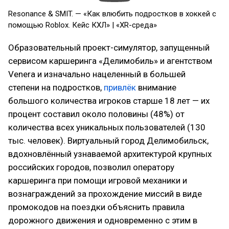
Resonance & SMIT. — «Как влюбить подростков в хоккей с
помощью Roblox. Кейс КХЛ» | «XR-среда»
Образовательный проект-симулятор, запущенный
сервисом каршеринга «Делимобиль» и агентством
Venera и изначально нацеленный в большей
степени на подростков,
привлёк
внимание
большого количества игроков старше 18 лет — их
процент составил около половины (48%) от
количества всех уникальных пользователей (130
тыс. человек). Виртуальный город Делимобильск,
вдохновлённый узнаваемой архитектурой крупных
российских городов, позволил оператору
каршеринга при помощи игровой механики и
вознаграждений за прохождение миссий в виде
промокодов на поездки объяснить правила
дорожного движения и одновременно с этим в