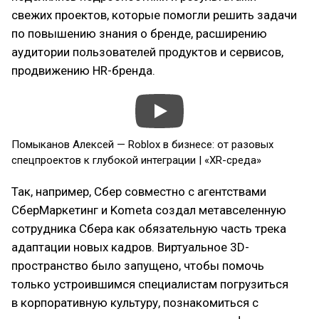
свежих проектов, которые помогли решить задачи
по повышению знания о бренде, расширению
аудитории пользователей продуктов и сервисов,
продвижению HR-бренда.
Помыканов Алексей — Roblox в бизнесе: от разовых
спецпроектов к глубокой интеграции | «XR-среда»
Так, например, Сбер совместно с агентствами
СберМаркетинг и Kometa создал метавселенную
сотрудника Сбера как обязательную часть трека
адаптации новых кадров. Виртуальное 3D-
пространство было запущено, чтобы помочь
только устроившимся специалистам погрузиться
в корпоративную культуру, познакомиться с