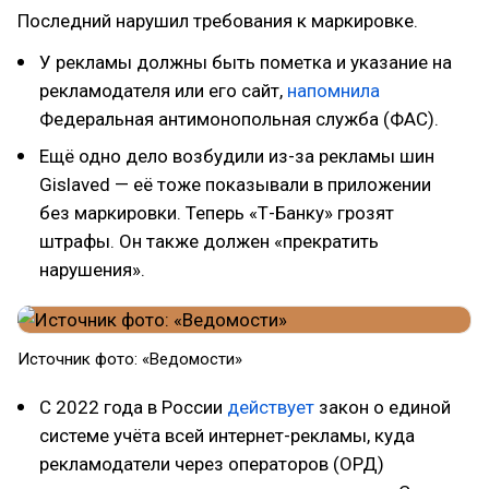
Последний нарушил требования к маркировке.
У рекламы должны быть пометка и указание на
рекламодателя или его сайт,
напомнила
Федеральная антимонопольная служба (ФАС).
Ещё одно дело возбудили из-за рекламы шин
Gislaved — её тоже показывали в приложении
без маркировки. Теперь «Т-Банку» грозят
штрафы. Он также должен «прекратить
нарушения».
Источник фото: «Ведомости»
С 2022 года в России
действует
закон о единой
системе учёта всей интернет-рекламы, куда
рекламодатели через операторов (ОРД)