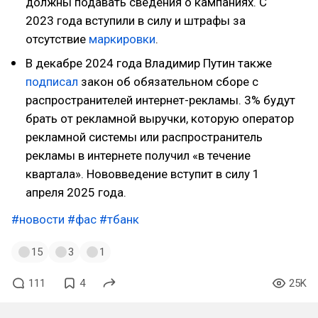
должны подавать сведения о кампаниях. С
2023 года вступили в силу и штрафы за
отсутствие
маркировки
.
В декабре 2024 года Владимир Путин также
подписал
закон об обязательном сборе с
распространителей интернет-рекламы. 3% будут
брать от рекламной выручки, которую оператор
рекламной системы или распространитель
рекламы в интернете получил «в течение
квартала». Нововведение вступит в силу 1
апреля 2025 года.
#новости
#фас
#тбанк
15
3
1
111
4
25K