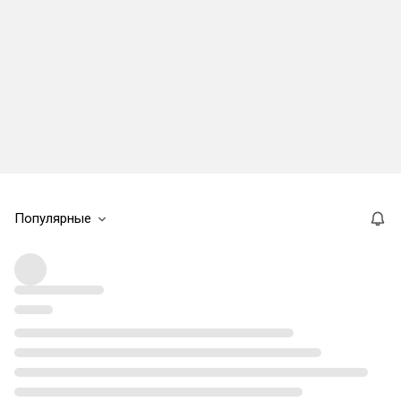
Популярные