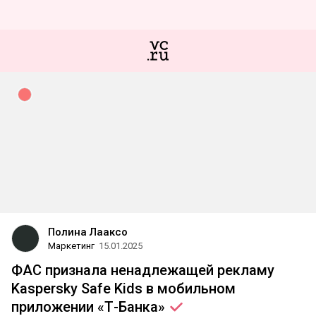
Полина Лааксо
Маркетинг
15.01.2025
ФАС признала ненадлежащей рекламу
Kaspersky Safe Kids в мобильном
приложении
«Т-Банка»