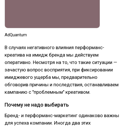
AdQuantum
В случаях негативного влияния перформанс-
креатива на имидж бренда мы действуем
оперативно. Несмотря на то, что такие ситуации —
зачастую вопрос восприятия, при фиксировании
имиджевого ущерба мы, предварительно
обговорив причины и последствия, останавливаем
кампанию с "проблемным" креативом.
Почему не надо выбирать
Бренд- и перформанс-маркетинг одинаково важны
для успеха компании. Иногда два этих