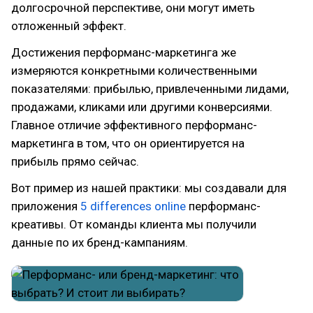
долгосрочной перспективе, они могут иметь
отложенный эффект.
Достижения перформанс-маркетинга же
измеряются конкретными количественными
показателями: прибылью, привлеченными лидами,
продажами, кликами или другими конверсиями.
Главное отличие эффективного перформанс-
маркетинга в том, что он ориентируется на
прибыль прямо сейчас.
Вот пример из нашей практики: мы создавали для
приложения
5 differences online
перформанс-
креативы. От команды клиента мы получили
данные по их бренд-кампаниям.