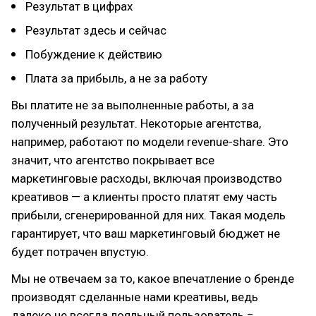
Результат в цифрах
Результат здесь и сейчас
Побуждение к действию
Плата за прибыль, а не за работу
Вы платите не за выполненные работы, а за
полученный результат. Некоторые агентства,
например, работают по модели revenue-share. Это
значит, что агентство покрывает все
маркетинговые расходы, включая производство
креативов — а клиенты просто платят ему часть
прибыли, сгенерированной для них. Такая модель
гарантирует, что ваш маркетинговый бюджет не
будет потрачен впустую.
Мы не отвечаем за то, какое впечатление о бренде
производят сделанные нами креативы, ведь
далеко не всегда лояльный пользователь =