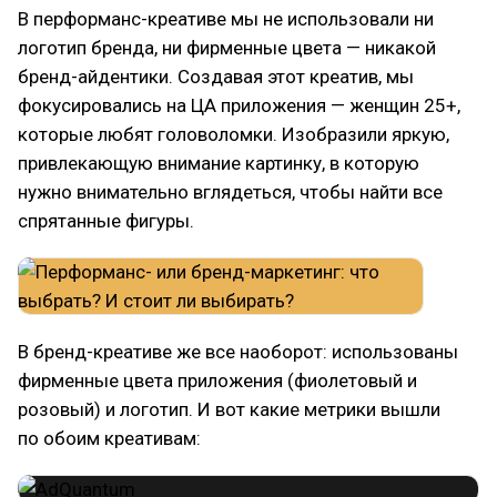
В перформанс-креативе мы не использовали ни
логотип бренда, ни фирменные цвета — никакой
бренд-айдентики. Создавая этот креатив, мы
фокусировались на ЦА приложения — женщин 25+,
которые любят головоломки. Изобразили яркую,
привлекающую внимание картинку, в которую
нужно внимательно вглядеться, чтобы найти все
спрятанные фигуры.
В бренд-креативе же все наоборот: использованы
фирменные цвета приложения (фиолетовый и
розовый) и логотип. И вот какие метрики вышли
по обоим креативам: