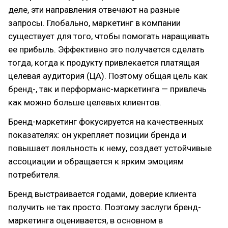
деле, эти направления отвечают на разные
запросы. Глобально, маркетинг в компании
существует для того, чтобы помогать наращивать
ее прибыль. Эффективно это получается сделать
тогда, когда к продукту привлекается платящая
целевая аудитория (ЦА). Поэтому общая цель как
бренд-, так и перформанс-маркетинга — привлечь
как можно больше целевых клиентов.
Бренд-маркетинг фокусируется на качественных
показателях: он укрепляет позиции бренда и
повышает лояльность к нему, создает устойчивые
ассоциации и обращается к ярким эмоциям
потребителя.
Бренд выстраивается годами, доверие клиента
получить не так просто. Поэтому заслуги бренд-
маркетинга оценивается, в основном в