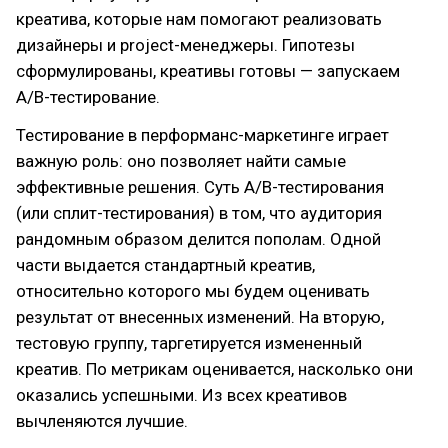
креатива, которые нам помогают реализовать
дизайнеры и project-менеджеры. Гипотезы
сформулированы, креативы готовы — запускаем
A/B-тестирование.
Тестирование в перформанс-маркетинге играет
важную роль: оно позволяет найти самые
эффективные решения. Суть A/B-тестирования
(или сплит-тестирования) в том, что аудитория
рандомным образом делится пополам. Одной
части выдается стандартный креатив,
относительно которого мы будем оценивать
результат от внесенных изменений. На вторую,
тестовую группу, таргетируется измененный
креатив. По метрикам оценивается, насколько они
оказались успешными. Из всех креативов
вычленяются лучшие.