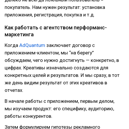
покупатель. Нам нужен результат: установка
приложения, регистрация, покупка и т.д.
Как работать с агентством перформанс-
маркетинга
Когда
AdQuantum
заключает договор с
приложением-клиентом, мы “на берегу”
обсуждаем, чего нужно достигнуть — конкретно, в
цифрах. Креативы изначально создаются для
конкретных целей и результатов. И мы сразу, в тот
же день видим результат от этих креативов в
отчетах.
В начале работы с приложением, первым делом,
мы изучаем продукт: его специфику, аудиторию,
работы конкурентов.
Затем формулируем гипотезы рекламного