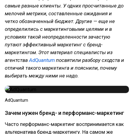
самые разные клиенты. У одних просчитанные до
мелочей метрики, составленные ожидания и
четко обозначенный бюджет. Другие — еще не
определились с маркетинговыми целями и в
условиях такой неопределенности зачастую
путают эффективный маркетинг с бренд-
маркетингом. Этот материал специалисты из
агентства
AdQuantum
посвятили разбору сходств и
отличий такого маркетинга и пояснили, почему
выбирать между ними не надо.
AdQuantum
Зачем нужен бренд- и перформанс-маркетинг
Часто перформанс-маркетинг воспринимается как
альтернатива бренд-маркетингу. На самом же