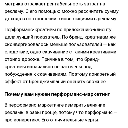
метрика отражает рентабельность затрат на
рекламу. С его помощью можно рассчитать сумму
дохода в соотношении с инвестициями в рекламу.
Перформанс-креативы по приложению-клиенту
дали лучший показатель. По бренд-креативам же
сконвертировалось меньше пользователей — как
следствие, одно скачивание с такими креативами
стоило дороже. Причина в том, что бренд-
креативы изначально не заточены под
побуждения к скачиваниям. Поэтому конкретный
эффект от бренд-кампаний оценить сложнее.
Почему вам нужен перформанс-маркетинг
В перформанс-маркетинге измерить влияние
рекламы в разы проще, потому что перформанс —
про конкретику. Его отличительные черты: