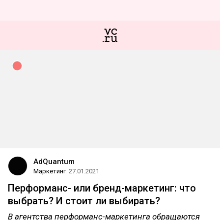
AdQuantum
Маркетинг
27.01.2021
Перформанс- или бренд-маркетинг: что
выбрать? И стоит ли выбирать?
В агентства перформанс-маркетинга обращаются