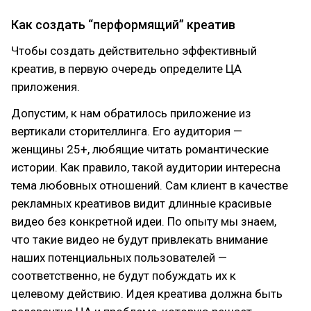
Как создать “перформящий” креатив
Чтобы создать действительно эффективный
креатив, в первую очередь определите ЦА
приложения.
Допустим, к нам обратилось приложение из
вертикали сторителлинга. Его аудитория —
женщины 25+, любящие читать романтические
истории. Как правило, такой аудитории интересна
тема любовных отношений. Сам клиент в качестве
рекламных креативов видит длинные красивые
видео без конкретной идеи. По опыту мы знаем,
что такие видео не будут привлекать внимание
наших потенциальных пользователей —
соответственно, не будут побуждать их к
целевому действию. Идея креатива должна быть