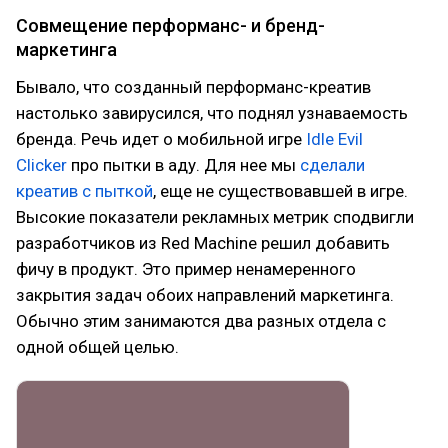
Совмещение перформанс- и бренд-
маркетинга
Бывало, что созданный перформанс-креатив
настолько завирусился, что поднял узнаваемость
бренда. Речь идет о мобильной игре
Idle Evil
Clicker
про пытки в аду. Для нее мы
сделали
креатив с пыткой
, еще не существовавшей в игре.
Высокие показатели рекламных метрик сподвигли
разработчиков из Red Machine решил добавить
фичу в продукт. Это пример ненамеренного
закрытия задач обоих направлений маркетинга.
Обычно этим занимаются два разных отдела с
одной общей целью.