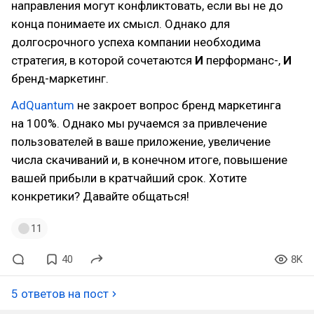
направления могут конфликтовать, если вы не до
конца понимаете их смысл. Однако для
долгосрочного успеха компании необходима
стратегия, в которой сочетаются
И
перформанс-,
И
бренд-маркетинг.
AdQuantum
не закроет вопрос бренд маркетинга
на 100%. Однако мы ручаемся за привлечение
пользователей в ваше приложение, увеличение
числа скачиваний и, в конечном итоге, повышение
вашей прибыли в кратчайший срок. Хотите
конкретики? Давайте общаться!
11
40
8K
5 ответов на пост