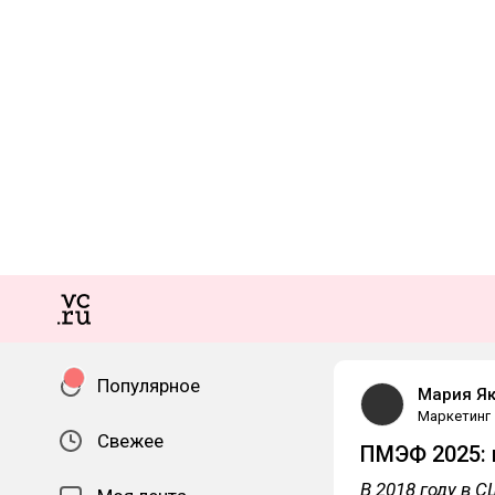
Популярное
Мария Я
Маркетинг
Свежее
ПМЭФ 2025: 
В 2018 году в