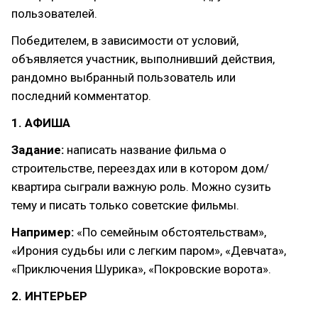
пользователей.
Победителем, в зависимости от условий,
объявляется участник, выполнивший действия,
рандомно выбранный пользователь или
последний комментатор.
1. АФИША
Задание:
написать название фильма о
строительстве, переездах или в котором дом/
квартира сыграли важную роль. Можно сузить
тему и писать только советские фильмы.
Например:
«По семейным обстоятельствам»,
«Ирония судьбы или с легким паром», «Девчата»,
«Приключения Шурика», «Покровские ворота».
2. ИНТЕРЬЕР