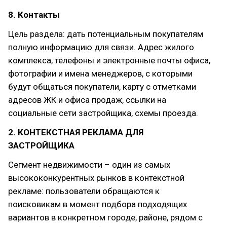
8. Контакты
Цель раздела: дать потенциальным покупателям
полную информацию для связи. Адрес жилого
комплекса, телефоны и электронные почты офиса,
фотографии и имена менеджеров, с которыми
будут общаться покупатели, карту с отметками
адресов ЖК и офиса продаж, ссылки на
социальные сети застройщика, схемы проезда.
2. КОНТЕКСТНАЯ РЕКЛАМА ДЛЯ
ЗАСТРОЙЩИКА
Сегмент недвижимости – один из самых
высококонкурентных рынков в контекстной
рекламе: пользователи обращаются к
поисковикам в момент подбора подходящих
вариантов в конкретном городе, районе, рядом с