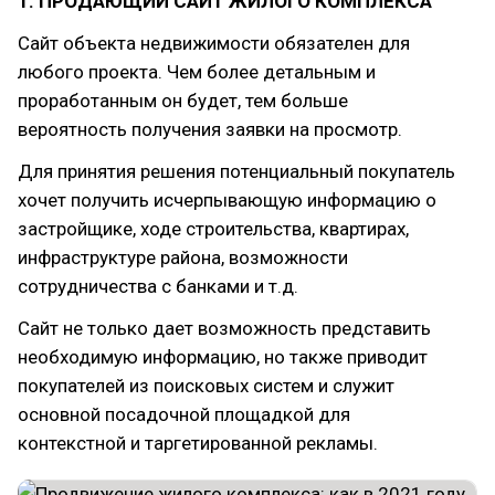
1. ПРОДАЮЩИЙ САЙТ ЖИЛОГО КОМПЛЕКСА
Сайт объекта недвижимости обязателен для
любого проекта. Чем более детальным и
проработанным он будет, тем больше
вероятность получения заявки на просмотр.
Для принятия решения потенциальный покупатель
хочет получить исчерпывающую информацию о
застройщике, ходе строительства, квартирах,
инфраструктуре района, возможности
сотрудничества с банками и т.д.
Сайт не только дает возможность представить
необходимую информацию, но также приводит
покупателей из поисковых систем и служит
основной посадочной площадкой для
контекстной и таргетированной рекламы.