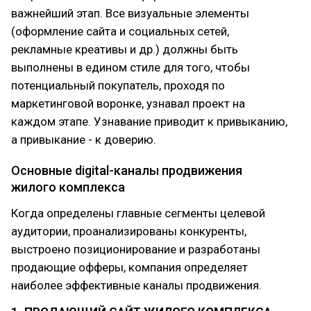
важнейший этап. Все визуальные элементы
(оформление сайта и социальных сетей,
рекламные креативы и др.) должны быть
выполнены в едином стиле для того, чтобы
потенциальный покупатель, проходя по
маркетинговой воронке, узнавал проект на
каждом этапе. Узнавание приводит к привыканию,
а привыкание - к доверию.
Основные digital-каналы продвижения
жилого комплекса
Когда определены главные сегменты целевой
аудитории, проанализированы конкуренты,
выстроено позиционирование и разработаны
продающие офферы, компания определяет
наиболее эффективные каналы продвижения.