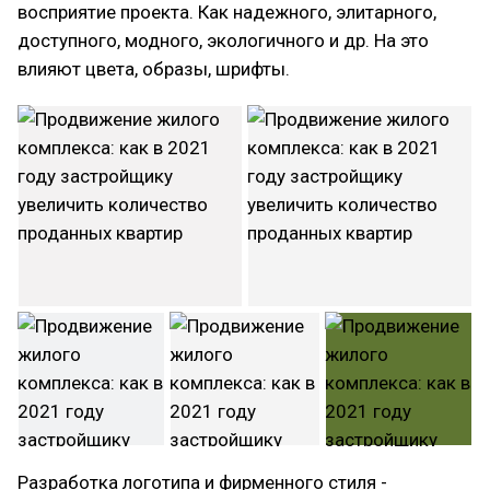
восприятие проекта. Как надежного, элитарного,
доступного, модного, экологичного и др. На это
влияют цвета, образы, шрифты.
Разработка логотипа и фирменного стиля -