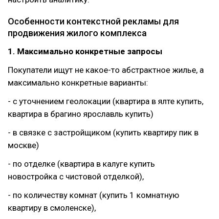
Особенности контекстной рекламы для
продвижения жилого комплекса
1. Максимально конкретные запросы
Покупатели ищут не какое-то абстрактное жилье, а
максимально конкретные варианты:
- с уточнением геолокации (квартира в ялте купить,
квартира в брагино ярославль купить)
- в связке с застройщиком (купить квартиру пик в
москве)
- по отделке (квартира в калуге купить
новостройка с чистовой отделкой),
- по количеству комнат (купить 1 комнатную
квартиру в смоленске),