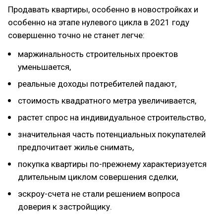
Продавать квартиры, особенно в новостройках и
особенно на этапе нулевого цикла в 2021 году
совершенно точно не станет легче:
маржинальность строительных проектов
уменьшается,
реальные доходы потребителей падают,
стоимость квадратного метра увеличивается,
растет спрос на индивидуальное строительство,
значительная часть потенциальных покупателей
предпочитает жилье снимать,
покупка квартиры по-прежнему характеризуется
длительным циклом совершения сделки,
эскроу-счета не стали решением вопроса
доверия к застройщику.