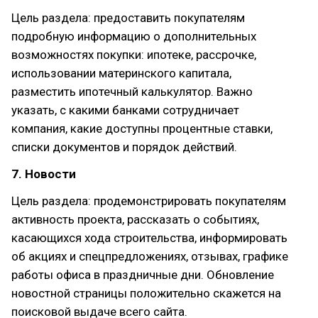
Цель раздела: предоставить покупателям
подробную информацию о дополнительных
возможностях покупки: ипотеке, рассрочке,
использовании материнского капитала,
разместить ипотечный калькулятор. Важно
указать, с какими банками сотрудничает
компания, какие доступны процентные ставки,
списки документов и порядок действий.
7. Новости
Цель раздела: продемонстрировать покупателям
активность проекта, рассказать о событиях,
касающихся хода строительства, информировать
об акциях и спецпредложениях, отзывах, графике
работы офиса в праздничные дни. Обновление
новостной страницы положительно скажется на
поисковой выдаче всего сайта.