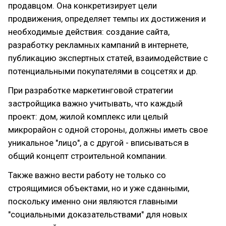
продавцом. Она конкретизирует цели
продвижения, определяет темпы их достижения и
необходимые действия: создание сайта,
разработку рекламных кампаний в интернете,
публикацию экспертных статей, взаимодействие с
потенциальными покупателями в соцсетях и др.
При разработке маркетинговой стратегии
застройщика важно учитывать, что каждый
проект: дом, жилой комплекс или целый
микрорайон с одной стороны, должны иметь свое
уникальное "лицо", а с другой - вписываться в
общий концепт строительной компании.
Также важно вести работу не только со
строящимися объектами, но и уже сданными,
поскольку именно они являются главными
"социальными доказательствами" для новых