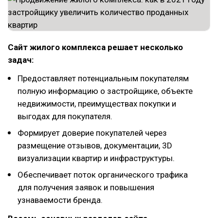
Сайт жилого комплекса решает несколько
задач:
Предоставляет потенциальным покупателям
полную информацию о застройщике, объекте
недвижимости, преимуществах покупки и
выгодах для покупателя.
Формирует доверие покупателей через
размещение отзывов, документации, 3D
визуализации квартир и инфраструктуры.
Обеспечивает поток органического трафика
для получения заявок и повышения
узнаваемости бренда.