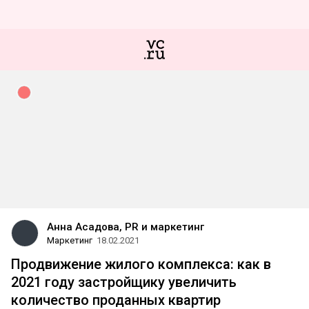
Анна Асадова, PR и маркетинг
Маркетинг
18.02.2021
Продвижение жилого комплекса: как в
2021 году застройщику увеличить
количество проданных квартир