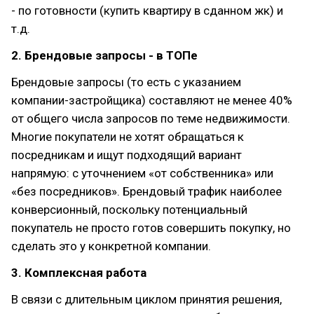
- по готовности (купить квартиру в сданном жк) и
т.д.
2. Брендовые запросы - в ТОПе
Брендовые запросы (то есть с указанием
компании-застройщика) составляют не менее 40%
от общего числа запросов по теме недвижимости.
Многие покупатели не хотят обращаться к
посредникам и ищут подходящий вариант
напрямую: с уточнением «от собственника» или
«без посредников». Брендовый трафик наиболее
конверсионный, поскольку потенциальный
покупатель не просто готов совершить покупку, но
сделать это у конкретной компании.
3. Комплексная работа
В связи с длительным циклом принятия решения,