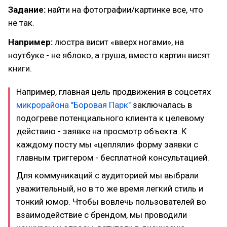
Задание:
найти на фотографии/картинке все, что
не так.
Например:
люстра висит «вверх ногами», на
ноутбуке - не яблоко, а груша, вместо картин висят
книги.
Например, главная цель продвижения в соцсетях
микрорайона "Боровая Парк"
заключалась в
подогреве потенциального клиента к целевому
действию - заявке на просмотр объекта. К
каждому посту мы «цепляли» форму заявки с
главным триггером - бесплатной консультацией.
Для коммуникаций с аудиторией мы выбрали
уважительный, но в то же время легкий стиль и
тонкий юмор. Чтобы вовлечь пользователей во
взаимодействие с брендом, мы проводили