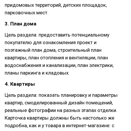
придомовых территорий, детских площадок,
парковочных мест.
3. План дома
Цель раздела: предоставить потенциальному
покупателю для ознакомления проект и
поэтажный план дома, строительный план
квартиры, план отопления и вентиляции, план
водоснабжения и канализации, план электрики,
планы паркинга и кладовых.
4. Квартиры
Цель раздела: показать планировку и параметры
квартир, смоделированный дизайн помещений,
реальные фотографии на разных этапах отделки.
Карточка квартиры должны быть настолько же
подробна, как и у товара в интернет-магазине: с