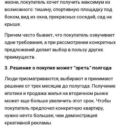
жизни, покупатель хочет получить максимум из
возможного: тишину, спортивную площадку под
боком, вид из окна, прекрасных соседей, сад на
крыше.
Причем часто бывает, что покупатель озвучивает
одни требования, а при рассмотрении конкретных
предложений делает выбор в пользу других
преимуществ.
3. Решение о покупке может "зреть" полгода
Люди присматриваются, выбирают и принимают
решение от трех месяцев до полугода. Получение
ипотеки и продажа жилья на вторичном рынке
может еще больше увеличить этот срок. Чтобы
покупатель предпочел конкретную квартиру,
нужно нечто большее, чем демонстрация
креативной рекламы.