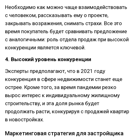
Необходимо как можно чаще взаимодействовать
с человеком, рассказывать ему о проекте,
закрывать возражения, снимать страхи. Все это
время покупатель будет сравнивать предложение
с аналогичными: роль отдела продаж при высокой
конкуренции является ключевой.
4. Высокий уровень конкуренции
Эксперты предполагают, что в 2021 году
конкуренция в сфере недвижимости станет еще
острее. Кроме того, за время пандемии резко
вырос интерес к индивидуальному жилищному
строительству, и эта доля рынка будет
продолжать расти, конкурируя с продажей квартир
в новостройках.
Маркетинговая стратегия для застройщика