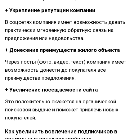
+ Укрепление репутации компании
В соцсетях компания имеет возможность давать
практически мгновенную обратную связь на
предложения или недовольства.
+ Донесение преимуществ жилого объекта
Через посты (фото, видео, текст) компания имеет
возможность донести до покупателя все
преимущества предложения.
+ Увеличение посещаемости сайта
Это положительно скажется на органической
поисковой выдаче и поможет привлечь новых
покупателей.
Как увеличить вовлечение подписчиков в
социальных сетях застройщика