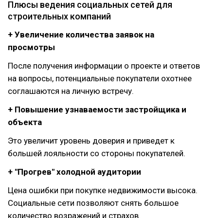
Плюсы ведения социальных сетей для
строительных компаний
+ Увеличение количества заявок на
просмотры
После получения информации о проекте и ответов
на вопросы, потенциальные покупатели охотнее
соглашаются на личную встречу.
+ Повышение узнаваемости застройщика и
объекта
Это увеличит уровень доверия и приведет к
большей лояльности со стороны покупателей.
+ "Прогрев" холодной аудитории
Цена ошибки при покупке недвижимости высока.
Социальные сети позволяют снять большое
количество возражений и страхов.