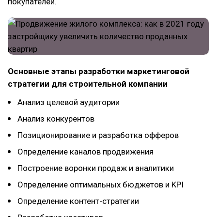
покупателей.
Основные этапы разработки маркетинговой
стратегии для строительной компании
Анализ целевой аудитории
Анализ конкурентов
Позиционирование и разработка офферов
Определение каналов продвижения
Построение воронки продаж и аналитики
Определение оптимальных бюджетов и KPI
Определение контент-стратегии