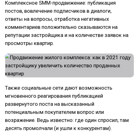
Комплексное SMM-продвижение: публикация
постов, вовлечение подписчиков в диалоги,
ответы на вопросы, отработка негативных
комментариев положительно сказываются на
репутации застройщика и на количестве заявок на
просмотры квартир.
Также социальные сети дают возможность
мгновенного реагирования публикацией
развернутого поста на высказанный
потенциальным покупателем вопрос или
возражение. Ведь известно: где один спросил, там
десять промолчали (и ушли к конкурентам).