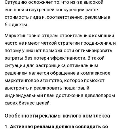
Ситуацию осложняет то, что из-за высокой
внешней и внутренней конкуренции растет
стоимость лида и, соответственно, рекламные
бюджеты.
Маркетинговые отделы строительных компаний
часто не имеют четкой стратегии продвижения, и
потому у них нет возможности оптимизировать
затраты без потери эффективности. В такой
ситуации для застройщика оптимальным
решением является обращение в комплексное
маркетинговое агентство, которое поможет
выстроить и реализовать пошаговый
индивидуальный план достижения девелопером
своих бизнес-целей.
Особенности рекламы жилого комплекса
1. Активная реклама должна совпадать со