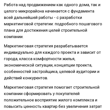
Работа над продвижением как одного дома, так и
целого микрорайона начинается с фундамента
всей дальнейшей работы - с разработки
маркетинговой стратегии: подробного пошагового
плана для достижения целей строительной
компании.
Маркетинговая стратегия разрабатывается
индивидуально для каждого проекта и зависит от
города, класса комфортности жилья,
экономической ситуации, концепции проекта,
особенностей застройщика, целевой аудитории и
действий конкурентов.
Маркетинговая стратегия помогает строительной
компании сформировать у покупателей
положительное восприятие жилого комплекса и
повысить ценность квартир без увеличения затрат