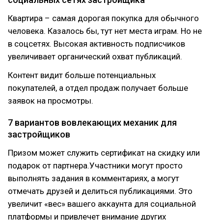
Квартира – самая дорогая покупка для обычного
человека. Казалось бы, тут нет места играм. Но не
в соцсетях. Высокая активность подписчиков
увеличивает органический охват публикаций.
Контент видит больше потенциальных
покупателей, а отдел продаж получает больше
заявок на просмотры.
7 вариантов вовлекающих механик для
застройщиков
Призом может служить сертификат на скидку или
подарок от партнера.Участники могут просто
выполнять задания в комментариях, а могут
отмечать друзей и делиться публикациями. Это
увеличит «вес» вашего аккаунта для социальной
платформы и привлечет внимание других