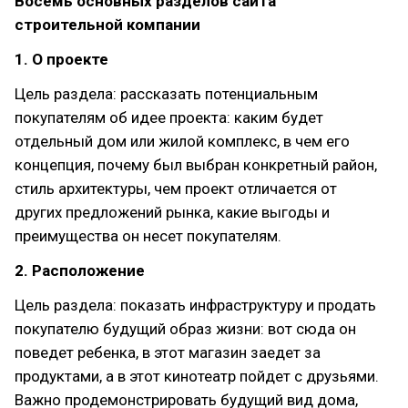
Восемь основных разделов сайта
строительной компании
1. О проекте
Цель раздела: рассказать потенциальным
покупателям об идее проекта: каким будет
отдельный дом или жилой комплекс, в чем его
концепция, почему был выбран конкретный район,
стиль архитектуры, чем проект отличается от
других предложений рынка, какие выгоды и
преимущества он несет покупателям.
2. Расположение
Цель раздела: показать инфраструктуру и продать
покупателю будущий образ жизни: вот сюда он
поведет ребенка, в этот магазин заедет за
продуктами, а в этот кинотеатр пойдет с друзьями.
Важно продемонстрировать будущий вид дома,