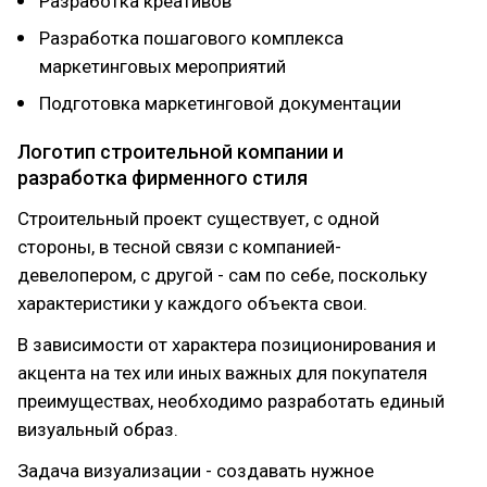
Разработка креативов
Разработка пошагового комплекса
маркетинговых мероприятий
Подготовка маркетинговой документации
Логотип строительной компании и
разработка фирменного стиля
Строительный проект существует, с одной
стороны, в тесной связи с компанией-
девелопером, с другой - сам по себе, поскольку
характеристики у каждого объекта свои.
В зависимости от характера позиционирования и
акцента на тех или иных важных для покупателя
преимуществах, необходимо разработать единый
визуальный образ.
Задача визуализации - создавать нужное