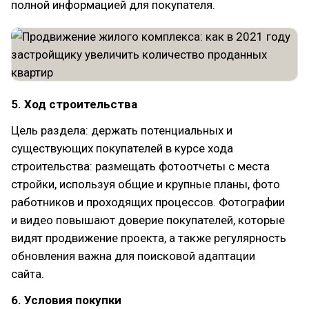
полной информацией для покупателя.
5. Ход строительства
Цель раздела: держать потенциальных и
существующих покупателей в курсе хода
строительства: размещать фотоотчеты с места
стройки, используя общие и крупные планы, фото
работников и проходящих процессов. Фотографии
и видео повышают доверие покупателей, которые
видят продвижение проекта, а также регулярность
обновления важна для поисковой адаптации
сайта.
6. Условия покупки