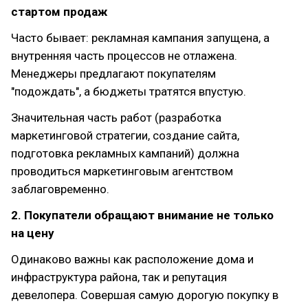
стартом продаж
Часто бывает: рекламная кампания запущена, а
внутренняя часть процессов не отлажена.
Менеджеры предлагают покупателям
"подождать", а бюджеты тратятся впустую.
Значительная часть работ (разработка
маркетинговой стратегии, создание сайта,
подготовка рекламных кампаний) должна
проводиться маркетинговым агентством
заблаговременно.
2. Покупатели обращают внимание не только
на цену
Одинаково важны как расположение дома и
инфраструктура района, так и репутация
девелопера. Совершая самую дорогую покупку в