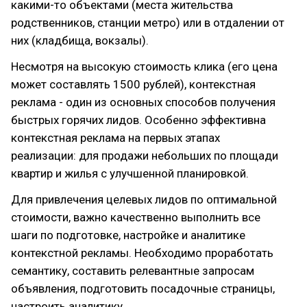
какими-то объектами (места жительства
родственников, станции метро) или в отдалении от
них (кладбища, вокзалы).
Несмотря на высокую стоимость клика (его цена
может составлять 1500 рублей), контекстная
реклама - один из основных способов получения
быстрых горячих лидов. Особенно эффективна
контекстная реклама на первых этапах
реализации: для продажи небольших по площади
квартир и жилья с улучшенной планировкой.
Для привлечения целевых лидов по оптимальной
стоимости, важно качественно выполнить все
шаги по подготовке, настройке и аналитике
контекстной рекламы. Необходимо проработать
семантику, составить релевантные запросам
объявления, подготовить посадочные страницы,
настроить аналитику.