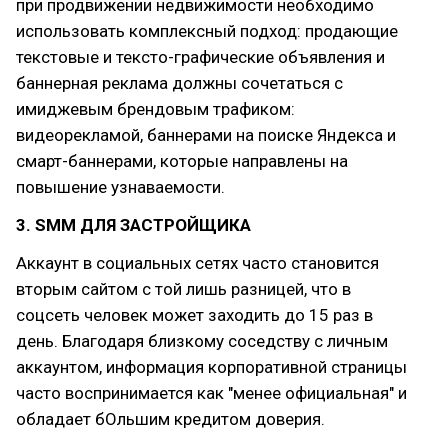
при продвижении недвижимости необходимо
использовать комплексный подход: продающие
текстовые и тексто-графические объявления и
баннерная реклама должны сочетаться с
имиджевым брендовым трафиком:
видеорекламой, баннерами на поиске Яндекса и
смарт-баннерами, которые направлены на
повышение узнаваемости.
3. SMM ДЛЯ ЗАСТРОЙЩИКА
Аккаунт в социальных сетях часто становится
вторым сайтом с той лишь разницей, что в
соцсеть человек может заходить до 15 раз в
день. Благодаря близкому соседству с личным
аккаунтом, информация корпоративной страницы
часто воспринимается как "менее официальная" и
обладает бОльшим кредитом доверия.