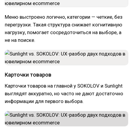
Меню выстроено логично, категории — четкие, без
перегрузки. Такая структура снижает когнитивную
нагрузку, помогает сосредоточиться на выборе, а
не на поиске.
Карточки товаров
Карточки товаров на главной у SOKOLOV и Sunlight
выглядят аккуратно, но часто не дают достаточно
информации для первого выбора.