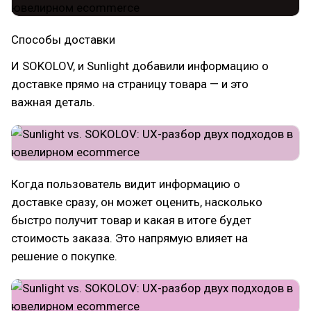
Способы доставки
И SOKOLOV, и Sunlight добавили информацию о
доставке прямо на страницу товара — и это
важная деталь.
Когда пользователь видит информацию о
доставке сразу, он может оценить, насколько
быстро получит товар и какая в итоге будет
стоимость заказа. Это напрямую влияет на
решение о покупке.