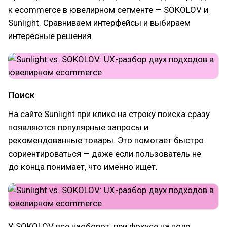
к ecommerce в ювелирном сегменте — SOKOLOV и
Sunlight. Сравниваем интерфейсы и выбираем
интересные решения.
Поиск
На сайте Sunlight при клике на строку поиска сразу
появляются популярные запросы и
рекомендованные товары. Это помогает быстро
сориентироваться — даже если пользователь не
до конца понимает, что именно ищет.
У SOKOLOV все наоборот: при фокусе на поле