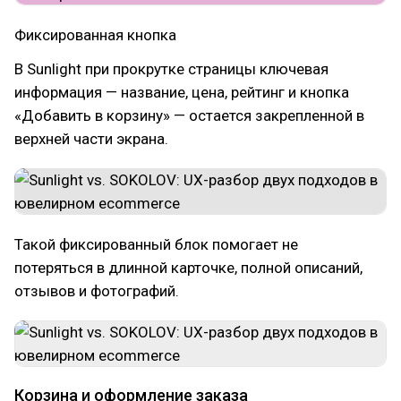
Фиксированная кнопка
В Sunlight при прокрутке страницы ключевая
информация — название, цена, рейтинг и кнопка
«Добавить в корзину» — остается закрепленной в
верхней части экрана.
Такой фиксированный блок помогает не
потеряться в длинной карточке, полной описаний,
отзывов и фотографий.
Корзина и оформление заказа