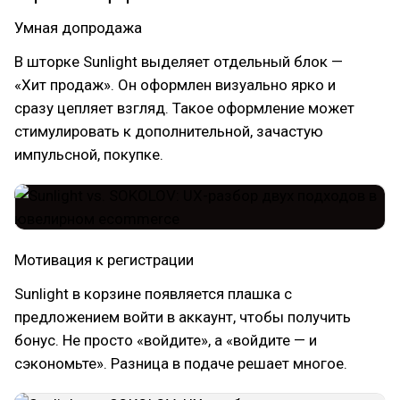
Умная допродажа
В шторке Sunlight выделяет отдельный блок —
«Хит продаж». Он оформлен визуально ярко и
сразу цепляет взгляд. Такое оформление может
стимулировать к дополнительной, зачастую
импульсной, покупке.
Мотивация к регистрации
Sunlight в корзине появляется плашка с
предложением войти в аккаунт, чтобы получить
бонус. Не просто «войдите», а «войдите — и
сэкономьте». Разница в подаче решает многое.