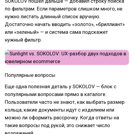
SOKOLOV пошел дальше — добавил строку поиска
по фильтрам. Если параметров слишком много, не
нужно листать длинный список вручную.
Достаточно начать вводить «золото», «бриллиант»
или «зеленый» — и система сама подскажет
нужный фильтр.
Популярные вопросы
Еще одна полезная деталь у SOKOLOV — блок с
популярными вопросами прямо в каталоге.
Пользователи часто не знают, как выбрать размер
кольца, какие документы идут с изделием или
можно ли оформить рассрочку. Когда ответы на
такие вопросы под рукой, это снижает число
возражений.