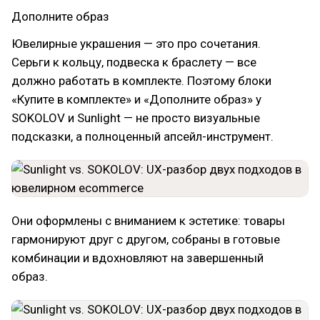
Дополните образ
Ювелирные украшения — это про сочетания.
Серьги к кольцу, подвеска к браслету — все
должно работать в комплекте. Поэтому блоки
«Купите в комплекте» и «Дополните образ» у
SOKOLOV и Sunlight — не просто визуальные
подсказки, а полноценный апсейл-инструмент.
Они оформлены с вниманием к эстетике: товары
гармонируют друг с другом, собраны в готовые
комбинации и вдохновляют на завершенный
образ.