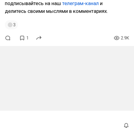
подписывайтесь на наш
телеграм-канал
и
делитесь своими мыслями в комментариях.
3
1
2.9K