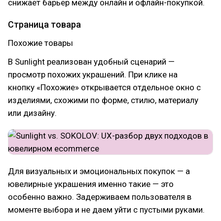
снижает барьер между онлайн и офлайн-покупкой.
Страница товара
Похожие товары
В Sunlight реализован удобный сценарий —
просмотр похожих украшений. При клике на
кнопку «Похожие» открывается отдельное окно с
изделиями, схожими по форме, стилю, материалу
или дизайну.
Для визуальных и эмоциональных покупок — а
ювелирные украшения именно такие — это
особенно важно. Задерживаем пользователя в
моменте выбора и не даем уйти с пустыми руками.