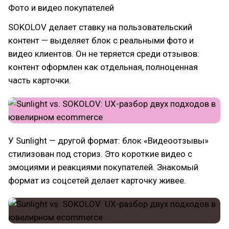
Фото и видео покупателей
SOKOLOV делает ставку на пользовательский
контент — выделяет блок с реальными фото и
видео клиентов. Он не теряется среди отзывов:
контент оформлен как отдельная, полноценная
часть карточки.
У Sunlight — другой формат: блок «Видеоотзывы»
стилизован под сториз. Это короткие видео с
эмоциями и реакциями покупателей. Знакомый
формат из соцсетей делает карточку живее.