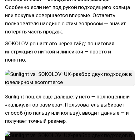
Особенно если нет под рукой подходящего кольца
или покупка совершается впервые. Оставить
пользователя наедине с этим вопросом — значит
потерять часть продаж.
SOKOLOV решает это через гайд: пошаговая
инструкция с ниткой и линейкой — просто и
понятно.
Sunlight пошел еще дальше: у него — полноценный
«калькулятор размера». Пользователь выбирает
способ (по пальцу или кольцу), вводит данные — и
получает точный размер.