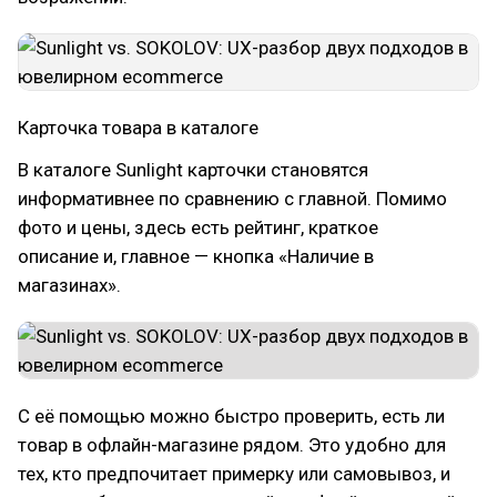
Карточка товара в каталоге
В каталоге Sunlight карточки становятся
информативнее по сравнению с главной. Помимо
фото и цены, здесь есть рейтинг, краткое
описание и, главное — кнопка «Наличие в
магазинах».
С её помощью можно быстро проверить, есть ли
товар в офлайн-магазине рядом. Это удобно для
тех, кто предпочитает примерку или самовывоз, и