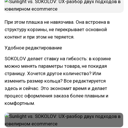
При этом плашка не навязчива. Она встроена в
структуру корзины, не перекрывает основной
контент и при этом не теряется.
Удобное редактирование
SOKOLOV делает ставку на гибкость: в корзине
можно менять параметры товара, не покидая
страницу. Хочется другое количество? Или
изменить размер кольца? Все редактируется
здесь и сейчас. Это экономит время и делает
процесс оформления заказа более плавным и
комфортным.