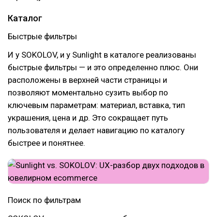
Каталог
Быстрые фильтры
И у SOKOLOV, и у Sunlight в каталоге реализованы
быстрые фильтры — и это определенно плюс. Они
расположены в верхней части страницы и
позволяют моментально сузить выбор по
ключевым параметрам: материал, вставка, тип
украшения, цена и др. Это сокращает путь
пользователя и делает навигацию по каталогу
быстрее и понятнее.
Поиск по фильтрам