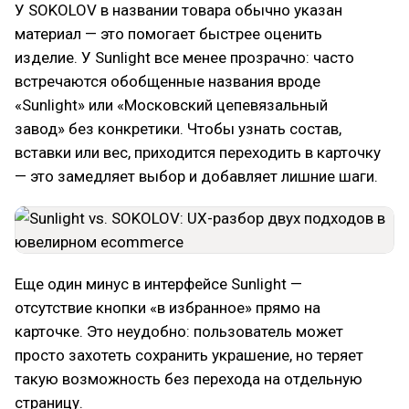
У SOKOLOV в названии товара обычно указан
материал — это помогает быстрее оценить
изделие. У Sunlight все менее прозрачно: часто
встречаются обобщенные названия вроде
«Sunlight» или «Московский цепевязальный
завод» без конкретики. Чтобы узнать состав,
вставки или вес, приходится переходить в карточку
— это замедляет выбор и добавляет лишние шаги.
Еще один минус в интерфейсе Sunlight —
отсутствие кнопки «в избранное» прямо на
карточке. Это неудобно: пользователь может
просто захотеть сохранить украшение, но теряет
такую возможность без перехода на отдельную
страницу.