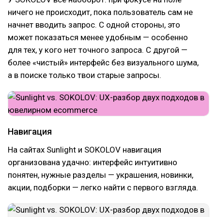
ничего не происходит, пока пользователь сам не
начнет вводить запрос. С одной стороны, это
может показаться менее удобным — особенно
для тех, у кого нет точного запроса. С другой —
более «чистый» интерфейс без визуального шума,
а в поиске только твои старые запросы.
Навигация
На сайтах Sunlight и SOKOLOV навигация
организована удачно: интерфейс интуитивно
понятен, нужные разделы — украшения, новинки,
акции, подборки — легко найти с первого взгляда.