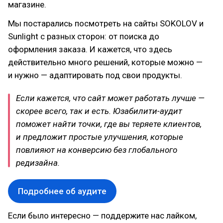
магазине.
Мы постарались посмотреть на сайты SOKOLOV и
Sunlight с разных сторон: от поиска до
оформления заказа. И кажется, что здесь
действительно много решений, которые можно —
и нужно — адаптировать под свои продукты.
Если кажется, что сайт может работать лучше —
скорее всего, так и есть. Юзабилити-аудит
поможет найти точки, где вы теряете клиентов,
и предложит простые улучшения, которые
повлияют на конверсию без глобального
редизайна.
Подробнее об аудите
Если было интересно — поддержите нас лайком,