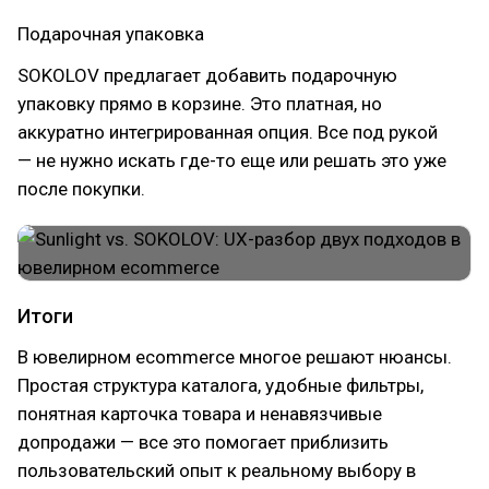
Подарочная упаковка
SOKOLOV предлагает добавить подарочную
упаковку прямо в корзине. Это платная, но
аккуратно интегрированная опция. Все под рукой
— не нужно искать где-то еще или решать это уже
после покупки.
Итоги
В ювелирном eсommerce многое решают нюансы.
Простая структура каталога, удобные фильтры,
понятная карточка товара и ненавязчивые
допродажи — все это помогает приблизить
пользовательский опыт к реальному выбору в