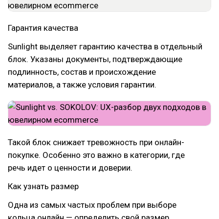
Гарантия качества
Sunlight выделяет гарантию качества в отдельный
блок. Указаны документы, подтверждающие
подлинность, состав и происхождение
материалов, а также условия гарантии.
Такой блок снижает тревожность при онлайн-
покупке. Особенно это важно в категории, где
речь идет о ценности и доверии.
Как узнать размер
Одна из самых частых проблем при выборе
кольца онлайн — определить свой размер.