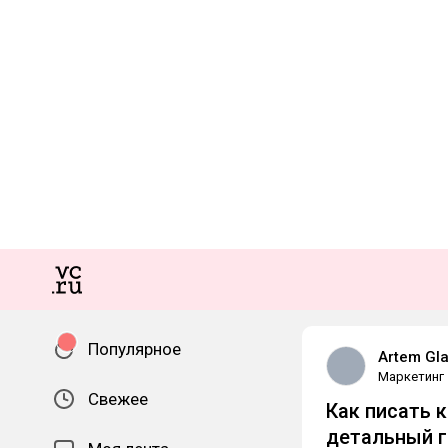
Популярное
Artem Gl
Маркетинг
Свежее
Как писать 
детальный г