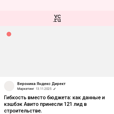
Вероника Яндекс Директ
Маркетинг
13.11.2025
Гибкость вместо бюджета: как данные и
кэшбэк Авито принесли 121 лид в
строительстве.