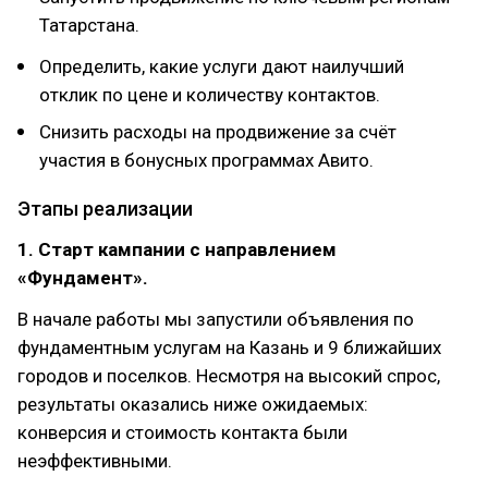
Татарстана.
Определить, какие услуги дают наилучший
отклик по цене и количеству контактов.
Снизить расходы на продвижение за счёт
участия в бонусных программах Авито.
Этапы реализации
1. Старт кампании с направлением
«Фундамент».
В начале работы мы запустили объявления по
фундаментным услугам на Казань и 9 ближайших
городов и поселков. Несмотря на высокий спрос,
результаты оказались ниже ожидаемых:
конверсия и стоимость контакта были
неэффективными.