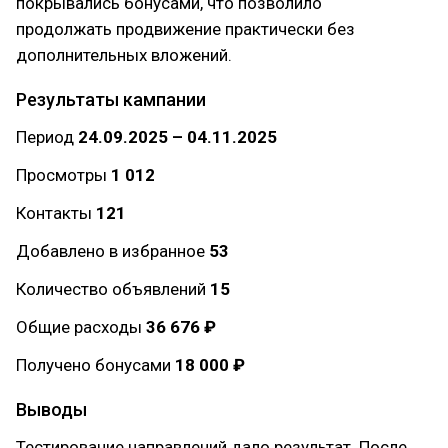
покрывались бонусами, что позволило
продолжать продвижение практически без
дополнительных вложений.
Результаты кампании
Период
24.09.2025 – 04.11.2025
Просмотры
1 012
Контакты
121
Добавлено в избранное
53
Количество объявлений
15
Общие расходы
36 676 ₽
Получено бонусами
18 000 ₽
Выводы
Тестирование направлений дало результат. После