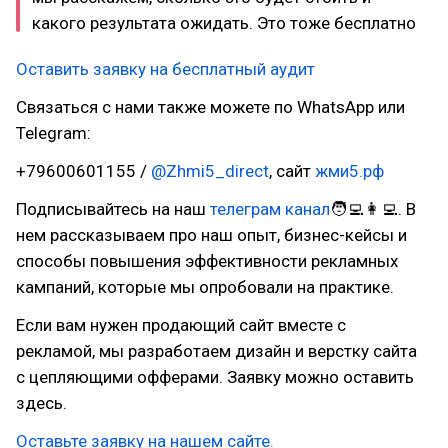
какого результата ожидать. Это тоже бесплатно
Оставить заявку на бесплатный аудит
Связаться с нами также можете по WhatsApp или
Telegram:
+79600601155 /
@Zhmi5_direct
, сайт
жми5.рф
Подписывайтесь на наш
телеграм канал
🧑‍💻👩‍💻. В
нем рассказываем про наш опыт, бизнес-кейсы и
способы повышения эффективности рекламных
кампаний, которые мы опробовали на практике.
Если вам нужен продающий сайт вместе с
рекламой, мы разработаем дизайн и верстку сайта
с цепляющими офферами. Заявку можно оставить
здесь.
Оставьте заявку на нашем сайте.