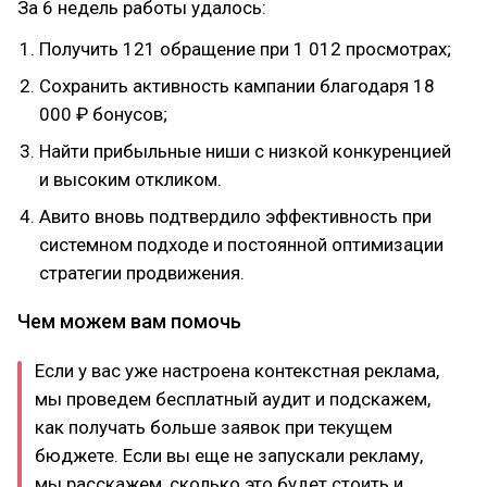
За 6 недель работы удалось:
Получить 121 обращение при 1 012 просмотрах;
Сохранить активность кампании благодаря 18
000 ₽ бонусов;
Найти прибыльные ниши с низкой конкуренцией
и высоким откликом.
Авито вновь подтвердило эффективность при
системном подходе и постоянной оптимизации
стратегии продвижения.
Чем можем вам помочь
Если у вас уже настроена контекстная реклама,
мы проведем бесплатный аудит и подскажем,
как получать больше заявок при текущем
бюджете. Если вы еще не запускали рекламу,
мы расскажем, сколько это будет стоить и