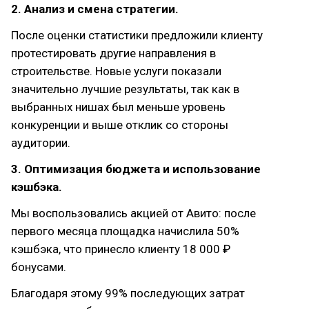
2. Анализ и смена стратегии.
После оценки статистики предложили клиенту
протестировать другие направления в
строительстве. Новые услуги показали
значительно лучшие результаты, так как в
выбранных нишах был меньше уровень
конкуренции и выше отклик со стороны
аудитории.
3. Оптимизация бюджета и использование
кэшбэка.
Мы воспользовались акцией от Авито: после
первого месяца площадка начислила 50%
кэшбэка, что принесло клиенту 18 000 ₽
бонусами.
Благодаря этому 99% последующих затрат