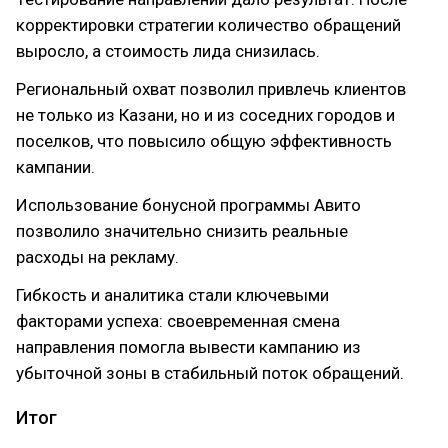
корректировки стратегии количество обращений
выросло, а стоимость лида снизилась.
Региональный охват позволил привлечь клиентов
не только из Казани, но и из соседних городов и
поселков, что повысило общую эффективность
кампании.
Использование бонусной программы Авито
позволило значительно снизить реальные
расходы на рекламу.
Гибкость и аналитика стали ключевыми
факторами успеха: своевременная смена
направления помогла вывести кампанию из
убыточной зоны в стабильный поток обращений.
Итог