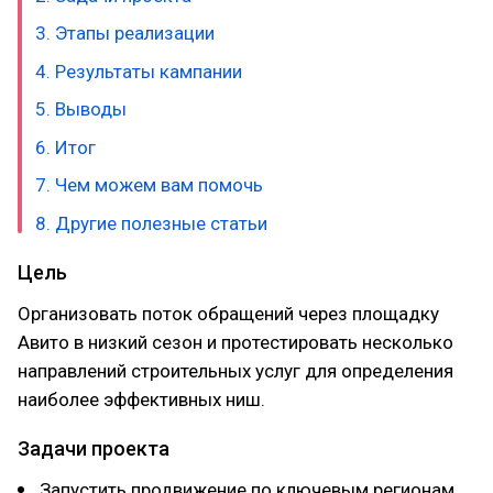
3. Этапы реализации
4. Результаты кампании
5. Выводы
6. Итог
7. Чем можем вам помочь
8. Другие полезные статьи
Цель
Организовать поток обращений через площадку
Авито в низкий сезон и протестировать несколько
направлений строительных услуг для определения
наиболее эффективных ниш.
Задачи проекта
Запустить продвижение по ключевым регионам