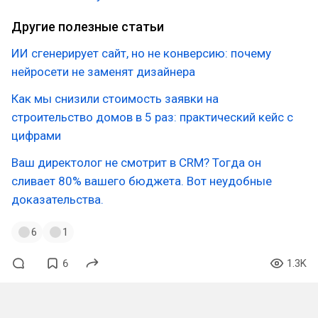
Другие полезные статьи
ИИ сгенерирует сайт, но не конверсию: почему
нейросети не заменят дизайнера
Как мы снизили стоимость заявки на
строительство домов в 5 раз: практический кейс с
цифрами
Ваш директолог не смотрит в CRM? Тогда он
сливает 80% вашего бюджета. Вот неудобные
доказательства.
6
1
6
1.3K