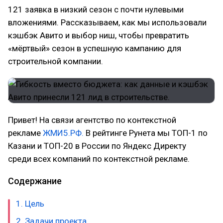
121 заявка в низкий сезон с почти нулевыми
вложениями. Рассказываем, как мы использовали
кэшбэк Авито и выбор ниш, чтобы превратить
«мёртвый» сезон в успешную кампанию для
строительной компании.
Привет! На связи агентство по контекстной
рекламе
ЖМИ5.РФ.
В рейтинге Рунета мы ТОП-1 по
Казани и ТОП-20 в России по Яндекс Директу
среди всех компаний по контекстной рекламе.
Содержание
1. Цель
2. Задачи проекта