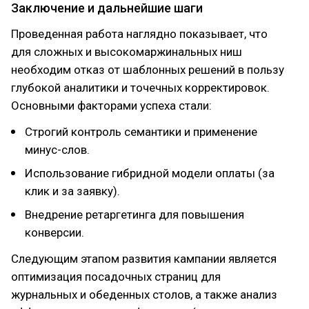
Заключение и дальнейшие шаги
Проведенная работа наглядно показывает, что
для сложных и высокомаржинальных ниш
необходим отказ от шаблонных решений в пользу
глубокой аналитики и точечных корректировок.
Основными факторами успеха стали:
Строгий контроль семантики и применение
минус-слов.
Использование гибридной модели оплаты (за
клик и за заявку).
Внедрение ретаргетинга для повышения
конверсии.
Следующим этапом развития кампании является
оптимизация посадочных страниц для
журнальных и обеденных столов, а также анализ