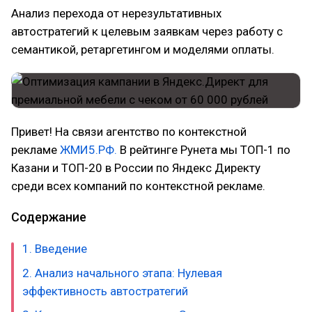
Анализ перехода от нерезультативных
автостратегий к целевым заявкам через работу с
семантикой, ретаргетингом и моделями оплаты.
Привет! На связи агентство по контекстной
рекламе
ЖМИ5.РФ.
В рейтинге Рунета мы ТОП-1 по
Казани и ТОП-20 в России по Яндекс Директу
среди всех компаний по контекстной рекламе.
Содержание
1. Введение
2. Анализ начального этапа: Нулевая
эффективность автостратегий