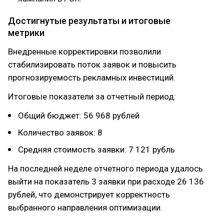
Достигнутые результаты и итоговые
метрики
Внедренные корректировки позволили
стабилизировать поток заявок и повысить
прогнозируемость рекламных инвестиций.
Итоговые показатели за отчетный период:
Общий бюджет: 56 968 рублей
Количество заявок: 8
Средняя стоимость заявки: 7 121 рубль
На последней неделе отчетного периода удалось
выйти на показатель 3 заявки при расходе 26 136
рублей, что демонстрирует корректность
выбранного направления оптимизации.