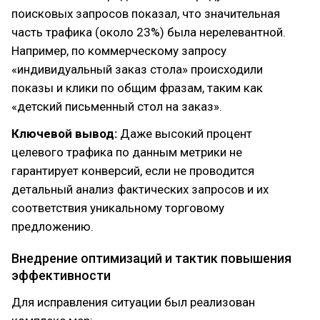
поисковых запросов показал, что значительная
часть трафика (около 23%) была нерелевантной.
Например, по коммерческому запросу
«индивидуальный заказ стола» происходили
показы и клики по общим фразам, таким как
«детский письменный стол на заказ».
Ключевой вывод:
Даже высокий процент
целевого трафика по данным метрики не
гарантирует конверсий, если не проводится
детальный анализ фактических запросов и их
соответствия уникальному торговому
предложению.
Внедрение оптимизаций и тактик повышения
эффективности
Для исправления ситуации был реализован