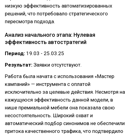
низкую эффективность автоматизированных
решений, что потребовало стратегического
пересмотра подхода.
Анализ начального этапа: Нулевая
эффективность автостратегий
Период:
19.03 - 25.03.25
Результат:
Заявки отсутствуют.
Работа была начата с использования «Мастер
кампаний» — инструмента с оплатой
исключительно за целевые действия. Несмотря на
кажущуюся эффективность данной модели, в
нише премиальной мебели она показала свою
несостоятельность. Широкий охват и
автоматический подбор синонимов не обеспечили
притока качественного трафика, что подтвердило