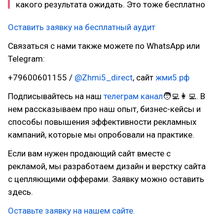
какого результата ожидать. Это тоже бесплатно
Оставить заявку на бесплатный аудит
Связаться с нами также можете по WhatsApp или
Telegram:
+79600601155 /
@Zhmi5_direct
, сайт
жми5.рф
Подписывайтесь на наш
телеграм канал
🧑‍💻👩‍💻. В
нем рассказываем про наш опыт, бизнес-кейсы и
способы повышения эффективности рекламных
кампаний, которые мы опробовали на практике.
Если вам нужен продающий сайт вместе с
рекламой, мы разработаем дизайн и верстку сайта
с цепляющими офферами. Заявку можно оставить
здесь.
Оставьте заявку на нашем сайте.