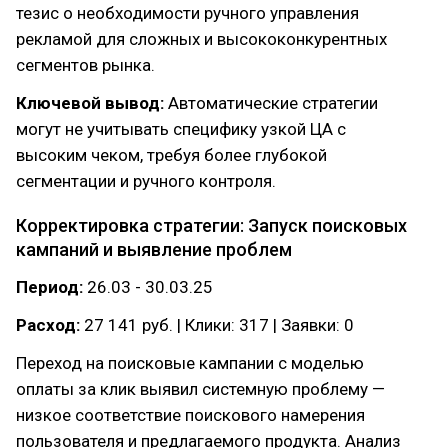
тезис о необходимости ручного управления
рекламой для сложных и высококонкурентных
сегментов рынка.
Ключевой вывод:
Автоматические стратегии
могут не учитывать специфику узкой ЦА с
высоким чеком, требуя более глубокой
сегментации и ручного контроля.
Корректировка стратегии: Запуск поисковых
кампаний и выявление проблем
Период:
26.03 - 30.03.25
Расход:
27 141 руб. | Клики: 317 | Заявки: 0
Переход на поисковые кампании с моделью
оплаты за клик выявил системную проблему —
низкое соответствие поискового намерения
пользователя и предлагаемого продукта. Анализ