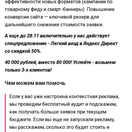
эффективности новых форматов (кампании по
товарному фиду и смарт-баннеры). Повышение
конверсии сайта — ключевой резерв для
дальнейшего снижения стоимости заявки.
А еще до 28.11 включительно у нас действует
спецпредложение - Легкий вход в Яндекс Директ
со скидкой 50%.
40 000 рублей, вместо 80 000! Успейте - возьмем
только 3-х клиентов!
Чем можем вам помочь
Если у вас уже настроена контекстная реклама,
мы проведем бесплатный аудит и подскажем,
как получать больше заявок при текущем
бюджете. Если вы еще не запускали рекламу,
мы расскажем, сколько это будет стоить и