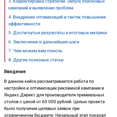
3. Корректировка стратегии: Запуск поисковых
кампаний и выявление проблем
4. Внедрение оптимизаций и тактик повышения
эффективности
5. Достигнутые результаты и итоговые метрики
6. Заключение и дальнейшие шаги
7. Чем можем вам помочь
8. Другие полезные статьи
Введение
В данном кейсе рассматривается работа по
настройке и оптимизации рекламной кампании в
Яндекс.Директ для производителя премиальных
столов с ценой от 60 000 рублей. Целью проекта
было получение целевых заявок при
ограниченном бюджете. Начальный этап показал