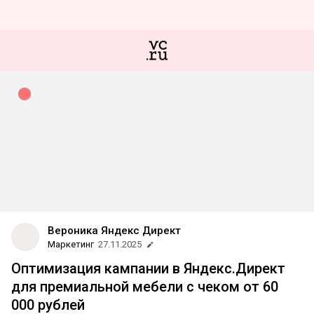
Вероника Яндекс Директ
Маркетинг
27.11.2025
Оптимизация кампании в Яндекс.Директ
для премиальной мебели с чеком от 60
000 рублей