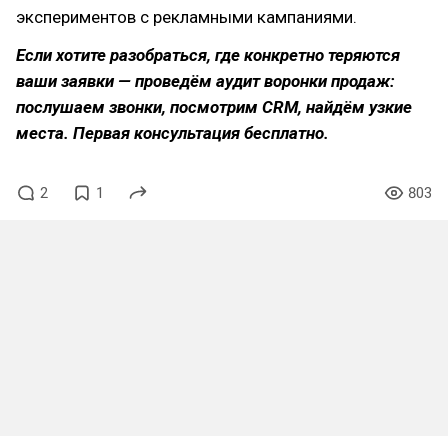
экспериментов с рекламными кампаниями.
Если хотите разобраться, где конкретно теряются
ваши заявки — проведём аудит воронки продаж:
послушаем звонки, посмотрим CRM, найдём узкие
места. Первая консультация бесплатно.
2
1
803