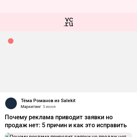
Тёма Романов из Salekit
Маркетинг
5 июня
Почему реклама приводит заявки но
продаж нет: 5 причин и как это исправить