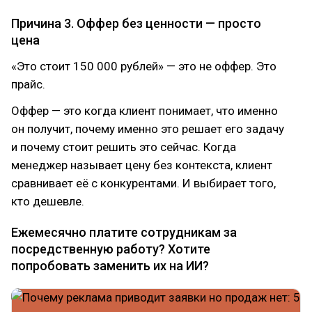
Причина 3. Оффер без ценности — просто
цена
«Это стоит 150 000 рублей» — это не оффер. Это
прайс.
Оффер — это когда клиент понимает, что именно
он получит, почему именно это решает его задачу
и почему стоит решить это сейчас. Когда
менеджер называет цену без контекста, клиент
сравнивает её с конкурентами. И выбирает того,
кто дешевле.
Ежемесячно платите сотрудникам за
посредственную работу? Хотите
попробовать заменить их на ИИ?