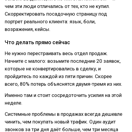
чем эти люди отличались от тех, кто не купил.
Скорректировать посадочную страницу под
портрет реального клиента: язык, боли,
возражения, кейсы.
Что делать прямо сейчас
Не нужно перестраивать весь отдел продаж.
Начните с малого: возьмите последние 20 заявок,
которые не конвертировались в сделку, и
пройдитесь по каждой из пяти причин. Скорее
всего, 80% потерь объяснятся двумя-тремя из них.
Именно там и стоит сосредоточить усилия на этой
неделе.
Системные проблемы в продажах всегда дешевле
чинить, чем покупать новый трафик. Один аудит
звонков за три дня даёт больше, чем три месяца