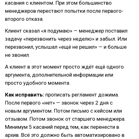
касания с клиентом. При этом большинство
менеджеров перестают попытки после первого-
второго отказа.
Клиент сказал «я подумаю» — менеджер поставил
задачу «перезвонить через неделю» и забыл. Или
перезвонил, услышал «ещё не решил» — и больше
не звонил.
А клиент в этот момент просто ждёт ещё одного
аргумента, дополнительной информации или
просто удобного момента.
Как исправить:
прописать регламент дожима.
После первого «нет» — звонок через 2 дня с
новым аргументом. Потом письмо с кейсом или
отзывом. Потом звонок от старшего менеджера.
Минимум 5 касаний перед тем, как перенести в
архив. Всё это должно быть автоматизировано в