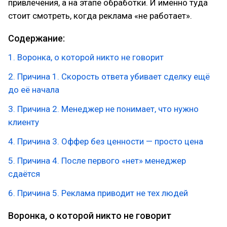
привлечения, а на этапе обработки. И именно туда
стоит смотреть, когда реклама «не работает».
Содержание:
1. Воронка, о которой никто не говорит
2. Причина 1. Скорость ответа убивает сделку ещё
до её начала
3. Причина 2. Менеджер не понимает, что нужно
клиенту
4. Причина 3. Оффер без ценности — просто цена
5. Причина 4. После первого «нет» менеджер
сдаётся
6. Причина 5. Реклама приводит не тех людей
Воронка, о которой никто не говорит