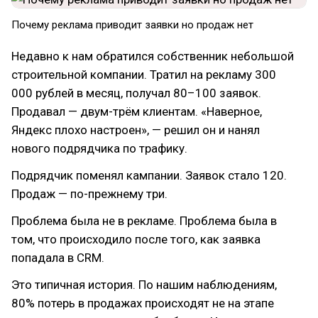
Почему реклама приводит заявки но продаж нет
Недавно к нам обратился собственник небольшой
строительной компании. Тратил на рекламу 300
000 рублей в месяц, получал 80–100 заявок.
Продавал — двум-трём клиентам. «Наверное,
Яндекс плохо настроен», — решил он и нанял
нового подрядчика по трафику.
Подрядчик поменял кампании. Заявок стало 120.
Продаж — по-прежнему три.
Проблема была не в рекламе. Проблема была в
том, что происходило после того, как заявка
попадала в CRM.
Это типичная история. По нашим наблюдениям,
80% потерь в продажах происходят не на этапе