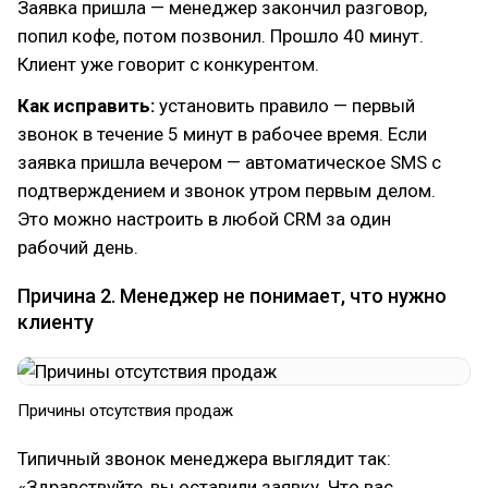
Заявка пришла — менеджер закончил разговор,
попил кофе, потом позвонил. Прошло 40 минут.
Клиент уже говорит с конкурентом.
Как исправить:
установить правило — первый
звонок в течение 5 минут в рабочее время. Если
заявка пришла вечером — автоматическое SMS с
подтверждением и звонок утром первым делом.
Это можно настроить в любой CRM за один
рабочий день.
Причина 2. Менеджер не понимает, что нужно
клиенту
Причины отсутствия продаж
Типичный звонок менеджера выглядит так:
«Здравствуйте, вы оставили заявку. Что вас