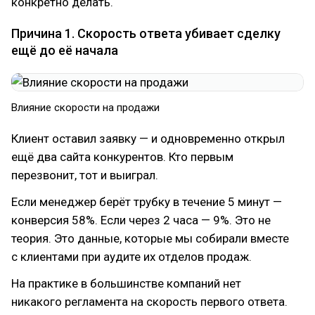
конкретно делать.
Причина 1. Скорость ответа убивает сделку
ещё до её начала
Влияние скорости на продажи
Клиент оставил заявку — и одновременно открыл
ещё два сайта конкурентов. Кто первым
перезвонит, тот и выиграл.
Если менеджер берёт трубку в течение 5 минут —
конверсия 58%. Если через 2 часа — 9%. Это не
теория. Это данные, которые мы собирали вместе
с клиентами при аудите их отделов продаж.
На практике в большинстве компаний нет
никакого регламента на скорость первого ответа.