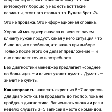
интересует? Хорошо, у нас есть вот такие
варианты, стоит это столько-то. Будете брать?»
Это не продажа. Это информационная справка.
Хороший менеджер сначала выясняет: зачем
клиенту нужен продукт, какая у него ситуация, что
было до, что пробовал, что важно при выборе.
Только после этого он делает предложение — и
оно попадает точно в потребность.
Без диагностики менеджер предлагает «среднее
по больнице» — и клиент уходит думать. Думать —
значит не купить.
Как исправить:
написать скрипт из 5–7 вопросов
для диагностики. Не продавать до тех пор, пока не
пройдена диагностика. Записывать звонки и раз в
неделю слушать 3–5 записей вместе с командой.