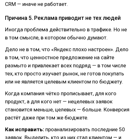
CRM — иначе не работает.
Причина 5. Реклама приводит не тех людей
Иногда проблема действительно в трафике. Но не
в том смысле, в котором обычно думают.
Дело не в том, что «Яндекс плохо настроен». Дело
в том, что ценностное предложение на сайте
размыто и привлекает всех подряд — в том числе
тех, кто просто изучает рынок, не готов покупать
или не является целевым клиентом по бюджету.
Когда компания чётко прописывает, для кого
продукт, а для кого нет — нецелевых заявок
становится меньше, целевых — больше. Конверсия
растёт даже при том же бюджете.
Как исправить:
проанализировать последние 50
заявок. Выделить, кто из них стал клиентом — и