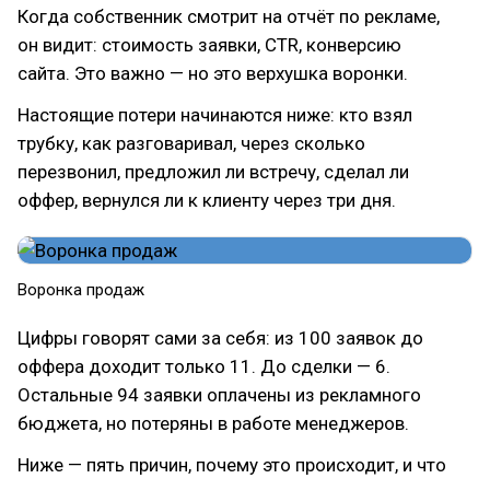
Когда собственник смотрит на отчёт по рекламе,
он видит: стоимость заявки, CTR, конверсию
сайта. Это важно — но это верхушка воронки.
Настоящие потери начинаются ниже: кто взял
трубку, как разговаривал, через сколько
перезвонил, предложил ли встречу, сделал ли
оффер, вернулся ли к клиенту через три дня.
Воронка продаж
Цифры говорят сами за себя: из 100 заявок до
оффера доходит только 11. До сделки — 6.
Остальные 94 заявки оплачены из рекламного
бюджета, но потеряны в работе менеджеров.
Ниже — пять причин, почему это происходит, и что