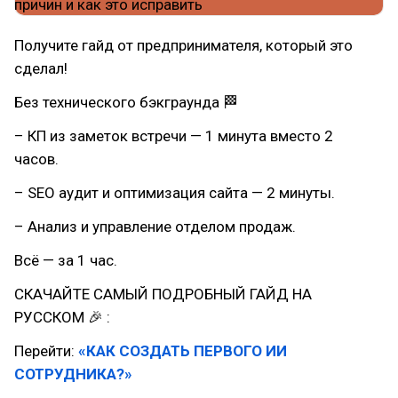
Получите гайд от предпринимателя, который это
сделал!
Без технического бэкграунда 🏁
– КП из заметок встречи — 1 минута вместо 2
часов.
– SEO аудит и оптимизация сайта — 2 минуты.
– Анализ и управление отделом продаж.
Всё — за 1 час.
СКАЧАЙТЕ САМЫЙ ПОДРОБНЫЙ ГАЙД НА
РУССКОМ 🎉 :
Перейти:
«КАК СОЗДАТЬ ПЕРВОГО ИИ
СОТРУДНИКА?»