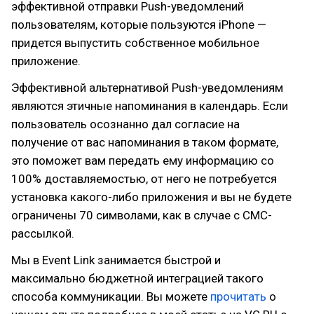
эффективной отправки Push-уведомлений
пользователям, которые пользуются iPhone —
придется выпустить собственное мобильное
приложение.
Эффективной альтернативой Push-уведомлениям
являются этичные напоминания в календарь. Если
пользователь осознанно дал согласие на
получение от вас напоминания в таком формате,
это поможет вам передать ему информацию со
100% доставляемостью, от него не потребуется
установка какого-либо приложения и вы не будете
ограничены 70 символами, как в случае с СМС-
рассылкой.
Мы в Event Link занимается быстрой и
максимально бюджетной интеграцией такого
способа коммуникации. Вы можете
прочитать
о