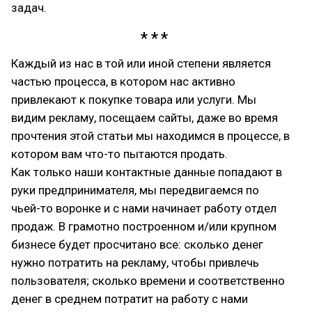
задач.
Каждый из нас в той или иной степени является
частью процесса, в котором нас активно
привлекают к покупке товара или услуги. Мы
видим рекламу, посещаем сайты, даже во время
прочтения этой статьи мы находимся в процессе, в
котором вам что-то пытаются продать.
Как только наши контактные данные попадают в
руки предпринимателя, мы передвигаемся по
чьей-то воронке и с нами начинает работу отдел
продаж. В грамотно построенном и/или крупном
бизнесе будет просчитано все: сколько денег
нужно потратить на рекламу, чтобы привлечь
пользователя; сколько времени и соответственно
денег в среднем потратит на работу с нами