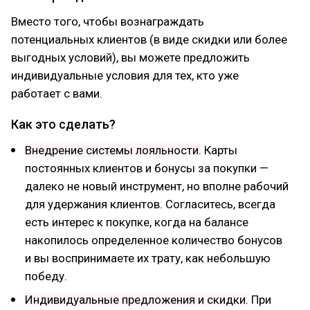
Вместо того, чтобы вознаграждать
потенциальных клиентов (в виде скидки или более
выгодных условий), вы можете предложить
индивидуальные условия для тех, кто уже
работает с вами.
Как это сделать?
Внедрение системы лояльности.
Карты
постоянных клиентов и бонусы за покупки —
далеко не новый инструмент, но вполне рабочий
для удержания клиентов. Согласитесь, всегда
есть интерес к покупке, когда на балансе
накопилось определенное количество бонусов
и вы воспринимаете их трату, как небольшую
победу.
Индивидуальные предложения и скидки.
При