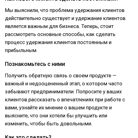
Мы выяснили, что проблема удержания клиентов
действительно существует и удержание клиентов
является важным для бизнеса. Теперь, стоит
рассмотреть основные способы, как сделать
процесс удержания клиентов постоянным и
прибыльным.
Познакомьтесь с ними
Получить обратную связь о своем продукте —
важный и недооцененный этап, о котором часто
забывают предприниматели. Попросите у ваших
клиентов рассказать о впечатлениях при работе с
вами, узнайте их мнение о вашем продукте и
выясните, что они хотели бы улучшить или
изменить, чтобы быть довольными.
Как это сделать?