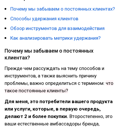
Почему мы забываем о постоянных клиентах?
Способы удержания клиентов
Обзор инструментов для взаимодействия
Как анализировать метрики удержания?
Почему мы забываем о постоянных
клиентах?
Прежде чем рассуждать на тему способов и
инструментов, а также выяснить причину
проблемы, важно определиться с термином:
что
такое постоянные клиенты?
Для меня, это потребители вашего продукта
или услуги, которые, в первую очередь,
делают 2 и более покупки.
Второстепенно, это
ваши естественные амбасcадоры бренда,