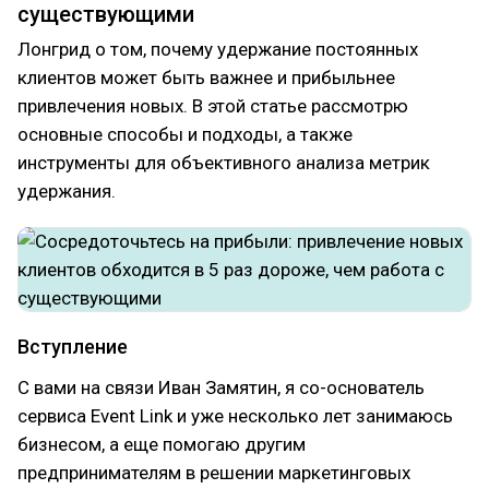
существующими
Лонгрид о том, почему удержание постоянных
клиентов может быть важнее и прибыльнее
привлечения новых. В этой статье рассмотрю
основные способы и подходы, а также
инструменты для объективного анализа метрик
удержания.
Вступление
С вами на связи Иван Замятин, я со-основатель
сервиса Event Link и уже несколько лет занимаюсь
бизнесом, а еще помогаю другим
предпринимателям в решении маркетинговых