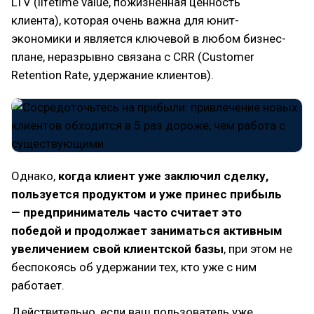
LTV (lifetime value, пожизненная ценность
клиента), которая очень важна для юнит-
экономики и является ключевой в любом бизнес-
плане, неразрывно связана с CRR (Customer
Retention Rate, удержание клиентов).
Однако,
когда клиент уже заключил сделку,
пользуется продуктом и уже принес прибыль
— предприниматель часто считает это
победой и продолжает заниматься активным
увеличением свой клиентской базы
, при этом не
беспокоясь об удержании тех, кто уже с ним
работает.
Действительно, если ваш пользователь уже