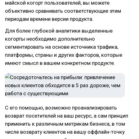
майской когорт пользователей, вы можете
объективно сравнивать соответствующие этим
периодам времени версии продукта.
Для более глубокой аналитики выделенные
когорты необходимо дополнительно
сегментировать на основе источника трафика,
платформы, страны и других факторов, которые
имеют смысл в вашем конкретном продукте.
C его помощью, возможно проанализировать
возврат посетителей на ваш ресурс, а сам принцип
применить к различным метрикам бизнеса, в том
числе возврату клиентов на вашу оффлайн-точку