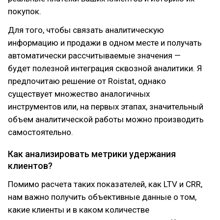
покупок.
Для того, чтобы связать аналитическую
информацию и продажи в одном месте и получать
автоматически рассчитываемые значения —
будет полезной интеграция сквозной аналитики. Я
предпочитаю решение от Roistat, однако
существует множество аналогичных
инструментов или, на первых этапах, значительный
объем аналитической работы можно производить
самостоятельно.
Как анализировать метрики удержания
клиентов?
Помимо расчета таких показателей, как LTV и CRR,
нам важно получить объективные данные о том,
какие клиенты и в каком количестве