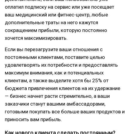
оплатил подписку на сервис или уже посещает
ваш медицинский или фитнес-центр, любые
дополнительные траты на него кажутся
сокращением прибыли, которую постоянно
хочется максимизировать.
Если вы перезагрузите ваши отношения с
постоянными клиентами, поставите целью
удовлетворять их потребности и предоставлять
максимум внимания, как и потенциальных
клиентам, а также выделите хотя бы 25% от
бюджета привлечения клиентов на их удержание
— бизнес начнет расти стремительно, а ваши
заказчики станут вашими амбассадорами,
готовыми покупать все больше ваших продуктов и
приносить вам прибыль.
Как нового клиента сделать постоянным?