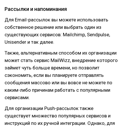
Рассылки и напоминания
Для Email-рассылок вы можете использовать
собственное решение или выбрать один из
существующих сервисов: Mailchimp, Sendpulse,
Unisender и так далее.
Также, альтернативным способом их организации
может стать сервис MailWizz, внедрение которого
займет чуть больше времени, но позволит
сэкономить, если вы планируете отправлять
сообщения массово или вы вовсе не можете по
каким-либо причинам работать с популярными
сервисами.
Для организации Push-рассылок также
существует множество популярных сервисов и
инструкций по их ручной интеграции. Однако, для