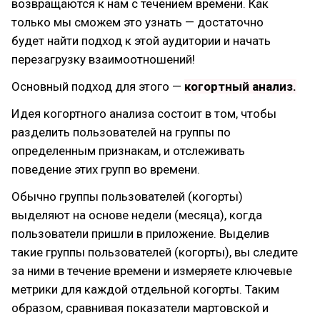
возвращаются к нам с течением времени. Как
только мы сможем это узнать — достаточно
будет найти подход к этой аудитории и начать
перезагрузку взаимоотношений!
Основный подход для этого —
когортный анализ.
Идея когортного анализа состоит в том, чтобы
разделить пользователей на группы по
определенным признакам, и отслеживать
поведение этих групп во времени.
Обычно группы пользователей (когорты)
выделяют на основе недели (месяца), когда
пользователи пришли в приложение. Выделив
такие группы пользователей (когорты), вы следите
за ними в течение времени и измеряете ключевые
метрики для каждой отдельной когорты. Таким
образом, сравнивая показатели мартовской и