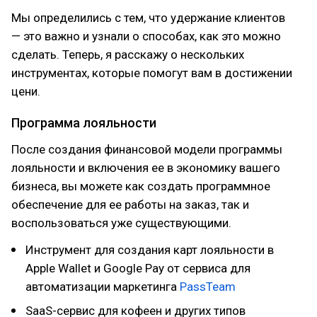
Мы определились с тем, что удержание клиентов
— это важно и узнали о способах, как это можно
сделать. Теперь, я расскажу о нескольких
инструментах, которые помогут вам в достижении
цени.
Программа лояльности
После создания финансовой модели программы
лояльности и включения ее в экономику вашего
бизнеса, вы можете как создать программное
обеспечение для ее работы на заказ, так и
воспользоваться уже существующими.
Инструмент для создания карт лояльности в
Apple Wallet и Google Pay от сервиса для
автоматизации маркетинга
PassTeam
SaaS-сервис для кофеен и других типов