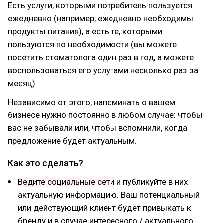
Есть услуги, которыми потребитель пользуется
ежедневно (например, ежедневно необходимы
продукты питания), а есть те, которыми
пользуются по необходимости (вы можете
посетить стоматолога один раз в год, а можете
воспользоваться его услугами несколько раз за
месяц).
Независимо от этого, напоминать о вашем
бизнесе нужно постоянно в любом случае: чтобы
вас не забывали или, чтобы вспомнили, когда
предложение будет актуальным.
Как это сделать?
Ведите социальные сети
и публикуйте в них
актуальную информацию. Ваш потенциальный
или действующий клиент будет привыкать к
бренду и в случае интересного / актуального