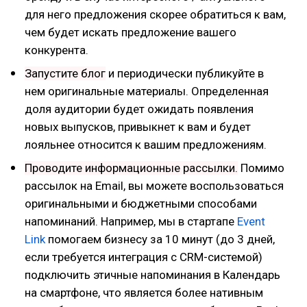
для него предложения скорее обратиться к вам,
чем будет искать предложение вашего
конкурента.
Запустите блог
и периодически публикуйте в
нем оригинальные материалы. Определенная
доля аудитории будет ожидать появления
новых выпусков, привыкнет к вам и будет
лояльнее относится к вашим предложениям.
Проводите информационные рассылки.
Помимо
рассылок на Email, вы можете воспользоваться
оригинальными и бюджетными способами
напоминаний. Например, мы в стартапе
Event
Link
помогаем бизнесу за 10 минут (до 3 дней,
если требуется интеграция с CRM-системой)
подключить этичные напоминания в Календарь
на смартфоне, что является более нативным