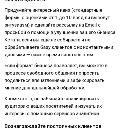
Придумайте интересный квиз (стандартные
формы с оценками от 1 до 10 вряд ли вызовут
энтузиазм) и сделайте рассылку на Email с
просьбой о помощи в улучшении вашего бизнеса.
Кстати, если вы еще не собираете и не
обрабатываете базу клиентов с их контактными
данными — самое время заняться этим.
Если формат бизнеса позволяет, вы можете в
процессе свободного общения попросить
поделиться впечатлениями и зафиксировать
мнение для дальнейшей обработки.
Кроме этого, не забывайте анализировать
аудиторию ваших посетителей и изучать их
интересы с помощью сервисов аналитики.
Вознаграждайте постоянных клиентов