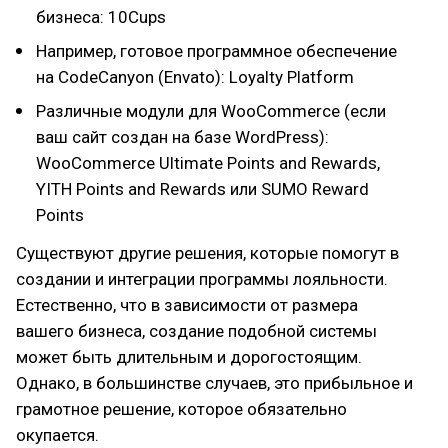
бизнеса: 10Cups
Например, готовое программное обеспечение
на CodeCanyon (Envato): Loyalty Platform
Различные модули для WooCommerce (если
ваш сайт создан на базе WordPress):
WooCommerce Ultimate Points and Rewards,
YITH Points and Rewards или SUMO Reward
Points
Существуют другие решения, которые помогут в
создании и интеграции программы лояльности.
Естественно, что в зависимости от размера
вашего бизнеса, создание подобной системы
может быть длительным и дорогостоящим.
Однако, в большинстве случаев, это прибыльное и
грамотное решение, которое обязательно
окупается.