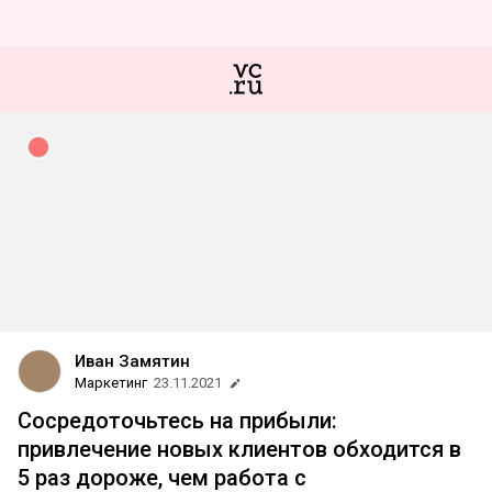
Иван Замятин
Маркетинг
23.11.2021
Сосредоточьтесь на прибыли:
привлечение новых клиентов обходится в
5 раз дороже, чем работа с