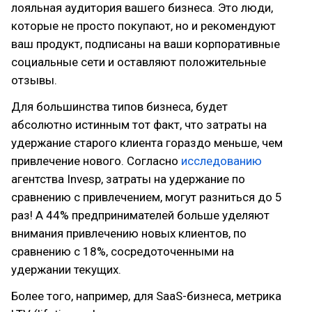
лояльная аудитория вашего бизнеса. Это люди,
которые не просто покупают, но и рекомендуют
ваш продукт, подписаны на ваши корпоративные
социальные сети и оставляют положительные
отзывы.
Для большинства типов бизнеса, будет
абсолютно истинным тот факт, что затраты на
удержание старого клиента гораздо меньше, чем
привлечение нового. Согласно
исследованию
агентства Invesp, затраты на удержание по
сравнению с привлечением, могут разниться до 5
раз! А 44% предпринимателей больше уделяют
внимания привлечению новых клиентов, по
сравнению с 18%, сосредоточенными на
удержании текущих.
Более того, например, для SaaS-бизнеса, метрика