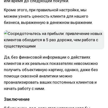
или время до следующей покупки.
Кроме этого, при правильной настройке, мы
можем узнать ценность клиента для нашего
бизнеса, выраженную в денежном выражении.
Да, без финансовой информации о действиях
клиентов и их реальных показателях невозможно
получить объективную картину, однако, даже без
помощи сквозной аналитики можно
проанализировать ваших постоянных клиентов и
начать работу с ними.
Заключение