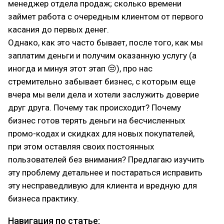
менеджер отдела продаж; сколько времени
займет работа с очередным клиентом от первого
касания до первых денег.
Однако, как это часто бывает, после того, как мы
заплатим деньги и получим оказанную услугу (а
иногда и минуя этот этап 😒), про нас
стремительно забывает бизнес, с которым еще
вчера мы вели дела и хотели заслужить доверие
друг друга. Почему так происходит? Почему
бизнес готов терять деньги на бесчисленных
промо-кодах и скидках для новых покупателей,
при этом оставляя своих постоянных
пользователей без внимания? Предлагаю изучить
эту проблему детальнее и постараться исправить
эту несправедливую для клиента и вредную для
бизнеса практику.
Навигация по статье: