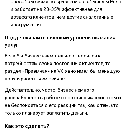
способом связи по сравнению с обычным Push
и работает на 20-35% эффективнее для
возврата клиентов, чем другие аналогичные
инструменты.
Поддерживайте высокий уровень оказания
услуг
Если бы бизнес внимательно относился к
потребностям своих постоянных клиентов, то
раздел «Приемная» на VC явно имел бы меньшую
популярность, чем сейчас.
Действительно, часто, бизнес немного
расслабляется в работе с постоянным клиентом и
не беспокоиться о его реакции так, как с тем, кто
только планирует заплатить деньги.
Как это сделать?