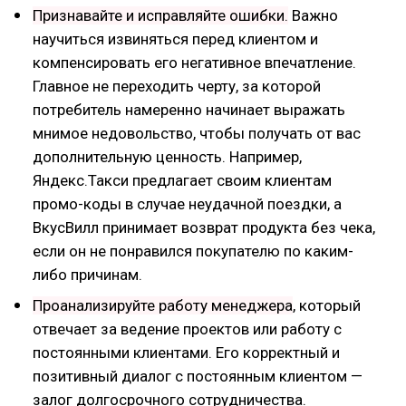
Признавайте и исправляйте ошибки.
Важно
научиться извиняться перед клиентом и
компенсировать его негативное впечатление.
Главное не переходить черту, за которой
потребитель намеренно начинает выражать
мнимое недовольство, чтобы получать от вас
дополнительную ценность. Например,
Яндекс.Такси предлагает своим клиентам
промо-коды в случае неудачной поездки, а
ВкусВилл принимает возврат продукта без чека,
если он не понравился покупателю по каким-
либо причинам.
Проанализируйте работу менеджера
, который
отвечает за ведение проектов или работу с
постоянными клиентами. Его корректный и
позитивный диалог с постоянным клиентом —
залог долгосрочного сотрудничества.