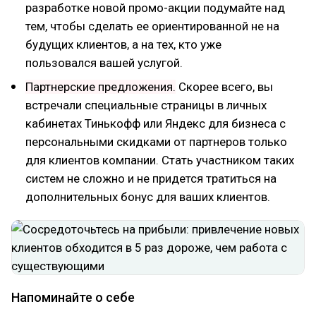
разработке новой промо-акции подумайте над
тем, чтобы сделать ее ориентированной не на
будущих клиентов, а на тех, кто уже
пользовался вашей услугой.
Партнерские предложения.
Скорее всего, вы
встречали специальные страницы в личных
кабинетах Тинькофф или Яндекс для бизнеса с
персональными скидками от партнеров только
для клиентов компании. Стать участником таких
систем не сложно и не придется тратиться на
дополнительных бонус для ваших клиентов.
Напоминайте о себе