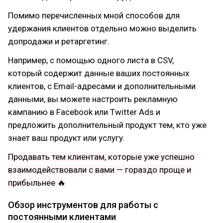
Помимо перечисленных мной способов для
удержания клиентов отдельно можно выделить
допродажи и ретаргетинг.
Например, с помощью одного листа в CSV,
который содержит данные ваших постоянных
клиентов, с Email-адресами и дополнительными
данными, вы можете настроить рекламную
кампанию в Facebook или Twitter Ads и
предложить дополнительный продукт тем, кто уже
знает ваш продукт или услугу.
Продавать тем клиентам, которые уже успешно
взаимодействовали с вами — гораздо проще и
прибыльнее 🔥
Обзор инструментов для работы с
постоянными клиентами