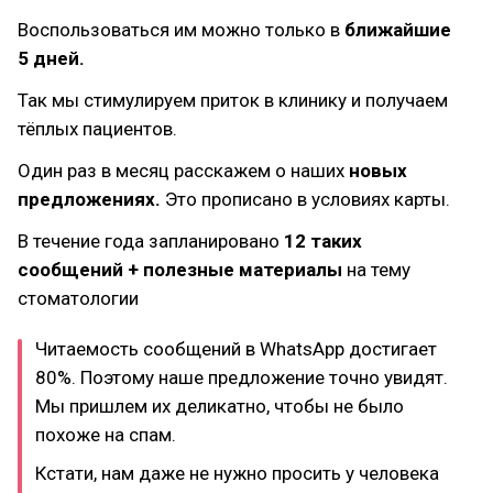
Воспользоваться им можно только в
ближайшие
5 дней.
Так мы стимулируем приток в клинику и получаем
тёплых пациентов.
Один раз в месяц расскажем о наших
новых
предложениях.
Это прописано в условиях карты.
В течение года запланировано
12 таких
сообщений + полезные материалы
на тему
стоматологии
Читаемость сообщений в WhatsApp достигает
80%. Поэтому наше предложение точно увидят.
Мы пришлем их деликатно, чтобы не было
похоже на спам.
Кстати, нам даже не нужно просить у человека