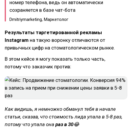
номер телефона, ведь он автоматически
сохраняется в базе чат-бота
Dmitriymarketing, Маркетолог
Результаты таргетированной рекламы
Instagram
на такую воронку отличаются от
привычных цифр на стоматологическом рынке.
В этом кейсе я могу показать только часть,
потому что заказчик против:
Как видишь, я немножко обманул тебя в начале
статьи, сказав, что стоимость лида упала в 5-8 раз,
потому что упала она
раз в 30
😂