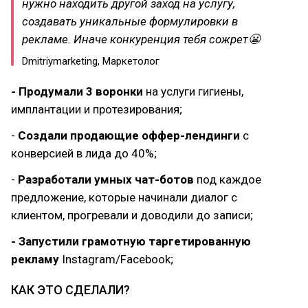
нужно находить другой заход на услугу,
создавать уникальные формулировки в
рекламе. Иначе конкуренция тебя сожрет😬
Dmitriymarketing, Маркетолог
- Продумали 3 воронки
на услуги гигиены,
имплантации и протезирования;
-
Создали продающие оффер-лендинги
с
конверсией в лида до 40%;
-
Разработали умных чат-ботов
под каждое
предложение, которые начинали диалог с
клиентом, прогревали и доводили до записи;
- Запустили грамотную таргетированную
рекламу
Instagram/Facebook;
КАК ЭТО СДЕЛАЛИ?