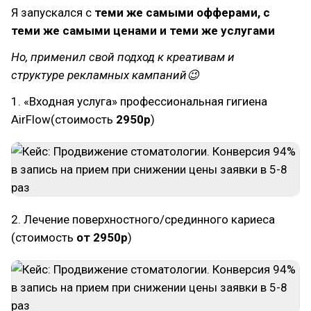
Я запускался с
теми же самыми офферами, с
теми же самыми ценами и теми же услугами
Но, применил свой подход к креативам и
структуре рекламных кампаний😉
1. «Входная услуга» профессиональная гигиена
AirFlow(стоимость
2950р
)
2. Лечение поверхностного/срединного кариеса
(стоимость
от 2950р
)