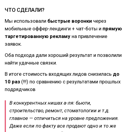
ЧТО СДЕЛАЛИ?
Мы использовали
быстрые воронки
через
мобильные оффер-лендинги + чат-боты и
прямую
таргетированную рекламу
на привлечение
заявок.
Оба подхода дали хороший результат и позволили
найти удачные связки.
В итоге стоимость входящих лидов снизилась
до
10 раз
(!!!) по сравнению с результатами прошлых
подрядчиков
В конкурентных нишах а-ля: бьюти,
строительство, ремонт, стоматологии и т.д.
главное — отличиться на уровне предложения.
Даже если по факту все продают одно и то же