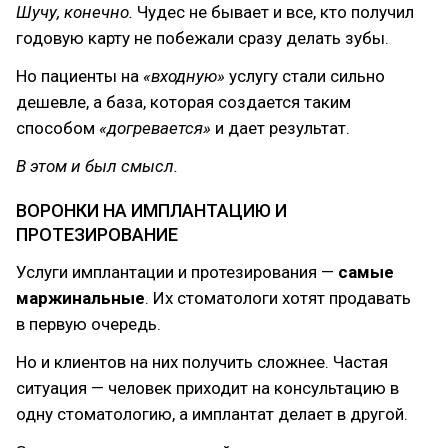
Шучу, конечно.
Чудес не бывает и все, кто получил
годовую карту не побежали сразу делать зубы.
Но пациенты на
«входную»
услугу стали сильно
дешевле, а база, которая создается таким
способом
«догревается»
и дает результат.
В этом и был смысл.
ВОРОНКИ НА ИМПЛАНТАЦИЮ И
ПРОТЕЗИРОВАНИЕ
Услуги имплантации и протезирования —
самые
маржинальные
. Их стоматологи хотят продавать
в первую очередь.
Но и клиентов на них получить сложнее. Частая
ситуация — человек приходит на консультацию в
одну стоматологию, а имплантат делает в другой.