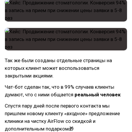
Так же были созданы отдельные страницы на
которых клиент может воспользоваться
закрытыми акциями.
Чат-бот сделан так, что в 99% случаев клиенты
думают, что с ними общается
реальный человек
Спустя пару дней после первого контакта мы
пришлем новому клиенту
«входное»
предложение
клиники на чистку AirFlow со скидкой и
дополнительным подарком🎁