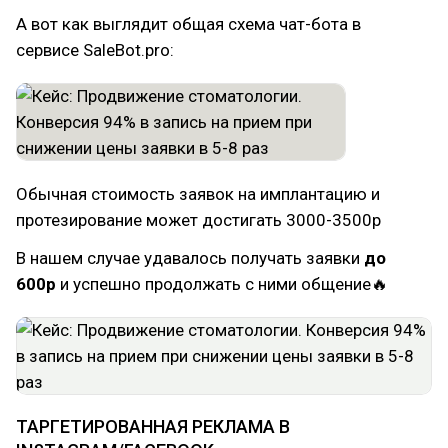
А вот как выглядит общая схема чат-бота в
сервисе SaleBot.pro:
Обычная стоимость заявок на имплантацию и
протезирование может достигать 3000-3500р
В нашем случае удавалось получать заявки
до
600р
и успешно продолжать с ними общение🔥
ТАРГЕТИРОВАННАЯ РЕКЛАМА В