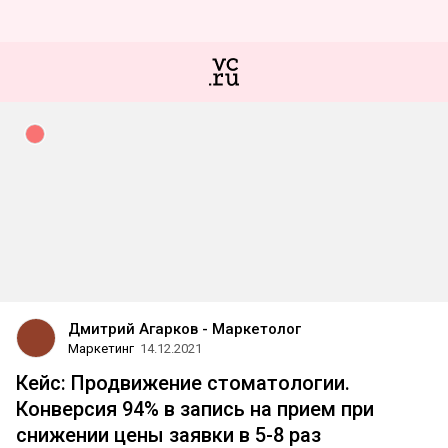
Дмитрий Агарков - Маркетолог
Маркетинг
14.12.2021
Кейс: Продвижение стоматологии.
Конверсия 94% в запись на прием при
снижении цены заявки в 5-8 раз