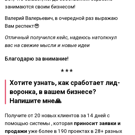
занимаются своим бизнесом!
Валерий Валерьевич, в очередной раз выражаю
Вам респект😎
Отличный получился кейс, надеюсь натолкнул
вас на свежие мысли и новые идеи
Благодарю за внимание!
Хотите узнать, как сработает лид-
воронка, в вашем бизнесе?
Напишите мне🙏
Получите от 20 новых клиентов за 14 дней с
помощью системы , которая
приносит заявки и
продажи
уже более в 190 проектах в 28+ разных