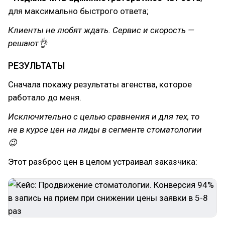
для максимально быстрого ответа;
Клиенты не любят ждать. Сервис и скорость —
решают👌
РЕЗУЛЬТАТЫ
Сначала покажу результаты агенства, которое
работало до меня.
Исключительно с целью сравнения и для тех, то
не в курсе цен на лиды в сегменте стоматологии
😉
Этот разброс цен в целом устраивал заказчика: