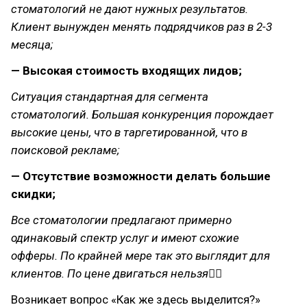
стоматологий не дают нужных результатов.
Клиент вынужден менять подрядчиков раз в 2-3
месяца;
— Высокая стоимость входящих лидов;
Ситуация стандартная для сегмента
стоматологий. Большая конкуренция порождает
высокие цены, что в таргетированной, что в
поисковой рекламе;
— Отсутствие возможности делать большие
скидки;
Все стоматологии предлагают примерно
одинаковый спектр услуг и имеют схожие
офферы. По крайней мере так это выглядит для
клиентов. По цене двигаться нельзя☝🏻
Возникает вопрос «Как же здесь выделится?»