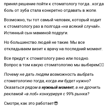
принял решение пойти к стоматологу тогда...когда
боль от зуба стала конкретно отдавать в жопе.
Возможно, ты тот самый человек, который ходит
к стоматологу раз в полгода
«на всякий случай».
Истинный сын маминой подруги.
Но большинство людей не такие. Мы все
откладываем визит к врачу на последний момент.
Все придут к стоматологу рано или поздно.
Вопрос в том какую стоматологию мы выберем☝🏻
Почему не дать людям возможность выбрать
стоматологию тогда, когда им будет нужно?
Оказаться рядом в
нужный момент
, а не дрочить
рекламой «в лоб» конкурируя с 99% рынка?
Смотри, как это работает😎