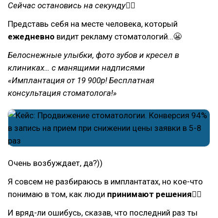
Сейчас остановись на секунду☝🏻
Представь себя на месте человека, который
ежедневно
видит рекламу стоматологий…😬
Белоснежные улыбки, фото зубов и кресел в
клиниках… с манящими надписями
«Имплантация от 19 900р! Бесплатная
консультация стоматолога!»
Очень возбуждает, да?))
Я совсем не разбираюсь в имплантатах, но кое-что
понимаю в том, как люди
принимают решения☝🏻
И вряд-ли ошибусь, сказав, что последний раз ты