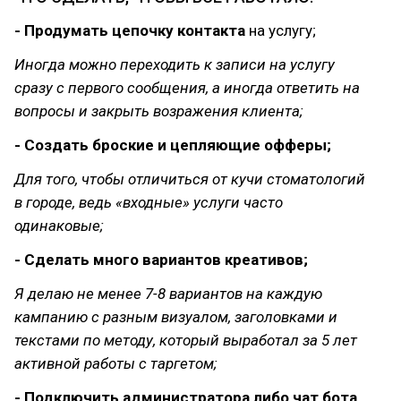
- Продумать цепочку контакта
на услугу;
Иногда можно переходить к записи на услугу
сразу с первого сообщения, а иногда ответить на
вопросы и закрыть возражения клиента;
- Создать броские и цепляющие офферы;
Для того, чтобы отличиться от кучи стоматологий
в городе, ведь «входные» услуги часто
одинаковые;
- Сделать много вариантов креативов;
Я делаю не менее 7-8 вариантов на каждую
кампанию с разным визуалом, заголовками и
текстами по методу, который выработал за 5 лет
активной работы с таргетом;
- Подключить администратора либо чат бота
,