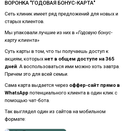
ВОРОНКА "ГОДОВАЯ БОНУС-КАРТА"
Сеть клиник имеет ряд предложений для новых и
старых клиентов.
Мы упаковали лучшие из них в
«Годовую бонус-
карту клиента»
Суть карты в том, что ты получаешь доступ к
акциям, которых
нет в общем доступе на 365
дней
. А воспользоваться ими можно хоть завтра.
Причем это для всей семьи.
Сама карта выдается через
оффер-сайт прямо в
WhatsApp
потенциального клиента в один клик с
помощью чат-бота.
Так выглядел один из сайтов на мобильном
формате: