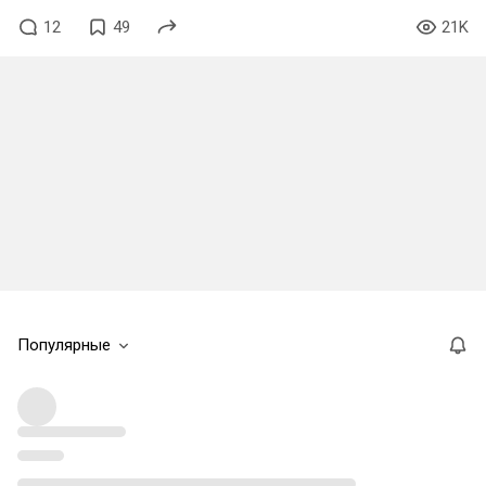
12
49
21K
Популярные