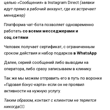
целью
«Сообщения»
в Instagram Direct
(заявки
идут прямо в рабочий аккаунт, где их встречает
менеджер)
Платформа чат-бота позволяет одновременно
работать
со всеми месседжерами и
соц.сетями
Человек получает сертификат, с ограниченным
сроком действия и набор подарков
в WhatsApp
Далее, серией сообщений либо выводим на
оператора, либо сразу записываем в клинику.
Так же мы можем отправить его в путь по воронке
«Годовая бонус-карта»
если он не проявил
активности на нужную услугу.
Таким образом, контакт с клиентом не теряется
никогда☝🏻