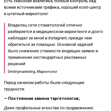
Есть сквозная аналитика, полный контроль над
всеми источниками трафика, хороший колл-центр
и штатный маркетолог.
Владелец сети стоматологий отлично
разбирается в медицинском маркетинге и долго
наблюдал за мной в Instagram, прежде чем
обратиться за помощью. Основной задачей
было снижение стоимости входящих заявок и
применение нестандартных рекламных
решений
Dmitriymarketing, Маркетолог
Перед началом работы были следующие
трудности:
— Постоянная замена таргетологов;
Даже профильные агенства по продвижению