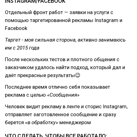
INSTAGRAM/FACEBOOK
Отдельный фронт работ — заявки на услуги с
помощью таргетированной рекламы Instagram и
Facebook
Таргет - моя сильная сторона, активно занимаюсь
им с 2015 года
После нескольких тестов и плотного общения с
заказчиком удалось найти подход, который дал и
даёт прекрасные результаты😉
Последнее время отлично себя показывает
реклама с целью
«Сообщения»
Человек видит рекламу в ленте и сторис Instagram,
отправляет заготовленное сообщение и сразу
берется
«в обработку»
менеджером
ЧТО СДЕЛАТЬ, ЧТОБЫ ВСЕ РАБОТАЛО: