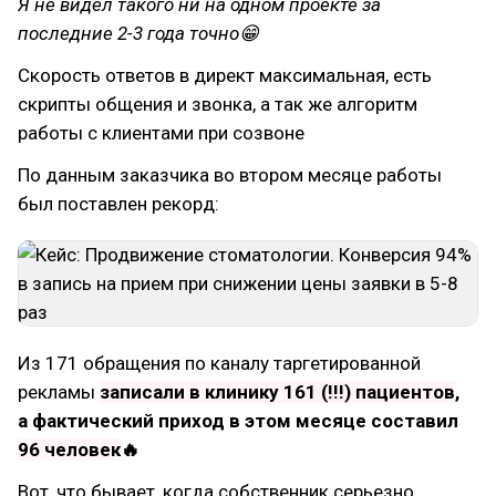
Я не видел такого ни на одном проекте за
последние 2-3 года точно😁
Скорость ответов в директ максимальная, есть
скрипты общения и звонка, а так же алгоритм
работы с клиентами при созвоне
По данным заказчика во втором месяце работы
был поставлен рекорд:
Из 171 обращения по каналу таргетированной
рекламы
записали в клинику 161 (!!!) пациентов
,
а фактический приход в этом месяце составил
96 человек
🔥
Вот, что бывает, когда собственник серьезно