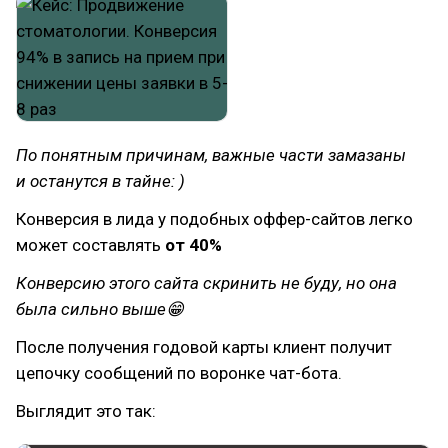
По понятным причинам, важные части замазаны
и останутся в тайне: )
Конверсия в лида у подобных оффер-сайтов легко
может составлять
от 40%
Конверсию этого сайта скринить не буду, но она
была сильно выше😁
После получения годовой карты клиент получит
цепочку сообщений по воронке чат-бота.
Выглядит это так: