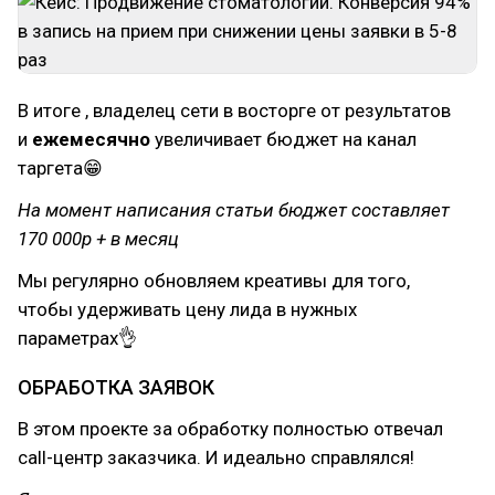
В итоге , владелец сети в восторге от результатов
и
ежемесячно
увеличивает бюджет на канал
таргета😁
На момент написания статьи бюджет составляет
170 000р + в месяц
Мы регулярно обновляем креативы для того,
чтобы удерживать цену лида в нужных
параметрах👌
ОБРАБОТКА ЗАЯВОК
В этом проекте за обработку полностью отвечал
сall-центр заказчика. И идеально справлялся!