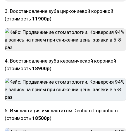
3. Восстановление зуба циркониевой коронкой
(стоимость
11900р
)
4. Восстановление зуба керамической коронкой
(стоимость
18900р
)
5. Имплантация имплантатом Dentium Implantium
(стоимость
18500р
)