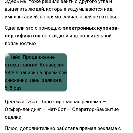
Здесь мы тоже решили зайти с другого угла и
выцепить людей, которые задумываются над
имплантацией, но прямо сейчас к ней не готовы.
Сделали это с помощью
электронных купонов-
сертификатов
со скидкой и дополнительной
лояльностью.
Цепочка та же:
Таргетированная реклама —
Оффер-лендинг — Чат-бот — Оператор-Закрытие
сделки
Плюс, дополнительно работала прямая реклама с