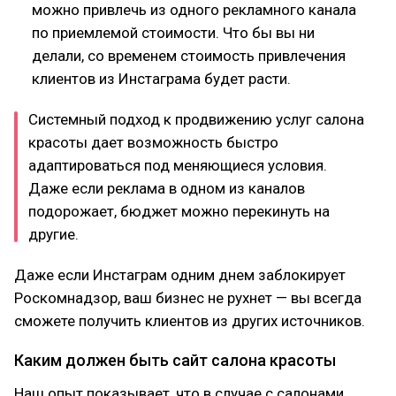
можно привлечь из одного рекламного канала
по приемлемой стоимости. Что бы вы ни
делали, со временем стоимость привлечения
клиентов из Инстаграма будет расти.
Системный подход к продвижению услуг салона
красоты дает возможность быстро
адаптироваться под меняющиеся условия.
Даже если реклама в одном из каналов
подорожает, бюджет можно перекинуть на
другие.
Даже если Инстаграм одним днем заблокирует
Роскомнадзор, ваш бизнес не рухнет — вы всегда
сможете получить клиентов из других источников.
Каким должен быть сайт салона красоты
Наш опыт показывает, что в случае с салонами