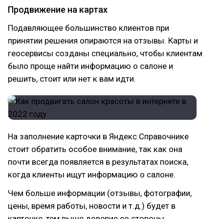
Продвижение на картах
Подавляющее большинство клиентов при
принятии решения опираются на отзывы. Карты и
геосервисы созданы специально, чтобы клиентам
было проще найти информацию о салоне и
решить, стоит или нет к вам идти.
На заполнение карточки в Яндекс.Справочнике
стоит обратить особое внимание, так как она
почти всегда появляется в результатах поиска,
когда клиенты ищут информацию о салоне.
Чем больше информации (отзывы, фотографии,
цены, время работы, новости и т.д.) будет в
карточке, тем выше доверие со стороны