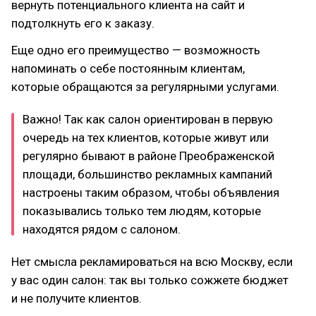
вернуть потенциального клиента на сайт и
подтолкнуть его к заказу.
Еще одно его преимущество — возможность
напоминать о себе постоянным клиентам,
которые обращаются за регулярными услугами.
Важно! Так как салон ориентирован в первую
очередь на тех клиентов, которые живут или
регулярно бывают в районе Преображенской
площади, большинство рекламных кампаний
настроены таким образом, чтобы объявления
показывались только тем людям, которые
находятся рядом с салоном.
Нет смысла рекламироваться на всю Москву, если
у вас один салон: так вы только сожжете бюджет
и не получите клиентов.