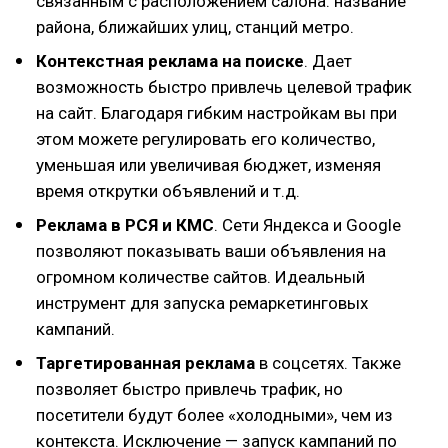
связанным с расположением салона: название
района, ближайших улиц, станций метро.
Контекстная реклама на поиске
. Дает
возможность быстро привлечь целевой трафик
на сайт. Благодаря гибким настройкам вы при
этом можете регулировать его количество,
уменьшая или увеличивая бюджет, изменяя
время открутки объявлений и т.д.
Реклама в РСЯ и КМС
. Сети Яндекса и Google
позволяют показывать ваши объявления на
огромном количестве сайтов. Идеальный
инструмент для запуска ремаркетинговых
кампаний.
Таргетированная реклама
в соцсетях. Также
позволяет быстро привлечь трафик, но
посетители будут более «холодными», чем из
контекста. Исключение — запуск кампаний по