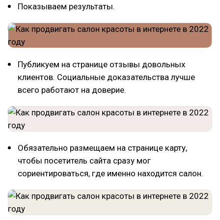
Показываем результаты.
Публикуем на странице отзывы довольных
клиентов. Социальные доказательства лучше
всего работают на доверие.
Обязательно размещаем на странице карту,
чтобы посетитель сайта сразу мог
сориентироваться, где именно находится салон.