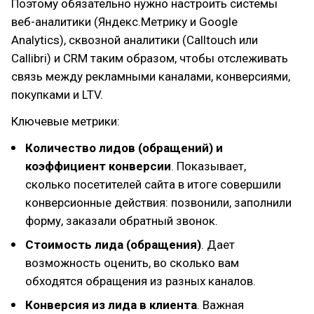
Поэтому обязательно нужно настроить системы
веб-аналитики (Яндекс.Метрику и Google
Analytics), сквозной аналитики (Calltouch или
Callibri) и CRM таким образом, чтобы отслеживать
связь между рекламными каналами, конверсиями,
покупками и LTV.
Ключевые метрики:
Количество лидов (обращений) и
коэффициент конверсии
. Показывает,
сколько посетителей сайта в итоге совершили
конверсионные действия: позвонили, заполнили
форму, заказали обратный звонок.
Стоимость лида (обращения)
. Дает
возможность оценить, во сколько вам
обходятся обращения из разных каналов.
Конверсия из лида в клиента
. Важная