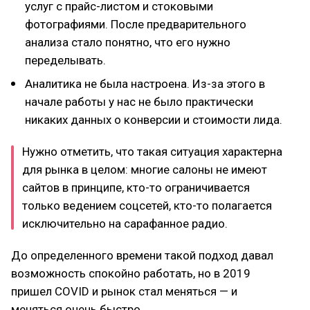
услуг с прайс-листом и стоковыми
фотографиями. После предварительного
анализа стало понятно, что его нужно
переделывать.
Аналитика не была настроена. Из-за этого в
начале работы у нас не было практически
никаких данных о конверсии и стоимости лида.
Нужно отметить, что такая ситуация характерна
для рынка в целом: многие салоны не имеют
сайтов в принципе, кто-то ограничивается
только ведением соцсетей, кто-то полагается
исключительно на сарафанное радио.
До определенного времени такой подход давал
возможность спокойно работать, но в 2019
пришел COVID и рынок стал меняться — и
меняться очень быстро.