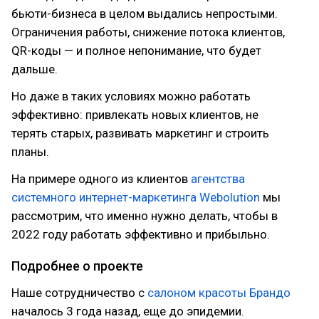
бьюти-бизнеса в целом выдались непростыми.
Ограничения работы, снижение потока клиентов,
QR-коды — и полное непонимание, что будет
дальше.
Но даже в таких условиях можно работать
эффективно: привлекать новых клиентов, не
терять старых, развивать маркетинг и строить
планы.
На примере одного из клиентов
агентства
системного интернет-маркетинга Webolution
мы
рассмотрим, что именно нужно делать, чтобы в
2022 году работать эффективно и прибыльно.
Подробнее о проекте
Наше сотрудничество с
салоном красоты Брандо
началось 3 года назад, еще до эпидемии.