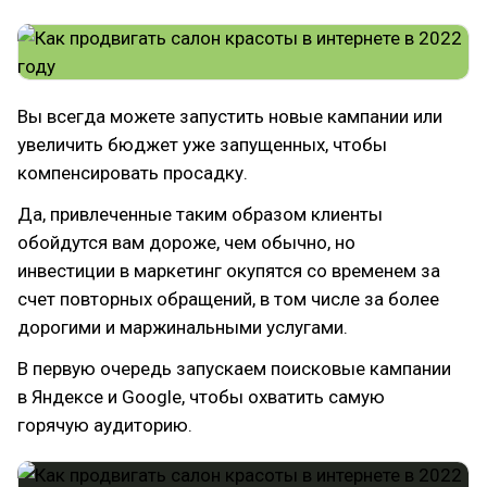
Вы всегда можете запустить новые кампании или
увеличить бюджет уже запущенных, чтобы
компенсировать просадку.
Да, привлеченные таким образом клиенты
обойдутся вам дороже, чем обычно, но
инвестиции в маркетинг окупятся со временем за
счет повторных обращений, в том числе за более
дорогими и маржинальными услугами.
В первую очередь запускаем поисковые кампании
в Яндексе и Google, чтобы охватить самую
горячую аудиторию.