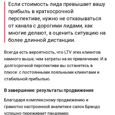
Если стоимость лида превышает вашу
прибыль в краткосрочной
перспективе, нужно не отказываться
от канала с дорогими лидами, как
многие делают, а оценить ситуацию на
более длинной дистанции.
Всегда есть вероятность, что LTV этих клиентов
намного выше, чем затраты на их привлечение. И в
долгосрочной перспективе вы останетесь в
плюсе: с постоянными лояльными клиентами и
стабильной прибылью.
В завершение: результаты продвижения
Благодаря комплексному продвижению и
грамотно настроенной аналитике салон Брандо
успешно переживает пандемию.