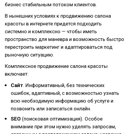
бизнес стабильным потоком клиентов.
В нынешних условиях к продвижению салона
красоты в интернете придется подходить
системно и комплексно — чтобы иметь
пространство для маневра и возможность быстро
перестроить маркетинг и адаптироваться под
рыночную ситуацию.
Комплексное продвижение салона красоты
включает:
Сайт
. Информативный, без технических
ошибок, адаптивный, с возможностью узнать
всю необходимую информацию об услуге и
позвонить или записаться онлайн.
SEO
(поисковая оптимизация). Особое
внимание при этом нужно уделять запросам,