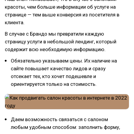
красоты, чем больше информации об услуге на
странице — тем выше конверсия из посетителя в
клиента.
В случае с Брандо мы превратили каждую
страницу услуги в небольшой лендинг, который
содержит всю необходимую информацию.
Обязательно указываем цены. Их наличие на
сайте повышает качество лидов и сразу
отсекает тех, кто хочет подешевле и
ориентируется только на стоимость.
Даем возможность связаться с салоном
любым удобным способом: заполнить форму,