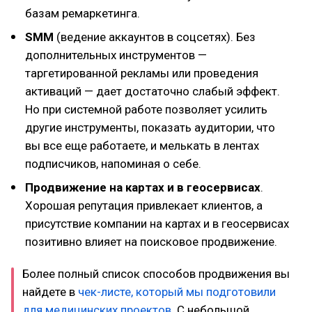
базам ремаркетинга.
SMM
(ведение аккаунтов в соцсетях). Без
дополнительных инструментов —
таргетированной рекламы или проведения
активаций — дает достаточно слабый эффект.
Но при системной работе позволяет усилить
другие инструменты, показать аудитории, что
вы все еще работаете, и мелькать в лентах
подписчиков, напоминая о себе.
Продвижение на картах и в геосервисах
.
Хорошая репутация привлекает клиентов, а
присутствие компании на картах и в геосервисах
позитивно влияет на поисковое продвижение.
Более полный список способов продвижения вы
найдете в
чек-листе, который мы подготовили
для медицинских проектов
. С небольшой