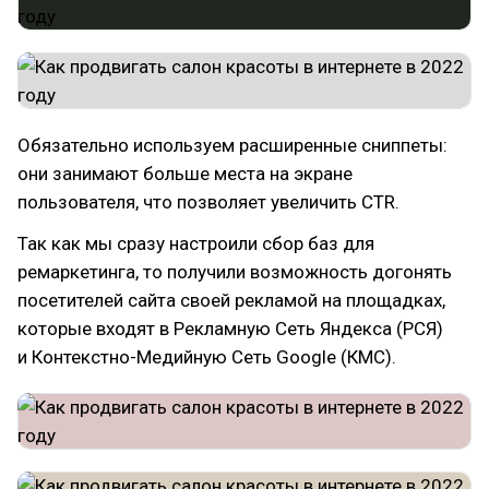
Обязательно используем расширенные сниппеты:
они занимают больше места на экране
пользователя, что позволяет увеличить CTR.
Так как мы сразу настроили сбор баз для
ремаркетинга, то получили возможность догонять
посетителей сайта своей рекламой на площадках,
которые входят в Рекламную Сеть Яндекса (РСЯ)
и Контекстно-Медийную Сеть Google (КМС).