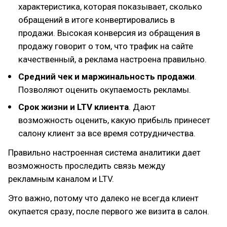
характеристика, которая показывает, сколько
обращений в итоге конвертировались в
продажи. Высокая конверсия из обращения в
продажу говорит о том, что трафик на сайте
качественный, а реклама настроена правильно.
Средний чек и маржинальность продажи
.
Позволяют оценить окупаемость рекламы.
Срок жизни и LTV клиента
. Дают
возможность оценить, какую прибыль принесет
салону клиент за все время сотрудничества.
Правильно настроенная система аналитики дает
возможность проследить связь между
рекламным каналом и LTV.
Это важно, потому что далеко не всегда клиент
окупается сразу, после первого же визита в салон.