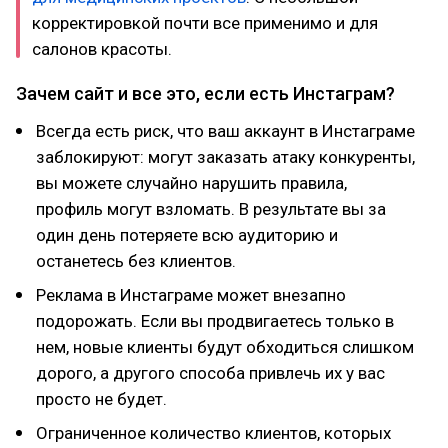
корректировкой почти все применимо и для
салонов красоты.
Зачем сайт и все это, если есть Инстаграм?
Всегда есть риск, что ваш аккаунт в Инстаграме
заблокируют: могут заказать атаку конкуренты,
вы можете случайно нарушить правила,
профиль могут взломать. В результате вы за
один день потеряете всю аудиторию и
останетесь без клиентов.
Реклама в Инстаграме может внезапно
подорожать. Если вы продвигаетесь только в
нем, новые клиенты будут обходиться слишком
дорого, а другого способа привлечь их у вас
просто не будет.
Ограниченное количество клиентов, которых