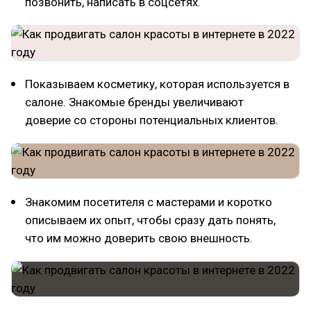
позвонить, написать в соцсетях.
Показываем косметику, которая используется в
салоне. Знакомые бренды увеличивают
доверие со стороны потенциальных клиентов.
Знакомим посетителя с мастерами и коротко
описываем их опыт, чтобы сразу дать понять,
что им можно доверить свою внешность.