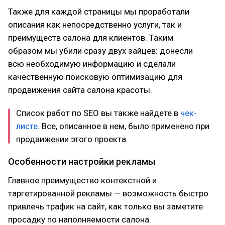
Также для каждой страницы мы проработали
описания как непосредственно услуги, так и
преимуществ салона для клиентов. Таким
образом мы убили сразу двух зайцев: донесли
всю необходимую информацию и сделали
качественную поисковую оптимизацию для
продвижения сайта салона красоты.
Список работ по SEO вы также найдете в
чек-
листе
. Все, описанное в нем, было применено при
продвижении этого проекта.
Особенности настройки рекламы
Главное преимущество контекстной и
таргетированной рекламы — возможность быстро
привлечь трафик на сайт, как только вы заметите
просадку по наполняемости салона.