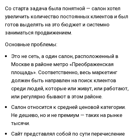
Со старта задача была понятной — салон хотел
увеличить количество постоянных клиентов и был
готов выделять на это бюджет и системно
заниматься продвижением.
Основные проблемы:
Это не сеть, а один салон, расположенный в
Москве в районе метро «Преображенская
площадь». Соответственно, весь маркетинг
должен быть направлен на поиск клиентов
среди людей, которые или живут, или работают,
или регулярно бывают в этом районе.
Салон относится к средней ценовой категории.
Не дешево, но и не премиум — таких на рынке
тысячи.
Сайт представлял собой по сути перечисление