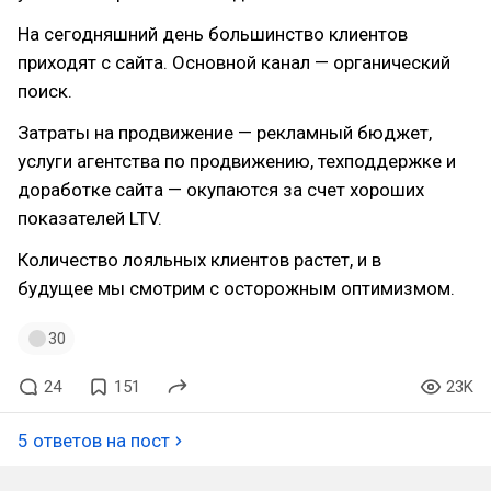
На сегодняшний день большинство клиентов
приходят с сайта. Основной канал — органический
поиск.
Затраты на продвижение — рекламный бюджет,
услуги агентства по продвижению, техподдержке и
доработке сайта — окупаются за счет хороших
показателей LTV.
Количество лояльных клиентов растет, и в
будущее мы смотрим с осторожным оптимизмом.
30
24
151
23K
5 ответов на пост