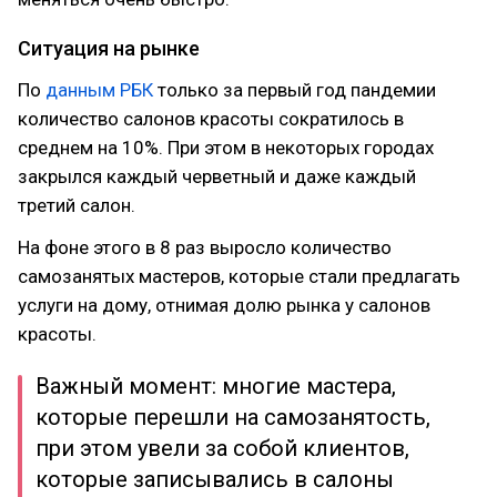
Ситуация на рынке
По
данным РБК
только за первый год пандемии
количество салонов красоты сократилось в
среднем на 10%. При этом в некоторых городах
закрылся каждый черветный и даже каждый
третий салон.
На фоне этого в 8 раз выросло количество
самозанятых мастеров, которые стали предлагать
услуги на дому, отнимая долю рынка у салонов
красоты.
Важный момент: многие мастера,
которые перешли на самозанятость,
при этом увели за собой клиентов,
которые записывались в салоны