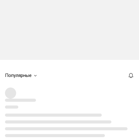
Популярные