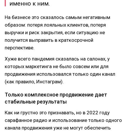
именно к ним.
На бизнесе это сказалось самым негативным
образом: потеря лояльных клиентов, потеря
выручки и риск закрытия, если ситуацию не
получится выправить в краткосрочной
перспективе.
Хуже всего пандемия сказалась на салонах, у
которых маркетинга не было совсем или для
продвижения использовался только один канал
(как правило, Инстаграм).
Только комплексное продвижение дает
стабильные результаты
Как ни грустно это признавать, но в 2022 году
сарафанное радио и использование только одного
канала продвижения уже не могут обеспечить