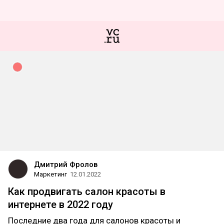
Дмитрий Фролов
Маркетинг
12.01.2022
Как продвигать салон красоты в
интернете в 2022 году
Последние два года для салонов красоты и