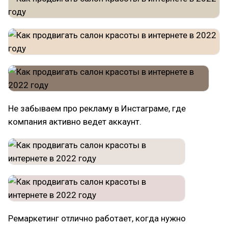
Не забываем про рекламу в Инстаграме, где
компания активно ведет аккаунт.
Ремаркетинг отлично работает, когда нужно