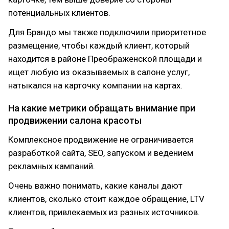
потенциальных клиентов.
Для Брандо мы также подключили приоритетное
размещение, чтобы каждый клиент, который
находится в районе Преображенской площади и
ищет любую из оказываемых в салоне услуг,
натыкался на карточку компании на картах.
На какие метрики обращать внимание при
продвижении салона красоты
Комплексное продвижение не ограничивается
разработкой сайта, SEO, запуском и ведением
рекламных кампаний.
Очень важно понимать, какие каналы дают
клиентов, сколько стоит каждое обращение, LTV
клиентов, привлекаемых из разных источников.