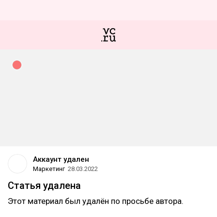
Аккаунт удален
Маркетинг
28.03.2022
Статья удалена
Этот материал был удалён по просьбе автора.