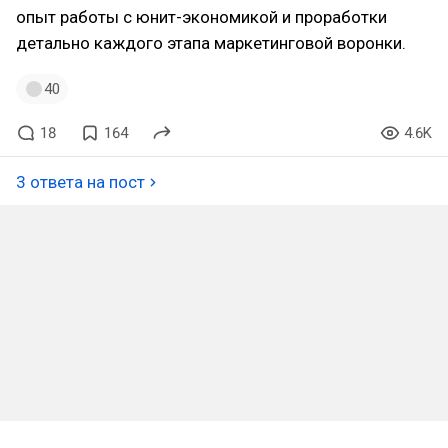
опыт работы с юнит-экономикой и проработки
детально каждого этапа маркетинговой воронки.
40
18
164
4.6K
3 ответа на пост