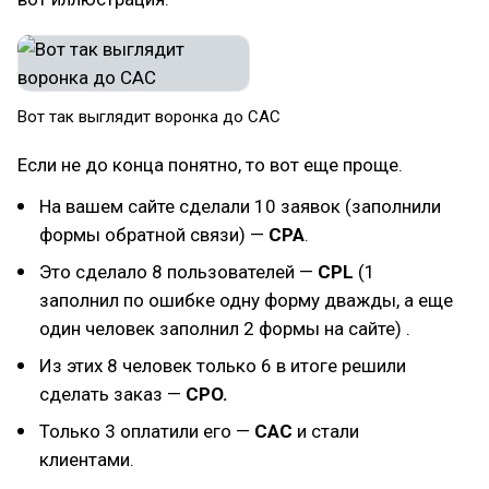
Вот так выглядит воронка до CAC
Если не до конца понятно, то вот еще проще.
На вашем сайте сделали 10 заявок (заполнили
формы обратной связи) —
CPA
.
Это сделало 8 пользователей —
CPL
(1
заполнил по ошибке одну форму дважды, а еще
один человек заполнил 2 формы на сайте) .
Из этих 8 человек только 6 в итоге решили
сделать заказ —
CPO.
Только 3 оплатили его —
CAC
и стали
клиентами.