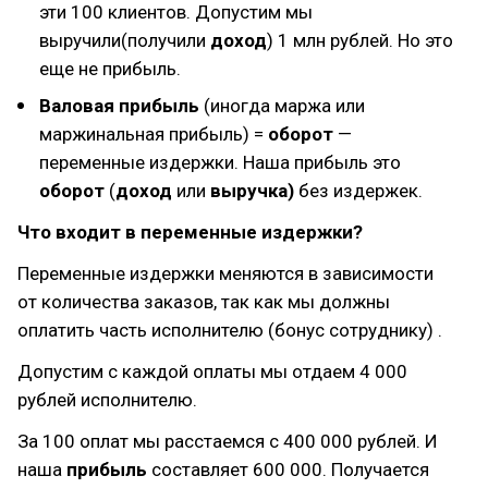
эти 100 клиентов. Допустим мы
выручили(получили
доход
) 1 млн рублей. Но это
еще не прибыль.
Валовая прибыль
(иногда маржа или
маржинальная прибыль) =
оборот
—
переменные издержки. Наша прибыль это
оборот
(
доход
или
выручка)
без издержек.
Что входит в переменные издержки?
Переменные издержки меняются в зависимости
от количества заказов, так как мы должны
оплатить часть исполнителю (бонус сотруднику) .
Допустим с каждой оплаты мы отдаем 4 000
рублей исполнителю.
За 100 оплат мы расстаемся с 400 000 рублей. И
наша
прибыль
составляет 600 000. Получается