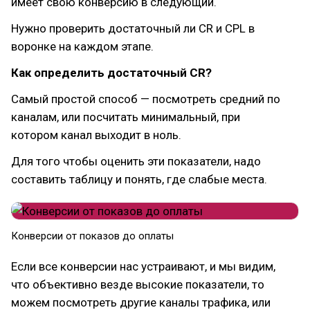
имеет свою конверсию в следующий.
Нужно проверить достаточный ли CR и CPL в
воронке на каждом этапе.
Как определить достаточный CR?
Самый простой способ — посмотреть средний по
каналам, или посчитать минимальный, при
котором канал выходит в ноль.
Для того чтобы оценить эти показатели, надо
составить таблицу и понять, где слабые места.
Конверсии от показов до оплаты
Если все конверсии нас устраивают, и мы видим,
что объективно везде высокие показатели, то
можем посмотреть другие каналы трафика, или