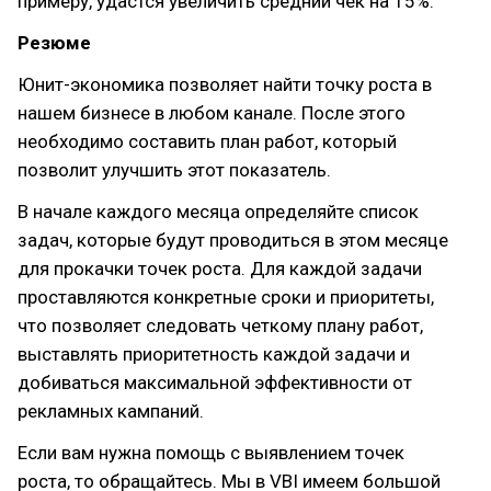
примеру, удастся увеличить средний чек на 15%.
Резюме
Юнит-экономика позволяет найти точку роста в
нашем бизнесе в любом канале. После этого
необходимо составить план работ, который
позволит улучшить этот показатель.
В начале каждого месяца определяйте список
задач, которые будут проводиться в этом месяце
для прокачки точек роста. Для каждой задачи
проставляются конкретные сроки и приоритеты,
что позволяет следовать четкому плану работ,
выставлять приоритетность каждой задачи и
добиваться максимальной эффективности от
рекламных кампаний.
Если вам нужна помощь с выявлением точек
роста, то обращайтесь. Мы в VBI имеем большой