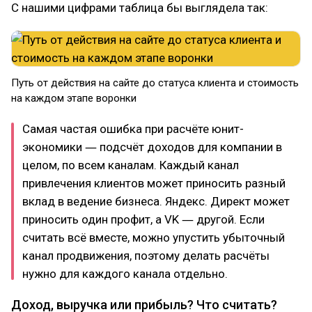
С нашими цифрами таблица бы выглядела так:
Путь от действия на сайте до статуса клиента и стоимость
на каждом этапе воронки
Самая частая ошибка при расчёте юнит-
экономики ― подсчёт доходов для компании в
целом, по всем каналам. Каждый канал
привлечения клиентов может приносить разный
вклад в ведение бизнеса. Яндекс. Директ может
приносить один профит, а VK ― другой. Если
считать всё вместе, можно упустить убыточный
канал продвижения, поэтому делать расчёты
нужно для каждого канала отдельно.
Доход, выручка или прибыль? Что считать?