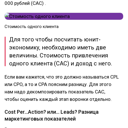
000 рублей (CAC) .
Стоимость одного клиента
Для того чтобы посчитать юнит-
экономику, необходимо иметь две
величины. Стоимость привлечения
одного клиента (CAC) и доход с него.
Если вам кажется, что это должно называться CPL
или CPO, а то и CPA поясним разницу. Для этого
нам надо декомпозировать показатель CAC,
чтобы оценить каждый этап воронки отдельно.
Cost Per…Action? или… Leads? Разница
маркетинговых показателей