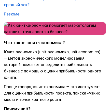
средний чек?
Резюме
Что такое юнит-экономика?
Юнит-экономика (unit-экономика, unit economics)
— метод экономического моделирования,
который помогает определить прибыльность
бизнеса с помощью оценки прибыльности одного
юнита.
Проще говоря, юнит-экономика — это инструмент
для оценки прибыльности проекта, поиска «узких
мест» и точек кратного роста.
Почему unit?