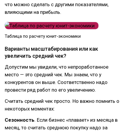
что можно сделать с другими показателями,
влияющими на прибыль.
Таблица по расчету юнит-экономики
Варианты масштабирования или как
увеличить средний чек?
Допустим мы увидели, что непроработанное
место — это средний чек. Мы знаем, что у
конкурентов он выше. Соответственно надо
провести ряд работ по его увеличению.
Считать средний чек просто. Но важно помнить о
некоторых моментах:
Сезонность
. Если бизнес «плавает» из месяца в
месяц, то считать среднюю покупку надо за