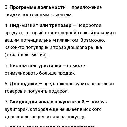
3.
Программа лояльности
— предложение
скидки постоянным клиентам.
4.
Лид-магнит или трипваер
— недорогой
продукт, который станет первой точкой касания с
вашим потенциальным клиентом. Возможно,
какой-то популярный товар дешевле рынка
(товар-локомотив) .
5.
Бесплатная доставка
— поможет
стимулировать больше продаж.
6.
Допродажи
— предложение купить несколько
товаров и получить подарок.
7.
Скидка для новых покупателей
— помочь
аудитории, которая еще не имеет высокого
доверия легче решиться на покупку.