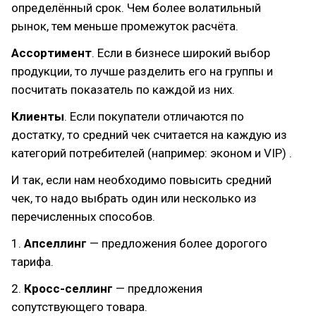
определённый срок. Чем более волатильный
рынок, тем меньше промежуток расчёта.
Ассортимент
. Если в бизнесе широкий выбор
продукции, то лучше разделить его на группы и
посчитать показатель по каждой из них.
Клиенты
. Если покупатели отличаются по
достатку, то средний чек считается на каждую из
категорий потребителей (например: эконом и VIP) .
И так, если нам необходимо повысить средний
чек, то надо выбрать один или несколько из
перечисленных способов.
1.
Апселлинг
— предложения более дорогого
тарифа.
2.
Кросс-селлинг
— предложения
сопутствующего товара.