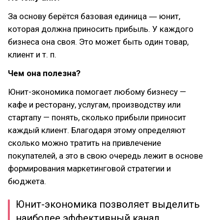
За основу берётся базовая единица ― юнит,
которая должна приносить прибыль. У каждого
бизнеса она своя. Это может быть один товар,
клиент и т. п.
Чем она полезна?
Юнит-экономика помогает любому бизнесу —
кафе и ресторану, услугам, производству или
стартапу — понять, сколько прибыли приносит
каждый клиент. Благодаря этому определяют
сколько можно тратить на привлечение
покупателей, а это в свою очередь лежит в основе
формирования маркетинговой стратегии и
бюджета.
Юнит-экономика позволяет выделить
наиболее эффективный канал