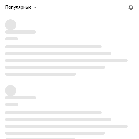
Популярные