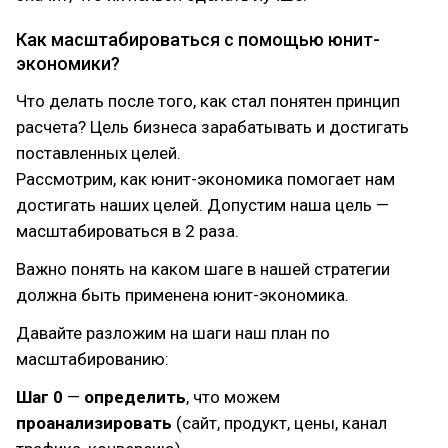
Как масштабироваться с помощью юнит-
экономики?
Что делать после того, как стал понятен принцип
расчета? Цель бизнеса зарабатывать и достигать
поставленных целей.
Рассмотрим, как юнит-экономика помогает нам
достигать наших целей. Допустим наша цель —
масштабироваться в 2 раза.
Важно понять на каком шаге в нашей стратегии
должна быть применена юнит-экономика.
Давайте разложим на шаги наш план по
масштабированию:
Шаг 0
—
определить
, что можем
проанализировать
(сайт, продукт, цены, канал