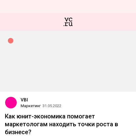
VBI
Маркетинг
31.05.2022
Как юнит-экономика помогает
маркетологам находить точки роста в
бизнесе?