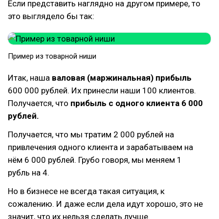
Если представить наглядно на другом примере, то
это выглядело бы так:
Пример из товарной ниши
Итак, наша
валовая (маржинальная) прибыль
600 000 рублей. Их принесли наши 100 клиентов.
Получается, что
прибыль с одного клиента 6 000
рублей.
Получается, что мы тратим 2 000 рублей на
привлечения одного клиента и зарабатываем на
нём 6 000 рублей. Грубо говоря, мы меняем 1
рубль на 4.
Но в бизнесе не всегда такая ситуация, к
сожалению. И даже если дела идут хорошо, это не
значит, что их нельзя сделать лучше.