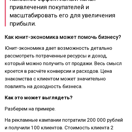
привлечения покупателей и
масштабировать его для увеличения
прибыли.
Как юнит-экономика может помочь бизнесу?
Юнит-экономика дает возможность детально
рассмотреть потраченные ресурсы и доход,
который можно получить от продажи. Весь смысл
кроется в расчёте конверсии и расходов. Цена
знакомства с клиентом может значительно
повлиять на доходность бизнеса.
Как это может выглядеть?
Разберем на примере.
На рекламные кампании потратили 200 000 рублей
и получили 100 клиентов. Стоимость клиента 2