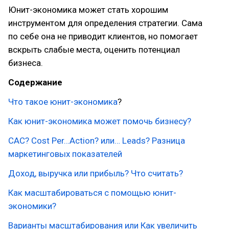
Юнит-экономика может стать хорошим
инструментом для определения стратегии. Сама
по себе она не приводит клиентов, но помогает
вскрыть слабые места, оценить потенциал
бизнеса.
Содержание
Что такое юнит-экономика
?
Как юнит-экономика может помочь бизнесу?
CAC? Cost Per…Action? или… Leads? Разница
маркетинговых показателей
Доход, выручка или прибыль? Что считать?
Как масштабироваться с помощью юнит-
экономики?
Варианты масштабирования или Как увеличить