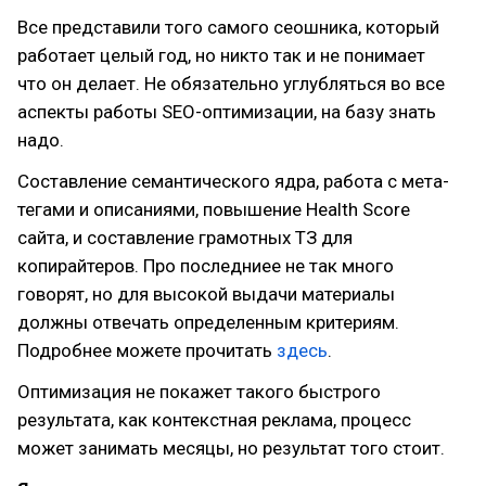
Все представили того самого сеошника, который
работает целый год, но никто так и не понимает
что он делает. Не обязательно углубляться во все
аспекты работы SEO-оптимизации, на базу знать
надо.
Составление семантического ядра, работа с мета-
тегами и описаниями, повышение Health Score
сайта, и составление грамотных ТЗ для
копирайтеров. Про последниее не так много
говорят, но для высокой выдачи материалы
должны отвечать определенным критериям.
Подробнее можете прочитать
здесь
.
Оптимизация не покажет такого быстрого
результата, как контекстная реклама, процесс
может занимать месяцы, но результат того стоит.