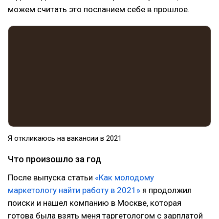
можем считать это посланием себе в прошлое.
Я откликаюсь на вакансии в 2021
Что произошло за год
После выпуска статьи
«Как молодому
маркетологу найти работу в 2021»
я продолжил
поиски и нашел компанию в Москве, которая
готова была взять меня таргетологом с зарплатой