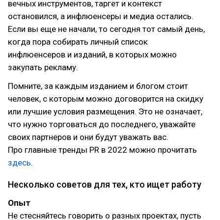
вечных инструментов, таргет и контекст
остановился, а инфлюенсеры и медиа остались.
Если вы еще не начали, то сегодня тот самый день,
когда пора собирать личный список
инфлюенсеров и изданий, в которых можно
закупать рекламу.
Помните, за каждым изданием и блогом стоит
человек, с которым можно договорится на скидку
или лучшие условия размещения. Это не означает,
что нужно торговаться до последнего, уважайте
своих партнеров и они будут уважать вас.
Про главные тренды PR в 2022 можно прочитать
здесь
.
Несколько советов для тех, кто ищет работу
Опыт
Не стесняйтесь говорить о разных проектах, пусть