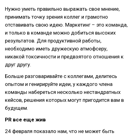
Нужно уметь правильно выражать свое мнение,
принимать точку зрения коллег и грамотно
отставивать свою идею. Маркетинг – это команда,
и только в команде можно добиться высоких
результатов. Для продуктивной работы,
необходимо иметь дружескую атмофсеру,
никакой токсичности и предвзятого отношения к
друг другу.
Больше разговаривайте с коллегами, делитесь
опытом и генирируйте идеи, у каждого члена
команды набереться несколько нестандратных
кейсов, решения которых могут пригодится вам в
будущем.
PR все еще жив
24 февраля показало нам, что не может быть