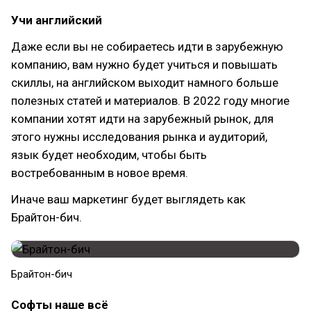
Учи английский
Даже если вы не собираетесь идти в зарубежную
компанию, вам нужно будет учиться и повышать
скиллы, на английском выходит намного больше
полезных статей и материалов. В 2022 году многие
компании хотят идти на зарубежный рынок, для
этого нужны исследования рынка и аудиторий,
язык будет необходим, чтобы быть
востребованным в новое время.
Иначе ваш маркетинг будет выглядеть как
Брайтон-бич.
Брайтон-бич
Софты наше всё