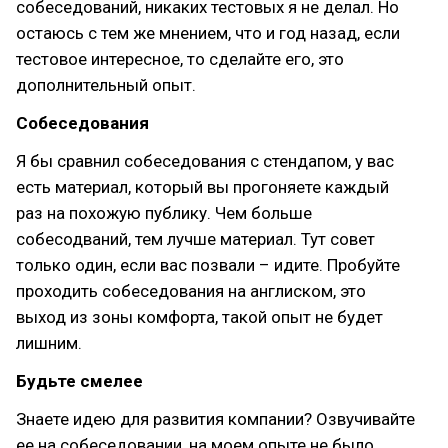
собеседований, никаких тестовых я не делал. Но
остаюсь с тем же мнением, что и год назад, если
тестовое интересное, то сделайте его, это
дополнительный опыт.
Собеседования
Я бы сравнил собеседования с стендапом, у вас
есть материал, который вы прогоняете каждый
раз на похожую публику. Чем больше
собесодваний, тем лучше материал. Тут совет
только один, если вас позвали – идите. Пробуйте
проходить собеседования на англиском, это
выход из зоны комфорта, такой опыт не будет
лишним.
Будьте смелее
Знаете идею для развития компании? Озвучивайте
ее на собеседовании, на моем опыте не было