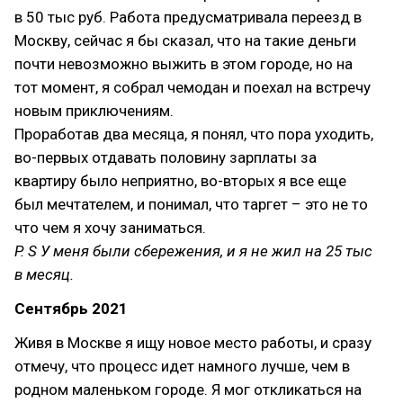
в 50 тыс руб. Работа предусматривала переезд в
Москву, сейчас я бы сказал, что на такие деньги
почти невозможно выжить в этом городе, но на
тот момент, я собрал чемодан и поехал на встречу
новым приключениям.
Проработав два месяца, я понял, что пора уходить,
во-первых отдавать половину зарплаты за
квартиру было неприятно, во-вторых я все еще
был мечтателем, и понимал, что таргет – это не то
что чем я хочу заниматься.
P. S У меня были сбережения, и я не жил на 25 тыс
в месяц.
Сентябрь 2021
Живя в Москве я ищу новое место работы, и сразу
отмечу, что процесс идет намного лучше, чем в
родном маленьком городе. Я мог откликаться на