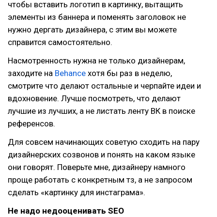
чтобы вставить логотип в картинку, вытащить
элементы из баннера и поменять заголовок не
нужно дергать дизайнера, с этим вы можете
справится самостоятельно.
Насмотренность нужна не только дизайнерам,
заходите на
Behance
хотя бы раз в неделю,
смотрите что делают остальные и черпайте идеи и
вдохновение. Лучше посмотреть, что делают
лучшие из лучших, а не листать ленту ВК в поиске
референсов.
Для совсем начинающих советую сходить на пару
дизайнерских созвонов и понять на каком языке
они говорят. Поверьте мне, дизайнеру намного
проще работать с конкретным тз, а не запросом
сделать «картинку для инстаграма».
Не надо недооценивать SEO