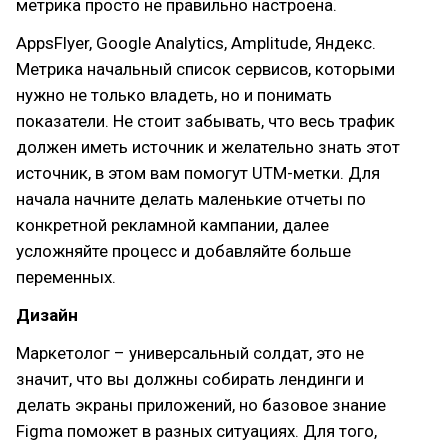
метрика просто не правильно настроена.
AppsFlyer, Google Analytics, Amplitude, Яндекс.
Метрика начальный список сервисов, которыми
нужно не только владеть, но и понимать
показатели. Не стоит забывать, что весь трафик
должен иметь источник и желательно знать этот
источник, в этом вам помогут UTM-метки. Для
начала начните делать маленькие отчеты по
конкретной рекламной кампании, далее
усложняйте процесс и добавляйте больше
переменных.
Дизайн
Маркетолог – универсальный солдат, это не
значит, что вы должны собирать лендинги и
делать экраны приложений, но базовое знание
Figma поможет в разных ситуациях. Для того,