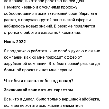
компанию, в которой работаю по сей день.
Немного нервно и с усилиями прохожу
собеседование и испытательный срок. Зарплата
растет, я получаю крутой опыт в этой сфере и
набираюсь новых знаний. В резюме появляется
строчка о работе в известной компании.
Июнь 2022
Я продолжаю работать и не особо думаю о смене
компании, как ко мне приходит оффер от
зарубежной компании. Это был первый раз, когда
большой проект пишет мне первым.
Что-бы я сказал себе год назад?
Заканчивай заниматься таргетом
Все, что я делал, было только вершиной айсберга,
если вы не хотите всю жизнь заниматься