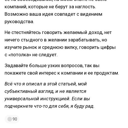
компаний, которые не берут за наглость.
Возможно ваша идея совпадет с видением
руководства.
Не стестняйтесь говорить желаемый доход, нет
ничего стыдного в желании зарабатывать, но
изучите рынок и среднюю вилку, говорить цифры
с «потолка» не следует.
Задавайте больше узких вопросов, так вы
покажете свой интерес к компании и ее продуктам.
Всё что я описал в этой статьей, мой
субъективный взгляд, и не является
универсальной инструкцией. Если вы
подчеркнете что-то для себя, я буду рад.
90