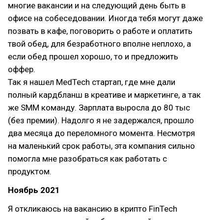
многие вакансии и на следующий день быть в
офисе на собеседовании. Иногда тебя могут даже
позвать в кафе, поговорить о работе и оплатить
твой обед, для безработного вполне неплохо, а
если обед прошел хорошо, то и предложить
оффер.
Так я нашел MedTech стартап, где мне дали
полный кардбланш в креативе и маркетинге, а так
же SMM команду. Зарплата выросла до 80 тыс
(без премии). Надолго я не задержался, прошло
два месяца до переломного момента. Несмотря
на маленький срок работы, эта компания сильно
помогла мне разобраться как работать с
продуктом.
Ноябрь 2021
Я откликаюсь на вакансию в крипто FinTech