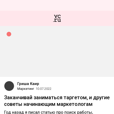
Гриша Каир
Маркетинг
10.07.2022
Заканчивай заниматься таргетом, и другие
советы начинающим маркетологам
Год назад я писал статью про поиск работы,