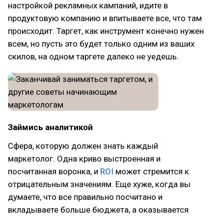
настройкой рекламных кампаний, идите в
продуктовую компанию и впитываете все, что там
происходит. Таргет, как инструмент конечно нужен
всем, но пусть это будет только одним из ваших
скилов, на одном таргете далеко не уедешь.
Займись аналитикой
Сфера, которую должен знать каждый
маркетолог. Одна криво выстроенная и
посчитанная воронка, и
ROI
может стремится к
отрицательным значениям. Еще хуже, когда вы
думаете, что все правильно посчитано и
вкладываете больше бюджета, а оказывается