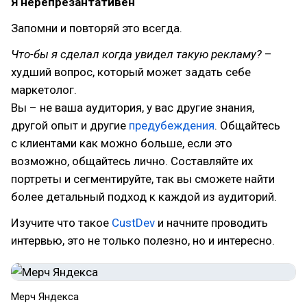
Я нерепрезантативен
Запомни и повторяй это всегда.
Что-бы я сделал когда увидел такую рекламу?
–
худший вопрос, который может задать себе
маркетолог.
Вы – не ваша аудитория, у вас другие знания,
другой опыт и другие
предубеждения
. Общайтесь
с клиентами как можно больше, если это
возможно, общайтесь лично. Составляйте их
портреты и сегментируйте, так вы сможете найти
более детальный подход к каждой из аудиторий.
Изучите что такое
CustDev
и начните проводить
интервью, это не только полезно, но и интересно.
Мерч Яндекса